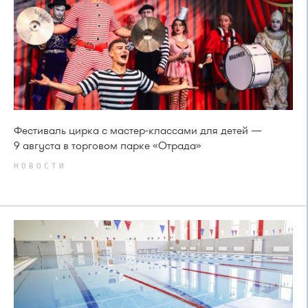
Фестиваль цирка с мастер-классами для детей —
9 августа в торговом парке «Отрада»
НОВОСТИ