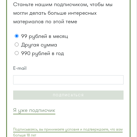
Станьте нашим подписчиком, чтобы мы
могли делать больше интересных
материалов по этой теме
99 рублей в месяц
Другая сумма
990 рублей в год
E-mail
ПОДПИСАТЬСЯ
Я уже подписчик
Подписываясь, вы принимаете условия и подтверждаете, что вам
больше 18 лет