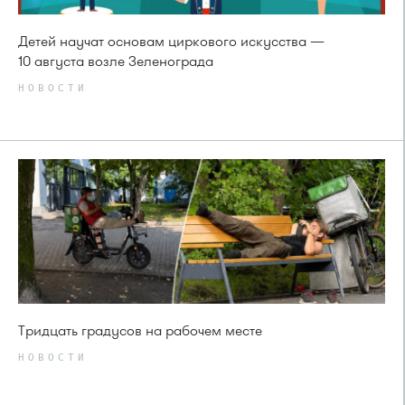
Детей научат основам циркового искусства —
10 августа возле Зеленограда
НОВОСТИ
Тридцать градусов на рабочем месте
НОВОСТИ