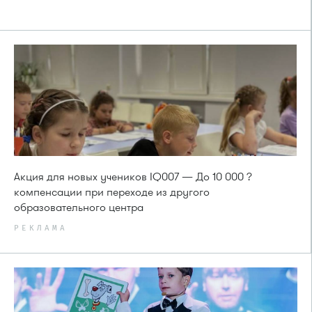
Акция для новых учеников IQ007 — До 10 000 ?
компенсации при переходе из другого
образовательного центра
РЕКЛАМА