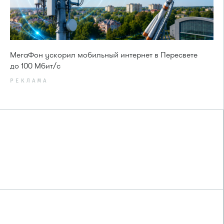
МегаФон ускорил мобильный интернет в Пересвете
до 100 Мбит/с
РЕКЛАМА