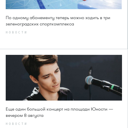
По одному абонементу теперь можно ходить в три
зеленоградских спорткомплекса
НОВОСТИ
Еще один большой концерт на площади Юности —
вечером 8 августа
НОВОСТИ