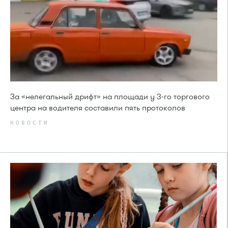
За «нелегальный дрифт» на площади у 3-го торгового
центра на водителя составили пять протоколов
НОВОСТИ