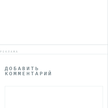
РЕКЛАМА
ДОБАВИТЬ
КОММЕНТАРИЙ