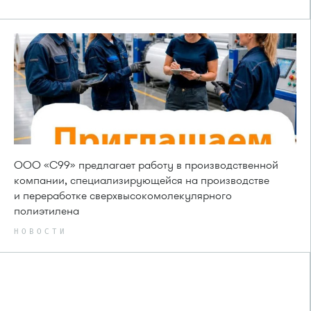
ООО «С99» предлагает работу в производственной
компании, специализирующейся на производстве
и переработке сверхвысокомолекулярного
полиэтилена
НОВОСТИ