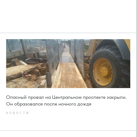
Опасный провал на Центральном проспекте закрыли.
Он образовался после ночного дождя
НОВОСТИ