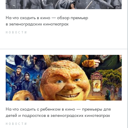
На что сходить в кино — обзор премьер
в зеленоградских кинотеатрах
НОВОСТИ
На что сходить с ребенком в кино — премьеры для
детей и подростков в зеленоградских кинотеатрах
НОВОСТИ