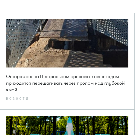
Осторожно: на Центральном проспекте пешеходам
приходится перешагивать через пролом над глубокой
ямой
НОВОСТИ