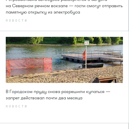
на Северном речном вокзале — гости смогут отправить
памятную открытку из электробуса
НОВОСТИ
В Городском пруду снова разрешили купаться —
запрет действовал почти два месяца
НОВОСТИ