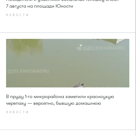
7 августа на площади Юности
НОВОСТИ
В пруду 1-го микрорайона заметили красноухую
черепаху — вероятно, бывшую домашнюю
НОВОСТИ