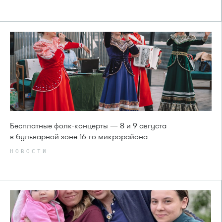
Бесплатные фолк-концерты — 8 и 9 августа
в бульварной зоне 16-го микрорайона
НОВОСТИ