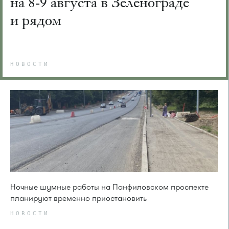
на 8-9 августа в Зеленограде
и рядом
НОВОСТИ
Ночные шумные работы на Панфиловском проспекте
планируют временно приостановить
НОВОСТИ