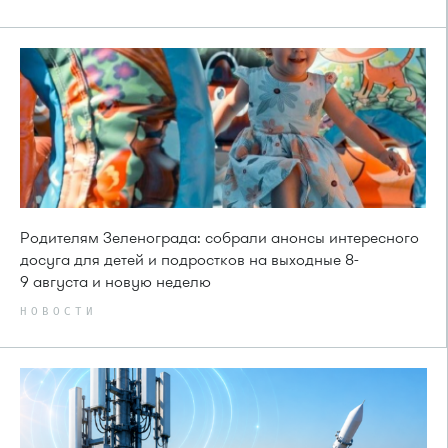
Родителям Зеленограда: собрали анонсы интересного
досуга для детей и подростков на выходные 8-
9 августа и новую неделю
НОВОСТИ