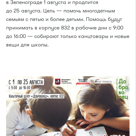
в Зеленограде 1 августа и продлится
до 25 августа. Цель — помочь многодетным
семьям с пятью и более детьми. Помощь будут
принимать в корпусе 832 в рабочие дни с 9:00
до 16:00 — собирают только канцтовары и новые
вещи для школы.