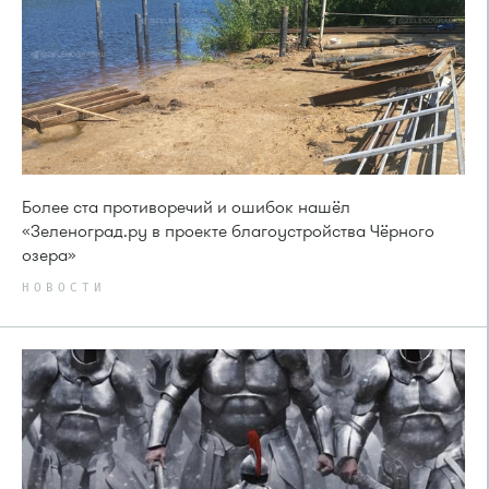
Более ста противоречий и ошибок нашёл
«Зеленоград.ру в проекте благоустройства Чёрного
озера»
НОВОСТИ