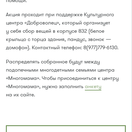
помощи.
Акция проходит при поддержке Культурного
центра «Доброволец», который организует
у себя сбор вещей в корпусе 832 (белое
крыльцо с торца здания, пандус, звонок —
домофон). Контактный телефон: 8(977)779-6130.
Распределять собранное будут между
подопечными многодетными семьями центра
«Многомама». Чтобы присоединиться к центру
«Многомама», нужно заполнить
анкету
на их сайте.