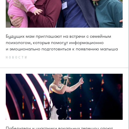
Будущих мам приглашают на встречи с семейным
психологом, которые помогут информационно
и эмоционально подготовиться к появлению малыша
НОВОСТИ
Победители и участники вокальных телешоу споют