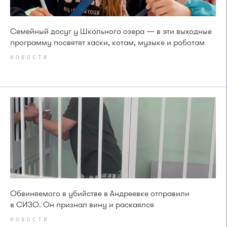
Семейный досуг у Школьного озера — в эти выходные
программу посвятят хаски, котам, музыке и роботам
НОВОСТИ
Обвиняемого в убийстве в Андреевке отправили
в СИЗО. Он признал вину и раскаялся
НОВОСТИ