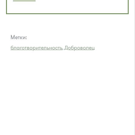
Метки:
благотворительность
Доброволец
,