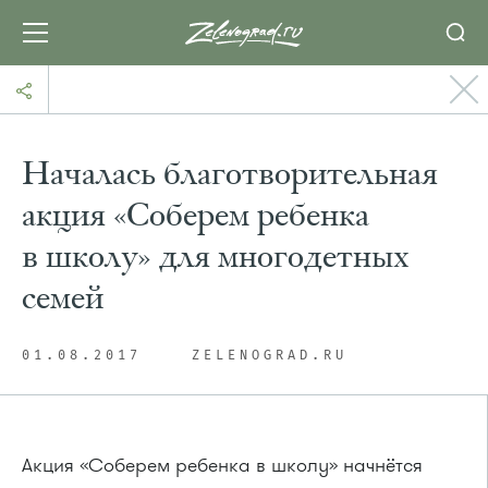
Началась благотворительная
акция «Соберем ребенка
в школу» для многодетных
семей
01.08.2017
ZELENOGRAD.RU
Акция «Соберем ребенка в школу» начнётся