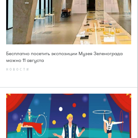
Бесплатно посетить экспозиции Музея Зеленограда
можно 11 августа
НОВОСТИ