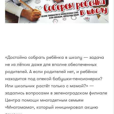
«Достойно собрать ребёнка в школу — задача
не из лёгких даже для вполне обеспеченных
родителей. А если родителей нет, и ребёнок
находится под опекой бабушки-пенсионерки?
Или школьник растёт только с мамой?» —
задались вопросами в зеленоградском филиале
Центра помощи многодетным семьям
«Многомама», который инициировал акцию