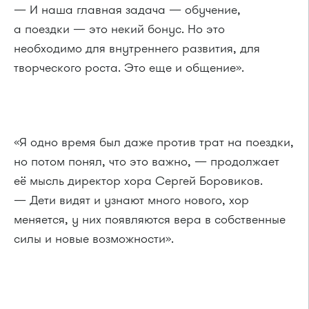
— И наша главная задача — обучение,
а поездки — это некий бонус. Но это
необходимо для внутреннего развития, для
творческого роста. Это еще и общение».
«Я одно время был даже против трат на поездки,
но потом понял, что это важно, — продолжает
её мысль директор хора Сергей Боровиков.
— Дети видят и узнают много нового, хор
меняется, у них появляются вера в собственные
силы и новые возможности».