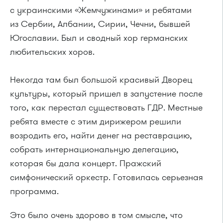
с украинскими «Жемчужинами» и ребятами
из Сербии, Албании, Сирии, Чечни, бывшей
Югославии. Был и сводный хор германских
любительских хоров.
Некогда там был большой красивый Дворец
культуры, который пришел в запустение после
того, как перестал существовать ГДР. Местные
ребята вместе с этим дирижером решили
возродить его, найти денег на реставрацию,
собрать интернациональную делегацию,
которая бы дала концерт. Пражский
симфонический оркестр. Готовилась серьезная
программа.
Это было очень здорово в том смысле, что