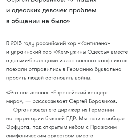
и одесских девочек проблем
в общении не было»
В 2015 году российский хор «Кантилена»
и украинский хор «Жемчужины Одессы» вместе
с детьми-беженцами из зон военных конфликтов
поехали отправились в Германию буквально
просить людей остановить войны.
«Это называлось «Европейский концерт
мира», — рассказывает Сергей Боровиков.
— Организовал его дирижер из Германии
на территории бывшей ГДР. Мы пели в соборе
Эрфурта, под открытым небом с Пражским
симфоническим оркестром вместе