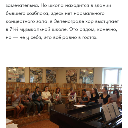
замечательна. Но школа находится в здании
бывшего хозблока, здесь нет нормального
концертного зала. в Зеленограде хор выступает
в 71-й музыкальной школе. Это рядом, конечно,
но — не у себя, это всё равно в гостях.