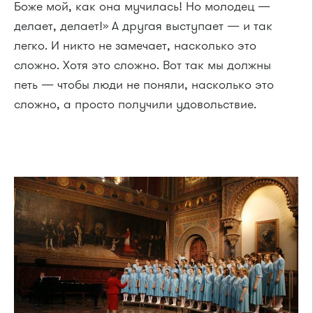
Боже мой, как она мучилась! Но молодец —
делает, делает!» А другая выступает — и так
легко. И никто не замечает, насколько это
сложно. Хотя это сложно. Вот так мы должны
петь — чтобы люди не поняли, насколько это
сложно, а просто получили удовольствие.