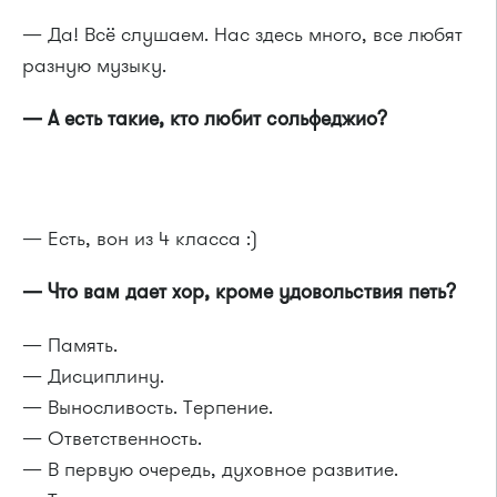
— Да! Всё слушаем. Нас здесь много, все любят
разную музыку.
— А есть такие, кто любит сольфеджио?
— Есть, вон из 4 класса :)
— Что вам дает хор, кроме удовольствия петь?
— Память.
— Дисциплину.
— Выносливость. Терпение.
— Ответственность.
— В первую очередь, духовное развитие.