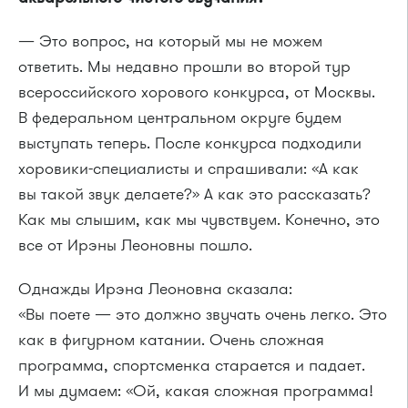
— Это вопрос, на который мы не можем
ответить. Мы недавно прошли во второй тур
всероссийского хорового конкурса, от Москвы.
В федеральном центральном округе будем
выступать теперь. После конкурса подходили
хоровики-специалисты и спрашивали: «А как
вы такой звук делаете?» А как это рассказать?
Как мы слышим, как мы чувствуем. Конечно, это
все от Ирэны Леоновны пошло.
Однажды Ирэна Леоновна сказала:
«Вы поете — это должно звучать очень легко. Это
как в фигурном катании. Очень сложная
программа, спортсменка старается и падает.
И мы думаем: «Ой, какая сложная программа!