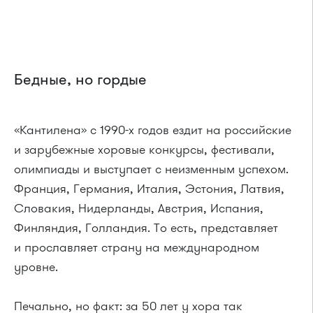
Бедные, но гордые
«Кантилена» с 1990-х годов ездит на российские
и зарубежные хоровые конкурсы, фестивали,
олимпиады и выступает с неизменным успехом.
Франция, Германия, Италия, Эстония, Латвия,
Словакия, Нидерланды, Австрия, Испания,
Финляндия, Голландия. То есть, представляет
и прославляет страну на международном
уровне.
Печально, но факт: за 50 лет у хора так