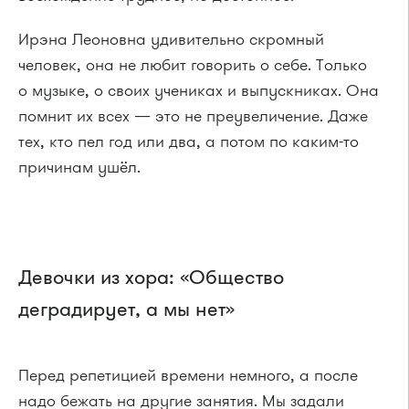
Ирэна Леоновна удивительно скромный
человек, она не любит говорить о себе. Только
о музыке, о своих учениках и выпускниках. Она
помнит их всех — это не преувеличение. Даже
тех, кто пел год или два, а потом по каким-то
причинам ушёл.
Девочки из хора: «Общество
деградирует, а мы нет»
Перед репетицией времени немного, а после
надо бежать на другие занятия. Мы задали