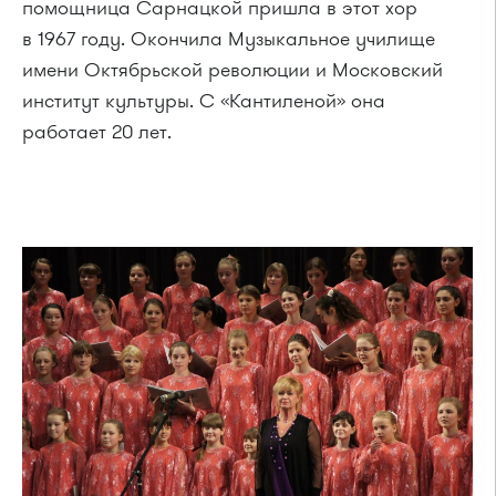
помощница Сарнацкой пришла в этот хор
в 1967 году. Окончила Музыкальное училище
имени Октябрьской революции и Московский
институт культуры. С «Кантиленой» она
работает 20 лет.