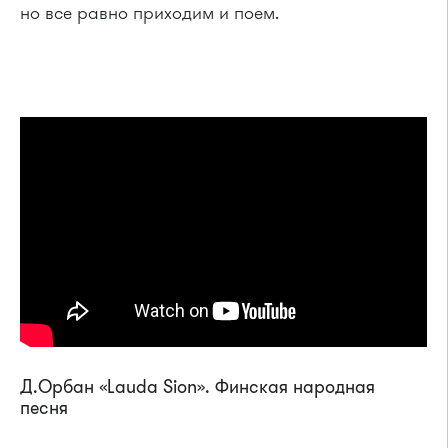
но все равно приходим и поем.
Д.Орбан «Lauda Sion». Финская народная
песня