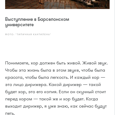
Выступление в Барселонском
университете
ФОТО: "ТИПИЧНАЯ КАНТИЛЕНА"
Понимаете, хор должен быть живой. Живой звук.
Чтобы эта жизнь была в этом звуке, чтобы была
красота, чтобы была легкость. И каждый хор —
это лицо дирижера. Какой дирижер — такой
будет хор, это его копия. Если он скучный стоит
перед хором — такой же и хор будет. Когда
выходит дирижер, я уже знаю, как сейчас будут
петь.