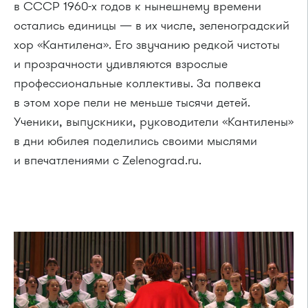
в СССР 1960-х годов к нынешнему времени
остались единицы — в их числе, зеленоградский
хор «Кантилена». Его звучанию редкой чистоты
и прозрачности удивляются взрослые
профессиональные коллективы. За полвека
в этом хоре пели не меньше тысячи детей.
Ученики, выпускники, руководители «Кантилены»
в дни юбилея поделились своими мыслями
и впечатлениями с Zelenograd.ru.