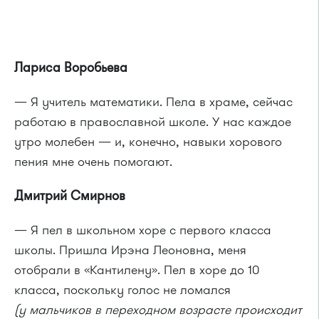
Лариса Воробьева
— Я учитель математики. Пела в храме, сейчас
работаю в православной школе. У нас каждое
утро молебен — и, конечно, навыки хорового
пения мне очень помогают.
Дмитрий Смирнов
— Я пел в школьном хоре с первого класса
школы. Пришла Ирэна Леоновна, меня
отобрали в «Кантилену». Пел в хоре до 10
класса, поскольку голос не ломался
(у мальчиков в переходном возрасте происходит