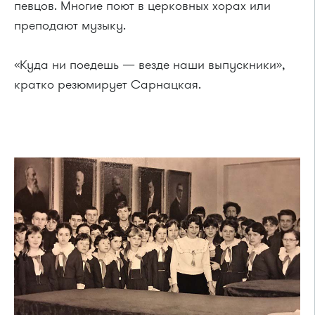
певцов. Многие поют в церковных хорах или
преподают музыку.
«Куда ни поедешь — везде наши выпускники»,
кратко резюмирует Сарнацкая.