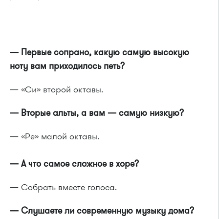
— Первые сопрано, какую самую высокую
ноту вам приходилось петь?
— «Си» второй октавы.
— Вторые альты, а вам — самую низкую?
— «Ре» малой октавы.
— А что самое сложное в хоре?
— Собрать вместе голоса.
— Слушаете ли современную музыку дома?