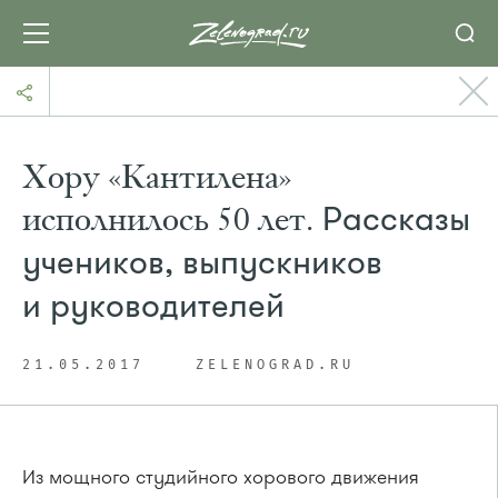
Хору «Кантилена»
исполнилось 50 лет.
Рассказы
учеников, выпускников
и руководителей
21.05.2017
ZELENOGRAD.RU
Из мощного студийного хорового движения