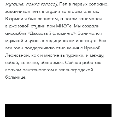
мутация, ломка голоса).
Пел в первых сопрано,
заканчивал петь в студии во вторых альтах.
В армии я был солистом, а потом занимался
в джазовой студии при МИЭТе. Мы создали
ансамбль «Джазовый фламинго». Занимался
музыкой и учась в медицинском институте. Все
эти годы поддерживаю отношения с Ирэной
Леоновной, как и многие выпусники, и между
собой, конечно, общаемся. Сейчас работаю
врачом-рентгенологом в зеленоградской
больнице.