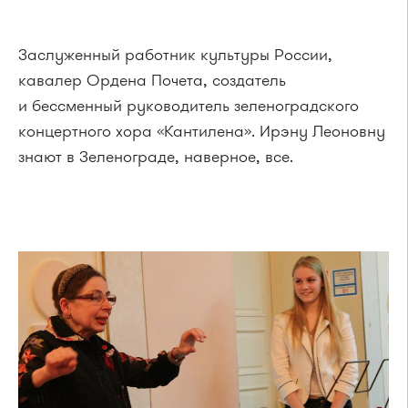
Заслуженный работник культуры России,
кавалер Ордена Почета, создатель
и бессменный руководитель зеленоградского
концертного хора «Кантилена». Ирэну Леоновну
знают в Зеленограде, наверное, все.