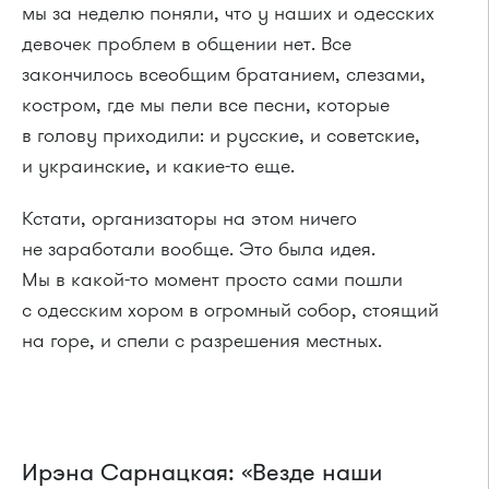
мы за неделю поняли, что у наших и одесских
девочек проблем в общении нет. Все
закончилось всеобщим братанием, слезами,
костром, где мы пели все песни, которые
в голову приходили: и русские, и советские,
и украинские, и какие-то еще.
Кстати, организаторы на этом ничего
не заработали вообще. Это была идея.
Мы в какой-то момент просто сами пошли
с одесским хором в огромный собор, стоящий
на горе, и спели с разрешения местных.
Ирэна Сарнацкая: «Везде наши