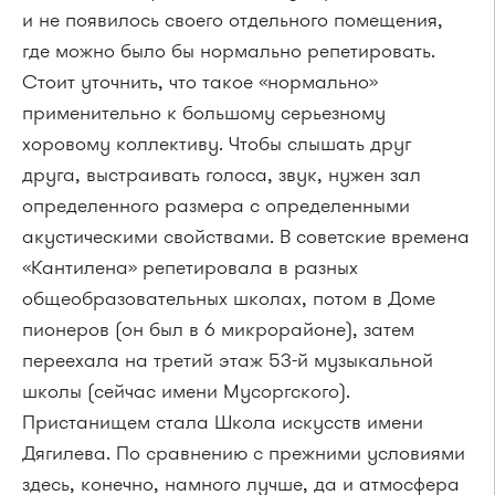
и не появилось своего отдельного помещения,
где можно было бы нормально репетировать.
Стоит уточнить, что такое «нормально»
применительно к большому серьезному
хоровому коллективу. Чтобы слышать друг
друга, выстраивать голоса, звук, нужен зал
определенного размера с определенными
акустическими свойствами. В советские времена
«Кантилена» репетировала в разных
общеобразовательных школах, потом в Доме
пионеров (он был в 6 микрорайоне), затем
переехала на третий этаж 53-й музыкальной
школы (сейчас имени Мусоргского).
Пристанищем стала Школа искусств имени
Дягилева. По сравнению с прежними условиями
здесь, конечно, намного лучше, да и атмосфера