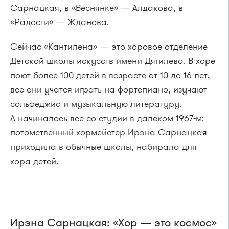
Сарнацкая, в «Веснянке» — Алдакова, в
«Радости» — Жданова.
Сейчас «Кантилена» — это хоровое отделение
Детской школы искусств имени Дягилева. В хоре
поют более 100 детей в возрасте от 10 до 16 лет,
все они учатся играть на фортепиано, изучают
сольфеджио и музыкальную литературу.
А начиналось все со студии в далеком 1967-м:
потомственный хормейстер Ирэна Сарнацкая
приходила в обычные школы, набирала для
хора детей.
Ирэна Сарнацкая: «Хор — это космос»