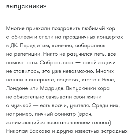
выпускники»
Многие приехали поздравить любимый хор
с юбилеем и спели на праздничных концертах
в ДК. Перед этим, конечно, собирались
на репетиции. Никто не разучился петь, все
помнят ноты. Собрать всех — такой задачи
не ставилось, это уже невозможно. Многих
нашли в интернете, соцсетях, кто-то в Вене,
Лондоне или Мадриде. Выпускники хора
не обязательно связывали свои жизни
с музыкой — есть врачи, учителя. Среди них,
например, личный фониатр (врач,
занимающийся восстановлением голоса)
Николая Баскова и других известных эстрадных