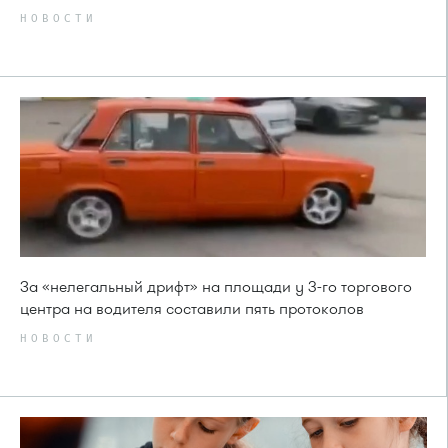
НОВОСТИ
За «нелегальный дрифт» на площади у 3-го торгового
центра на водителя составили пять протоколов
НОВОСТИ