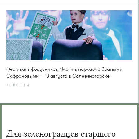
Фестиваль фокусников «Маги в парках» с братьями
Сафроновыми — 8 августа в Солнечногорске
НОВОСТИ
Для зеленоградцев старшего