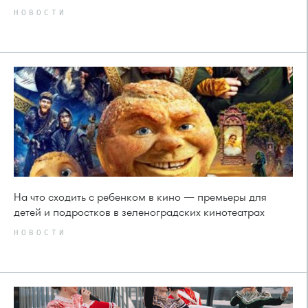
НОВОСТИ
На что сходить с ребенком в кино — премьеры для
детей и подростков в зеленоградских кинотеатрах
НОВОСТИ