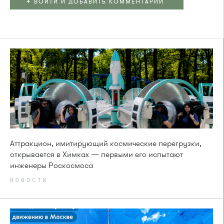
+
ВОЙТИ И ДОБАВИТЬ КОММЕНТАРИЙ
Аттракцион, имитирующий космические перегрузки,
открывается в Химках — первыми его испытают
инженеры Роскосмоса
НОВОСТИ