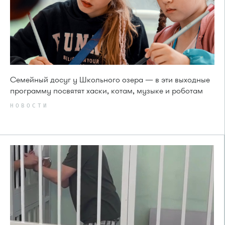
Семейный досуг у Школьного озера — в эти выходные
программу посвятят хаски, котам, музыке и роботам
НОВОСТИ