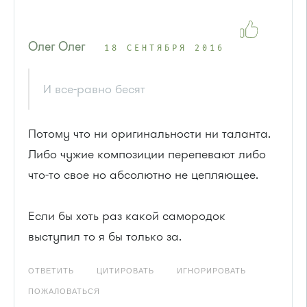
Олег Олег
18 СЕНТЯБРЯ 2016
И все-равно бесят
Потому что ни оригинальности ни таланта.
Либо чужие композиции перепевают либо
что-то свое но абсолютно не цепляющее.
Если бы хоть раз какой самородок
выступил то я бы только за.
ОТВЕТИТЬ
ЦИТИРОВАТЬ
ИГНОРИРОВАТЬ
ПОЖАЛОВАТЬСЯ