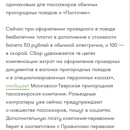
одинаковым для пассажиров обычных
пригородных поездов и «Ласточек».
Сейчас при оформлении проездного в поезде
безбилетник платит в дополнение к стоимости
билета 50 рублей в обычной электричке, и 100 —
в скорой. Сбор удваивается «в целях
компенсации затрат на оформление проездных
документов в вагонах пригородных поездов
и в специализированных перронных кассах»,
сообщает
Московско-Тверская пригородная
пассажирская компания. Разъездные
контролеры уже сейчас предупреждают
о новшестве пассажиров, пишут в соцсетях.
Дополнительную плату компания-перевозчик
берет в соответствии с Правилами перевозок