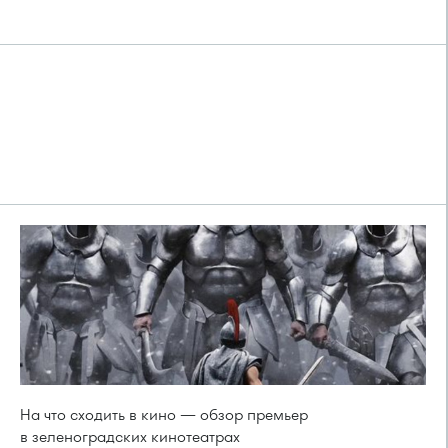
На что сходить в кино — обзор премьер
в зеленоградских кинотеатрах