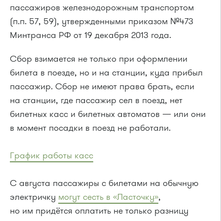
пассажиров железнодорожным транспортом
(п.п. 57, 59), утвержденными приказом №473
Минтранса РФ от 19 декабря 2013 года.
Сбор взимается не только при оформлении
билета в поезде, но и на станции, куда прибыл
пассажир. Сбор не имеют права брать, если
на станции, где пассажир сел в поезд, нет
билетных касс и билетных автоматов — или они
в момент посадки в поезд не работали.
График работы касс
С августа пассажиры с билетами на обычную
электричку
могут сесть в «Ласточку»
,
но им придётся оплатить не только разницу