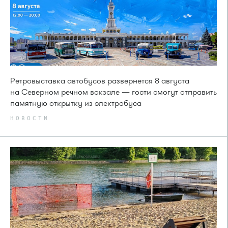
Ретровыставка автобусов развернется 8 августа
на Северном речном вокзале — гости смогут отправить
памятную открытку из электробуса
НОВОСТИ