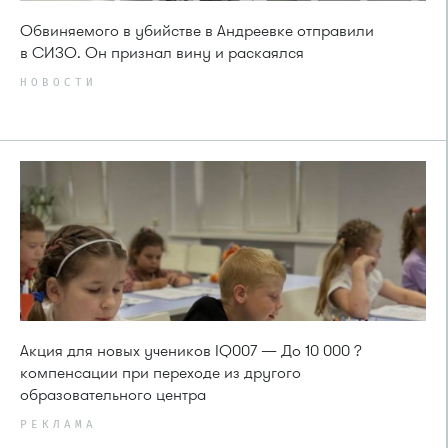
Обвиняемого в убийстве в Андреевке отправили
в СИЗО. Он признал вину и раскаялся
НОВОСТИ
Акция для новых учеников IQ007 — До 10 000 ?
компенсации при переходе из другого
образовательного центра
РЕКЛАМА