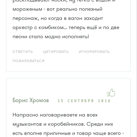
мороженым - вот реально полезный
персонаж, но когда в вагон заходит
оркестр с комбиком... теперь ещё и по две
песни стало модно исполнять!
ОТВЕТИТЬ
ЦИТИРОВАТЬ
ИГНОРИРОВАТЬ
ПОЖАЛОВАТЬСЯ
Борис Хромов
15 СЕНТЯБРЯ 2016
Напрасно наговариваете на всех
музыкантов и коробейников. Среди них
есть вполне приличные и товар чаще всего -