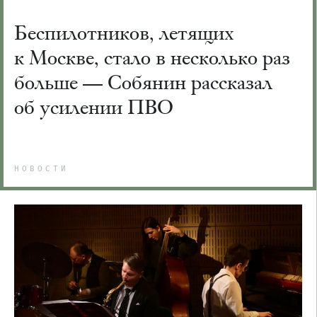
Беспилотников, летящих
к Москве, стало в несколько раз
больше — Собянин рассказал
об усилении ПВО
НОВОСТИ