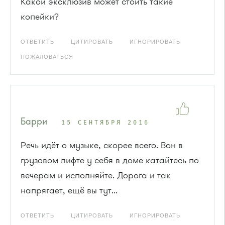
Какой эксклюзив может стоить такие
копейки?
ОТВЕТИТЬ
ЦИТИРОВАТЬ
ИГНОРИРОВАТЬ
ПОЖАЛОВАТЬСЯ
Барри
15 СЕНТЯБРЯ 2016
Речь идёт о музыке, скорее всего. Вон в
грузовом лифте у себя в доме катайтесь по
вечерам и исполняйте. Дорога и так
напрягает, ещё вы тут...
ОТВЕТИТЬ
ЦИТИРОВАТЬ
ИГНОРИРОВАТЬ