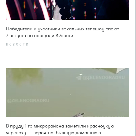
Победители и участники вокальных телешоу споют
7 августа на площади Юности
НОВОСТИ
В пруду 1-го микрорайона заметили красноухую
черепаху — вероятно, бывшую домашнюю