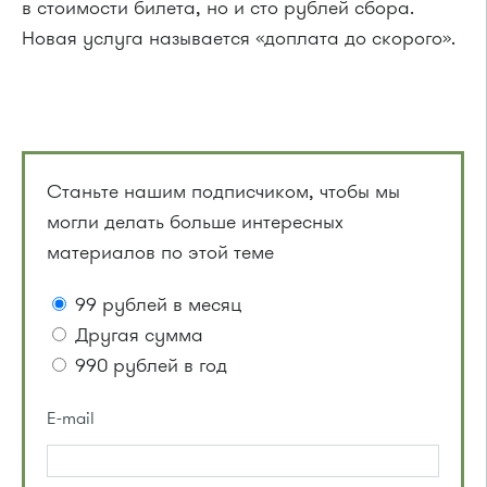
в стоимости билета, но и сто рублей сбора.
Новая услуга называется «доплата до скорого».
Станьте нашим подписчиком, чтобы мы
могли делать больше интересных
материалов по этой теме
99 рублей в месяц
Другая сумма
990 рублей в год
E-mail