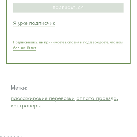
ПОДПИСАТЬСЯ
Я уже подписчик
Подписываясь, вы принимаете условия и подтверждаете, что вам
больше 18 лет
Метки:
пассажирские перевозки
оплата проезда,
,
контролеры