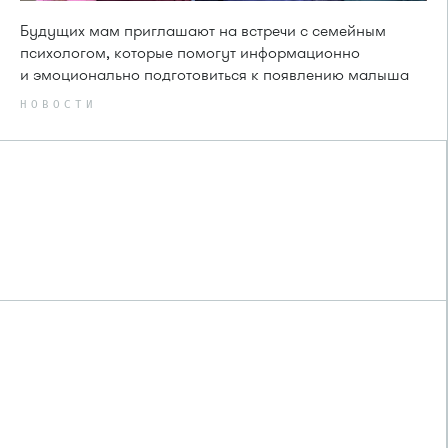
Будущих мам приглашают на встречи с семейным
психологом, которые помогут информационно
и эмоционально подготовиться к появлению малыша
НОВОСТИ