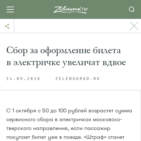
Сбор за оформление билета
в электричке увеличат вдвое
14.09.2016
ZELENOGRAD.RU
С 1 октября с 50 до 100 рублей возрастет сумма
сервисного сбора в электричках московско-
тверского направления, если пассажир
покупает билет уже в поезде. «Штраф» станет