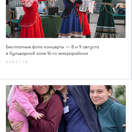
Бесплатные фолк-концерты — 8 и 9 августа
в бульварной зоне 16-го микрорайона
НОВОСТИ