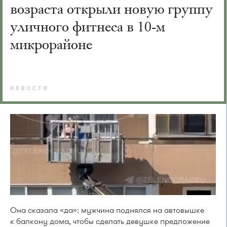
возраста открыли новую группу
уличного фитнеса в 10-м
микрорайоне
НОВОСТИ
Она сказала «да»: мужчина поднялся на автовышке
к балкону дома, чтобы сделать девушке предложение