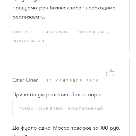
предусмотрен бизнескласс - необходимо
реализовать.
ОТВЕТИТЬ
ЦИТИРОВАТЬ
ИГНОРИРОВАТЬ
ПОЖАЛОВАТЬСЯ
Олег Олег
15 СЕНТЯБРЯ 2016
Приветствую решение. Давно пора.
товар чаще всего - эксклюзивный
Да фуфло одно. Масса товаров за 100 руб.