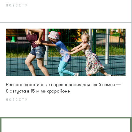
НОВОСТИ
Веселые спортивные соревнования для всей семьи —
8 августа в 15-м микрорайоне
НОВОСТИ