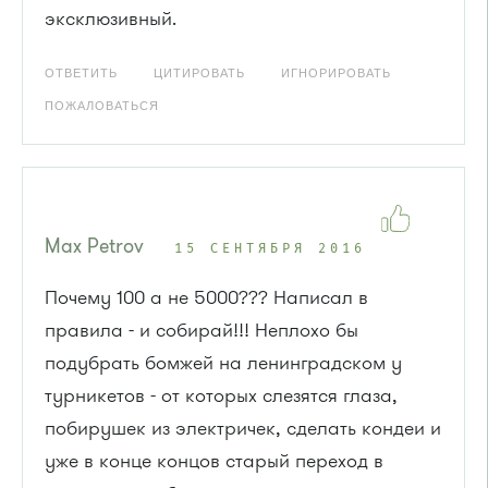
эксклюзивный.
ОТВЕТИТЬ
ЦИТИРОВАТЬ
ИГНОРИРОВАТЬ
ПОЖАЛОВАТЬСЯ
Max Petrov
15 СЕНТЯБРЯ 2016
Почему 100 а не 5000??? Написал в
правила - и собирай!!! Неплохо бы
подубрать бомжей на ленинградском у
турникетов - от которых слезятся глаза,
побирушек из электричек, сделать кондеи и
уже в конце концов старый переход в