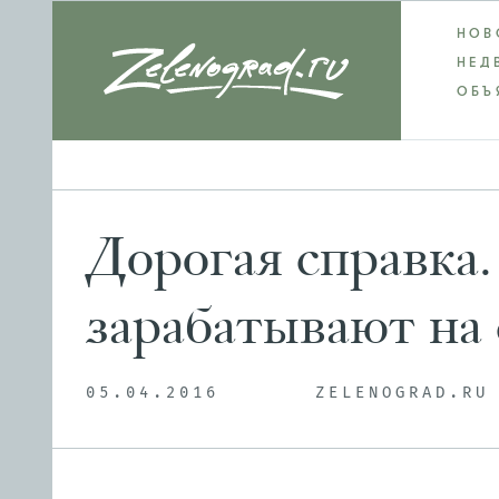
НОВ
НЕД
ОБЪ
Дорогая справка.
зарабатывают на 
05.04.2016
ZELENOGRAD.RU