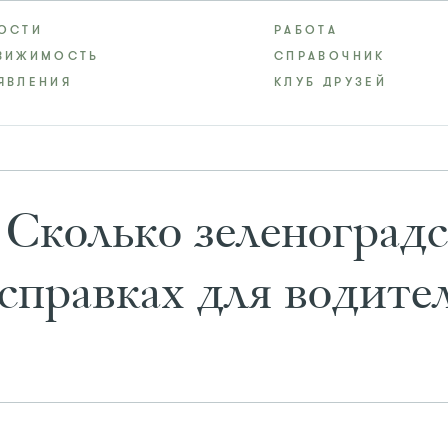
ОСТИ
РАБОТА
ВИЖИМОСТЬ
СПРАВОЧНИК
ЯВЛЕНИЯ
КЛУБ ДРУЗЕЙ
 Сколько зеленоград
справках для водите