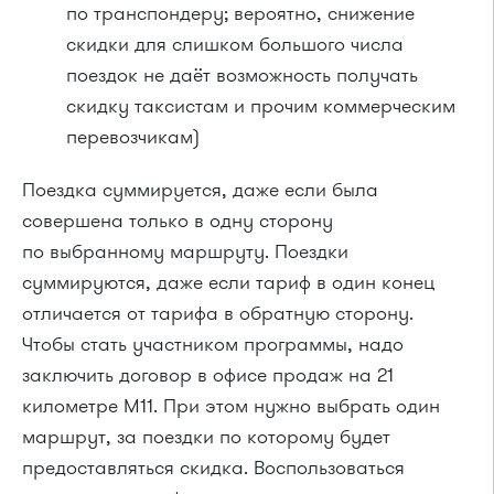
по транспондеру; вероятно, снижение
скидки для слишком большого числа
поездок не даёт возможность получать
скидку таксистам и прочим коммерческим
перевозчикам)
Поездка суммируется, даже если была
совершена только в одну сторону
по выбранному маршруту.
Поездки
суммируются, даже если тариф в один конец
отличается от тарифа в обратную сторону.
Чтобы стать участником программы, надо
заключить договор в офисе продаж на 21
километре М11. При этом нужно выбрать один
маршрут, за поездки по которому будет
предоставляться скидка. Воспользоваться