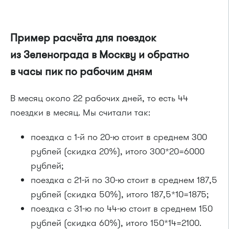
Пример расчёта для поездок
из Зеленограда в Москву и обратно
в часы пик по рабочим дням
В месяц около 22 рабочих дней, то есть 44
поездки в месяц. Мы считали так:
поездка с 1-й по 20-ю стоит в среднем 300
рублей (скидка 20%), итого 300*20=6000
рублей;
поездка с 21-й по 30-ю стоит в среднем 187,5
рублей (скидка 50%), итого 187,5*10=1875;
поездка с 31-ю по 44-ю стоит в среднем 150
рублей (скидка 60%), итого 150*14=2100.