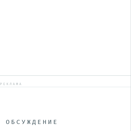
РЕКЛАМА
ОБСУЖДЕНИЕ