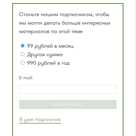
Станьте нашим подписчиком, чтобы
мы могли делать больше интересных
материалов по этой теме
99 рублей в месяц
Другая сумма
990 рублей в год
E-mail
ПОДПИСАТЬСЯ
Я уже подписчик