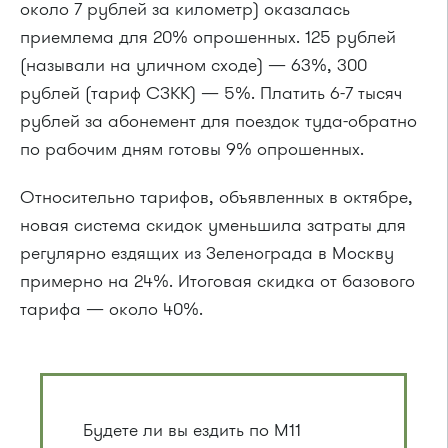
около 7 рублей за километр) оказалась
приемлема для 20% опрошенных. 125 рублей
(называли на уличном сходе) — 63%, 300
рублей (тариф СЗКК) — 5%. Платить 6-7 тысяч
рублей за абонемент для поездок туда-обратно
по рабочим дням готовы 9% опрошенных.
Относительно тарифов, объявленных в октябре,
новая система скидок уменьшила затраты для
регулярно ездящих из Зеленограда в Москву
примерно на 24%. Итоговая скидка от базового
тарифа — около 40%.
Будете ли вы ездить по М11