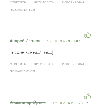
ОТВЕТИТЬ
ЦИТИРОВАТЬ
ИГНОРИРОВАТЬ
ПОЖАЛОВАТЬСЯ
Андрей Иванов
19 НОЯБРЯ 2015
"в один конец..." -гы...:)
ОТВЕТИТЬ
ЦИТИРОВАТЬ
ИГНОРИРОВАТЬ
ПОЖАЛОВАТЬСЯ
Александр Эрлих
19 НОЯБРЯ 2015