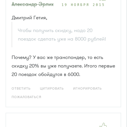
Александр Эрлих
19 НОЯБРЯ 2015
Дмитрий Гетия,
Чтобы получить скидку, надо 20
поездок сделать уже на 8000 рублей!
Почему? У вас же транспондер, то есть
скидку 20% вы уже получаете. Итого первые
20 поездок обойдутся в 6000.
ОТВЕТИТЬ
ЦИТИРОВАТЬ
ИГНОРИРОВАТЬ
ПОЖАЛОВАТЬСЯ