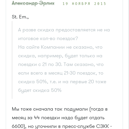
Александр Эрлих
19 НОЯБРЯ 2015
St. Em.,
А разве скидка предоставляется не на
итоговое кол-во поездок?
На сайте Компании не сказано, что
скидка, например, будет только на
поездки с 21 по 30. Там сказано, что
если всего в месяц 21-30 поездок, то
скидка 50%, т.е. и на первые 20 тоже
будет скидка 50%
Мы тоже сначала так подумали (тогда в
месяц за 44 поездки надо будет отдать
6600), но уточнили в пресс-службе СЗКК -