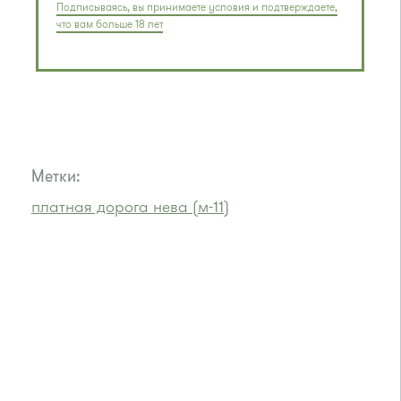
Подписываясь, вы принимаете условия и подтверждаете,
что вам больше 18 лет
Метки:
платная дорога нева (м-11)