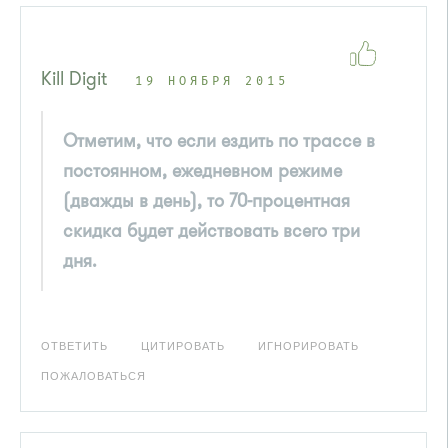
Kill Digit
19 НОЯБРЯ 2015
Отметим, что если ездить по трассе в
постоянном, ежедневном режиме
(дважды в день), то 70-процентная
скидка будет действовать всего три
дня.
ОТВЕТИТЬ
ЦИТИРОВАТЬ
ИГНОРИРОВАТЬ
ПОЖАЛОВАТЬСЯ