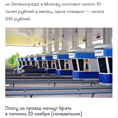
из Зеленограда в Москву составит около 10
тысяч рублей в месяц, одна поездка — около
230 рублей.
Плату за проезд начнут брать
в полночь 23 ноября (понедельник)