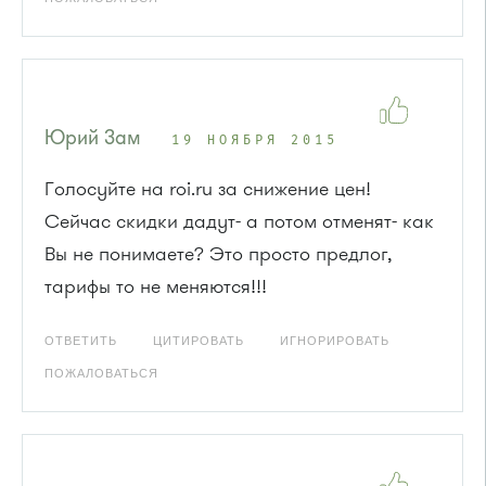
Юрий Зам
19 НОЯБРЯ 2015
Голосуйте на roi.ru за снижение цен!
Сейчас скидки дадут- а потом отменят- как
Вы не понимаете? Это просто предлог,
тарифы то не меняются!!!
ОТВЕТИТЬ
ЦИТИРОВАТЬ
ИГНОРИРОВАТЬ
ПОЖАЛОВАТЬСЯ