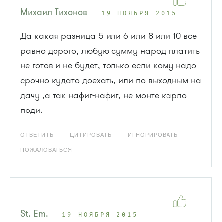
Михаил Тихонов
19 НОЯБРЯ 2015
Да какая разница 5 или 6 или 8 или 10 все
равно дорого, любую сумму народ платить
не готов и не будет, только если кому надо
срочно кудато доехать, или по выходным на
дачу ,а так нафиг-нафиг, не монте карло
поди.
ОТВЕТИТЬ
ЦИТИРОВАТЬ
ИГНОРИРОВАТЬ
ПОЖАЛОВАТЬСЯ
St. Em.
19 НОЯБРЯ 2015