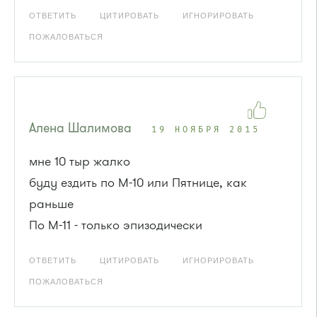
ОТВЕТИТЬ
ЦИТИРОВАТЬ
ИГНОРИРОВАТЬ
ПОЖАЛОВАТЬСЯ
Алена Шалимова
19 НОЯБРЯ 2015
мне 10 тыр жалко
буду ездить по М-10 или Пятнице, как
раньше
По М-11 - только эпизодически
ОТВЕТИТЬ
ЦИТИРОВАТЬ
ИГНОРИРОВАТЬ
ПОЖАЛОВАТЬСЯ