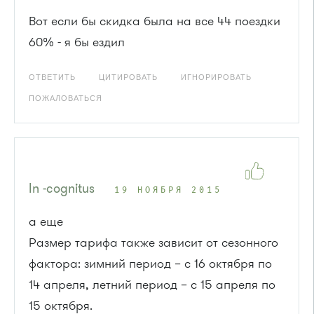
Вот если бы скидка была на все 44 поездки
60% - я бы ездил
ОТВЕТИТЬ
ЦИТИРОВАТЬ
ИГНОРИРОВАТЬ
ПОЖАЛОВАТЬСЯ
In -cognitus
19 НОЯБРЯ 2015
а еще
Размер тарифа также зависит от сезонного
фактора: зимний период – с 16 октября по
14 апреля, летний период – с 15 апреля по
15 октября.