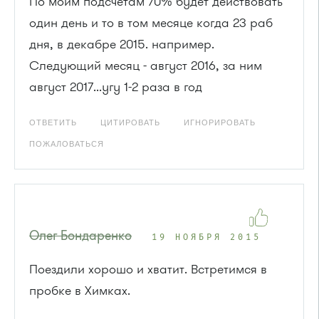
По моим подсчетам 70% будет действовать
один день и то в том месяце когда 23 раб
дня, в декабре 2015. например.
Следующий месяц - август 2016, за ним
август 2017...угу 1-2 раза в год
ОТВЕТИТЬ
ЦИТИРОВАТЬ
ИГНОРИРОВАТЬ
ПОЖАЛОВАТЬСЯ
Олег Бондаренко
19 НОЯБРЯ 2015
Поездили хорошо и хватит. Встретимся в
пробке в Химках.