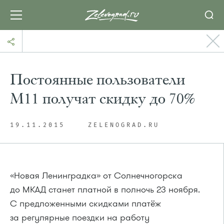
Постоянные пользователи
М11 получат скидку до 70%
19.11.2015
ZELENOGRAD.RU
«Новая Ленинградка» от Солнечногорска
до МКАД станет платной в полночь 23 ноября.
С предложенными скидками платёж
за регулярные поездки на работу