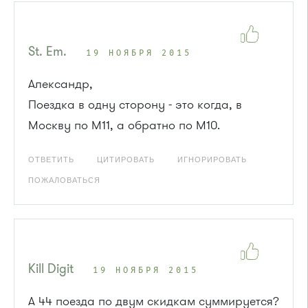
St. Em.
19 НОЯБРЯ 2015
Александр,
Поездка в одну сторону - это когда, в
Москву по М11, а обратно по М10.
ОТВЕТИТЬ
ЦИТИРОВАТЬ
ИГНОРИРОВАТЬ
ПОЖАЛОВАТЬСЯ
Kill Digit
19 НОЯБРЯ 2015
А 44 поезда по двум скидкам суммируется?