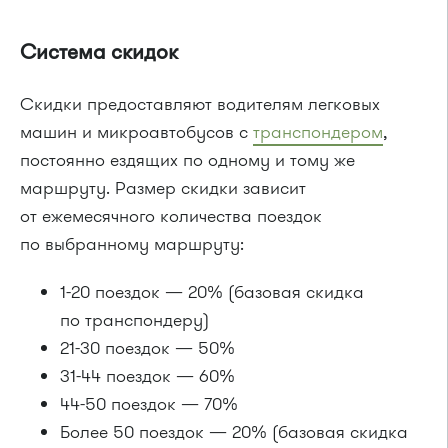
Система скидок
Скидки предоставляют водителям легковых
машин и микроавтобусов с
транспондером
,
постоянно ездящих по одному и тому же
маршруту. Размер скидки зависит
от ежемесячного количества поездок
по выбранному маршруту:
1-20 поездок — 20% (базовая скидка
по транспондеру)
21-30 поездок — 50%
31-44 поездок — 60%
44-50 поездок — 70%
Более 50 поездок — 20% (базовая скидка