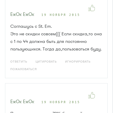
ЕжОк ЕжОк
19 НОЯБРЯ 2015
Соглашусь с St. Em.
Это не скидки совсем((( Если скидка,то она
с 1 по 44 должна быть для постоянно
пользующихся. Тогда да,пользоваться буду.
ОТВЕТИТЬ
ЦИТИРОВАТЬ
ИГНОРИРОВАТЬ
ПОЖАЛОВАТЬСЯ
ЕжОк ЕжОк
19 НОЯБРЯ 2015