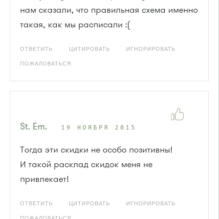
нам сказали, что правильная схема именно
такая, как мы расписали :(
ОТВЕТИТЬ
ЦИТИРОВАТЬ
ИГНОРИРОВАТЬ
ПОЖАЛОВАТЬСЯ
St. Em.
19 НОЯБРЯ 2015
Тогда эти скидки не особо позитивны!
И такой расклад скидок меня не
привлекает!
ОТВЕТИТЬ
ЦИТИРОВАТЬ
ИГНОРИРОВАТЬ
ПОЖАЛОВАТЬСЯ