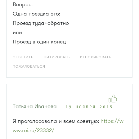
Вопрос:
Одна поездка это:
Проезд туда+обратно
или
Проезд в один конец
ОТВЕТИТЬ
ЦИТИРОВАТЬ
ИГНОРИРОВАТЬ
ПОЖАЛОВАТЬСЯ
Татьяна Иванова
19 НОЯБРЯ 2015
Я проголосовала и всем советую:
https://w
ww.roi.ru/23332/