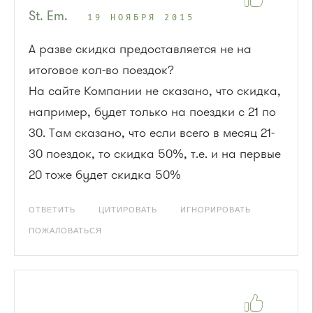
St. Em.
19 НОЯБРЯ 2015
А разве скидка предоставляется не на
итоговое кол-во поездок?
На сайте Компании не сказано, что скидка,
например, будет только на поездки с 21 по
30. Там сказано, что если всего в месяц 21-
30 поездок, то скидка 50%, т.е. и на первые
20 тоже будет скидка 50%
ОТВЕТИТЬ
ЦИТИРОВАТЬ
ИГНОРИРОВАТЬ
ПОЖАЛОВАТЬСЯ