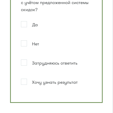
с учётом предложенной системы
скидок?
Да
Нет
Затрудняюсь ответить
Хочу узнать результат