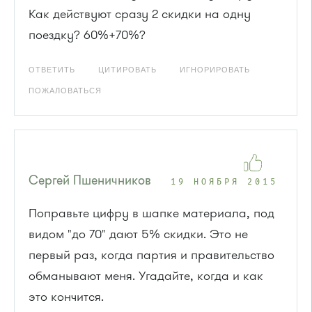
Как действуют сразу 2 скидки на одну
поездку? 60%+70%?
ОТВЕТИТЬ
ЦИТИРОВАТЬ
ИГНОРИРОВАТЬ
ПОЖАЛОВАТЬСЯ
Сергей Пшеничников
19 НОЯБРЯ 2015
Поправьте цифру в шапке материала, под
видом "до 70" дают 5% скидки. Это не
первый раз, когда партия и правительство
обманывают меня. Угадайте, когда и как
это кончится.