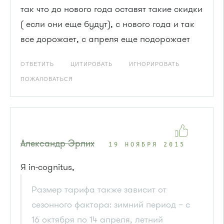
так что до нового года оставят такие скидки
( если они еще будут), с нового года и так
все дорожает, с апреля еще подорожает
ОТВЕТИТЬ
ЦИТИРОВАТЬ
ИГНОРИРОВАТЬ
ПОЖАЛОВАТЬСЯ
Александр Эрлих
19 НОЯБРЯ 2015
Я in-cognitus,
Размер тарифа также зависит от
сезонного фактора: зимний период – с
16 октября по 14 апреля, летний