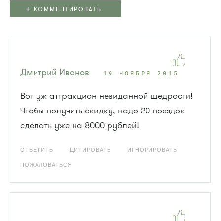
+
КОММЕНТИРОВАТЬ
Дмитрий Иванов
19 НОЯБРЯ 2015
Вот уж аттракцион невиданной щедрости!
Чтобы получить скидку, надо 20 поездок
сделать уже на 8000 рублей!
ОТВЕТИТЬ
ЦИТИРОВАТЬ
ИГНОРИРОВАТЬ
ПОЖАЛОВАТЬСЯ