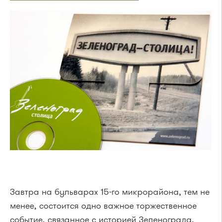
Завтра на бульварах 15-го микрорайона, тем не
менее, состоится одно важное торжественное
событие, связанное с историей Зеленограда.