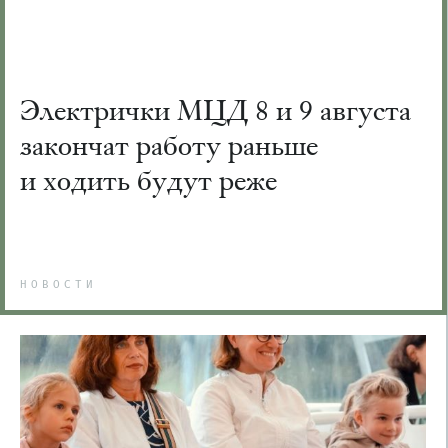
Электрички МЦД 8 и 9 августа
закончат работу раньше
и ходить будут реже
НОВОСТИ