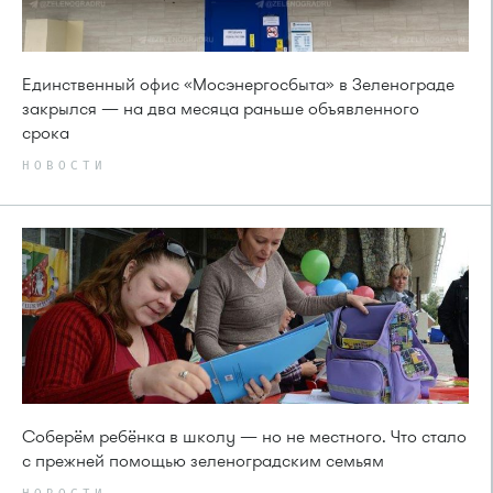
Единственный офис «Мосэнергосбыта» в Зеленограде
закрылся — на два месяца раньше объявленного
срока
НОВОСТИ
Соберём ребёнка в школу — но не местного. Что стало
с прежней помощью зеленоградским семьям