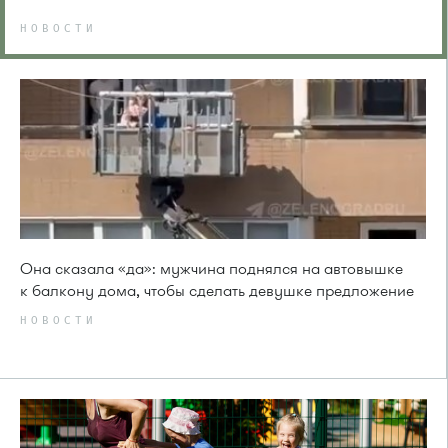
НОВОСТИ
Она сказала «да»: мужчина поднялся на автовышке
к балкону дома, чтобы сделать девушке предложение
НОВОСТИ