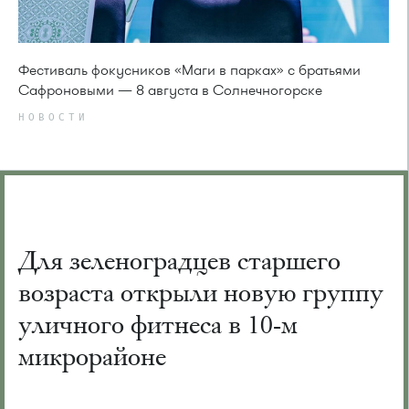
Фестиваль фокусников «Маги в парках» с братьями
Сафроновыми — 8 августа в Солнечногорске
НОВОСТИ
Для зеленоградцев старшего
возраста открыли новую группу
уличного фитнеса в 10-м
микрорайоне