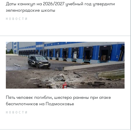
Даты каникул на 2026/2027 учебный год утвердили
зеленоградские школы
НОВОСТИ
Пять человек погибли, шестеро ранены при атаке
беспилотников на Подмосковье
НОВОСТИ