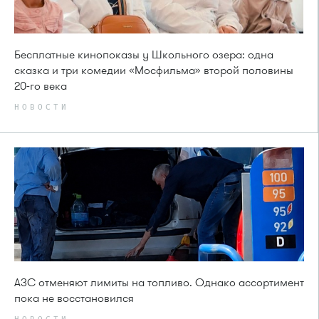
Бесплатные кинопоказы у Школьного озера: одна
сказка и три комедии «Мосфильма» второй половины
20-го века
НОВОСТИ
АЗС отменяют лимиты на топливо. Однако ассортимент
пока не восстановился