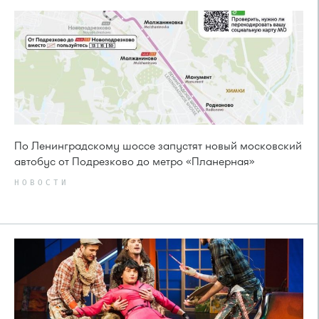
По Ленинградскому шоссе запустят новый московский
автобус от Подрезково до метро «Планерная»
НОВОСТИ