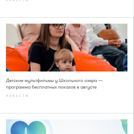
НОВОСТИ
Детские мультфильмы у Школьного озера —
программа бесплатных показов в августе
НОВОСТИ