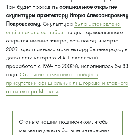
Там будет проходить
официальное открытие
скульптуры архитектору Игорю Александровичу
Покровскому
. Скульптура
была установлена
ещё в начале сентября
, но для торжественного
открытия именно завтра, есть повод. 4 марта
2009 года главному архитектору Зеленограда, в
должности которого И.А. Покровский
проработал с 1964 по 2002-й, исполнилось бы 83
года.
Открытие памятника пройдёт в
присутствии официальных лиц города и главного
архитектора Москвы
.
Станьте нашим подписчиком, чтобы
мы могли делать больше интересных