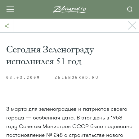
Сегодня Зеленограду
исполнился 51 год
03.03.2009
ZELENOGRAD.RU
3 марта для зеленоградцев и патриотов своего
города — особенная дата. В этот день в 1958
году Советом Министров СССР было подписано
постановление № 248 о строительстве нового