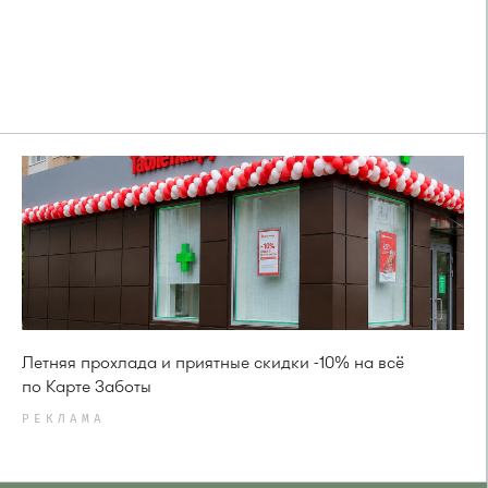
Летняя прохлада и приятные скидки -10% на всё
по Карте Заботы
РЕКЛАМА