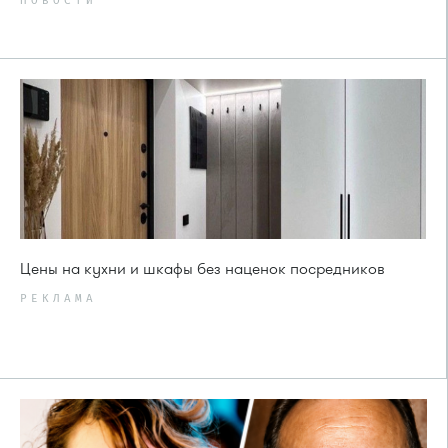
НОВОСТИ
Цены на кухни и шкафы без наценок посредников
РЕКЛАМА