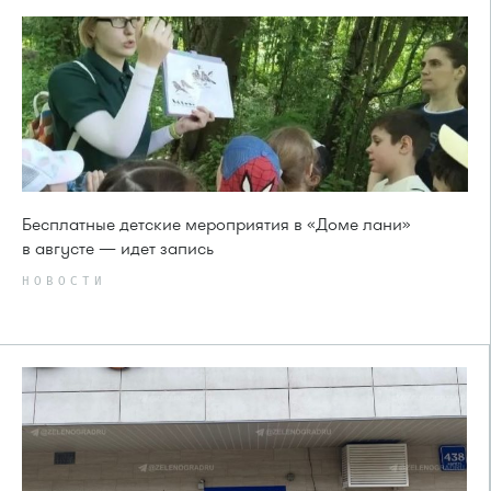
Бесплатные детские мероприятия в «Доме лани»
в августе — идет запись
НОВОСТИ