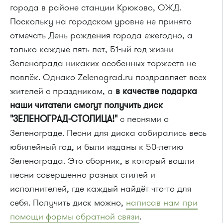
города в районе станции Крюково, ОЖД.
Поскольку на городском уровне не принято
отмечать День рождения города ежегодно, а
только каждые пять лет, 51-ый год жизни
Зеленограда никаких особенных торжеств не
повлёк. Однако Zelenograd.ru поздравляет всех
жителей с праздником, а
в качестве подарка
наши читатели смогут получить диск
"ЗЕЛЕНОГРАД-СТОЛИЦА!"
с песнями о
Зеленограде. Песни для диска собирались весь
юбилейный год, и были изданы к 50-летию
Зеленограда. Это сборник, в который вошли
песни совершенно разных стилей и
исполнителей, где каждый найдёт что-то для
себя. Получить диск можно,
написав нам при
помощи формы обратной связи
.