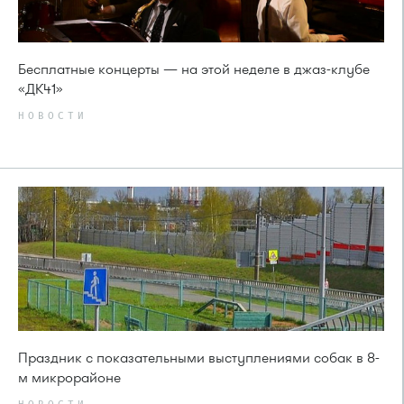
Бесплатные концерты — на этой неделе в джаз-клубе
«ДК41»
НОВОСТИ
Праздник с показательными выступлениями собак в 8-
м микрорайоне