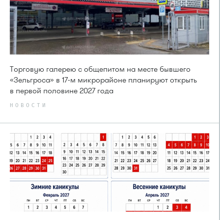
Торговую галерею с общепитом на месте бывшего
«Зельгроса» в 17-м микрорайоне планируют открыть
в первой половине 2027 года
НОВОСТИ