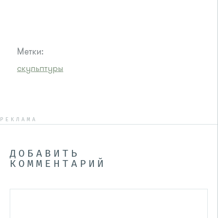
Метки:
скульптуры
РЕКЛАМА
ДОБАВИТЬ
КОММЕНТАРИЙ