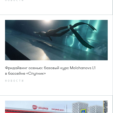
НОВОСТИ
Фридайвинг осенью: базовый курс Molchanovs L1
в бассейне «Спутник»
НОВОСТИ