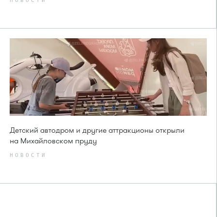
НОВОСТИ
Детский автодром и другие аттракционы открыли
на Михайловском пруду
НОВОСТИ