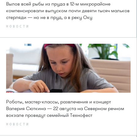
Вылов всей рыбы из пруда в 12-м микрорайоне
компенсировали выпуском почти девяти тысяч мальков
стерляди — но не в пруд, а в реку Оку
НОВОСТИ
Роботы, мастер-классы, развлечения и концерт
Валерия Сюткина — 22 августа на Северном речном
вокзале проведут семейный Технофест
НОВОСТИ