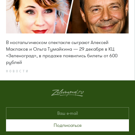
В ностальгическом спектакле сыграют Алексей
Маклаков и Ольга Тумайкина — 29 декабря в КЦ
«Зеленоград», в продаже появились билеты от 600
рублей
НОВОСТИ
Подписаться