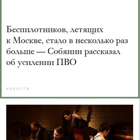
Беспилотников, летящих
к Москве, стало в несколько раз
больше — Собянин рассказал
об усилении ПВО
НОВОСТИ