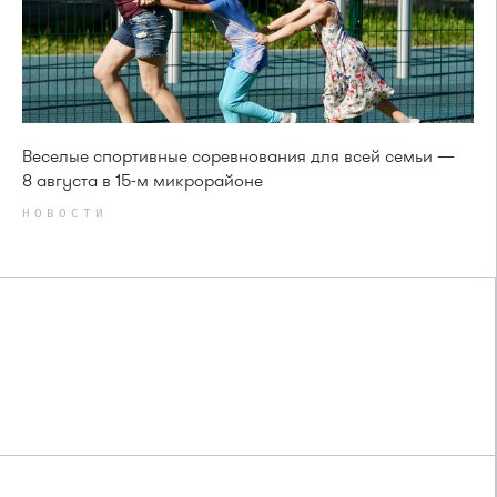
Веселые спортивные соревнования для всей семьи —
8 августа в 15-м микрорайоне
НОВОСТИ