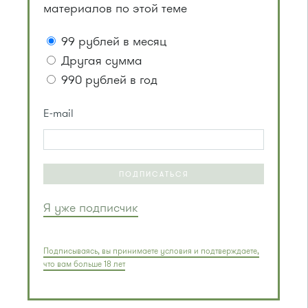
материалов по этой теме
99 рублей в месяц
Другая сумма
990 рублей в год
E-mail
ПОДПИСАТЬСЯ
Я уже подписчик
Подписываясь, вы принимаете условия и подтверждаете,
что вам больше 18 лет