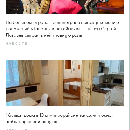
На большом экране в Зеленограде покажут комедию
положений «Таланты и покойники» — певец Сергей
Лазарев сыграл в ней главную роль
НОВОСТИ
Жильцы дома в 10-м микрорайоне заложили окно,
чтобы перенести санузел