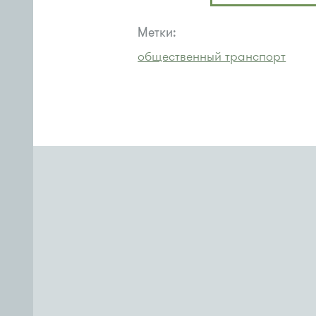
Метки:
общественный транспорт