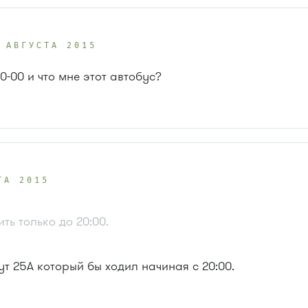
 АВГУСТА 2015
0-00 и что мне этот автобус?
ТА 2015
ть только до 20:00.
т 25А который бы ходил начиная с 20:00.