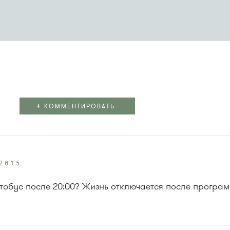
+
КОММЕНТИРОВАТЬ
2015
втобус после 20:00? Жизнь отключается после програ