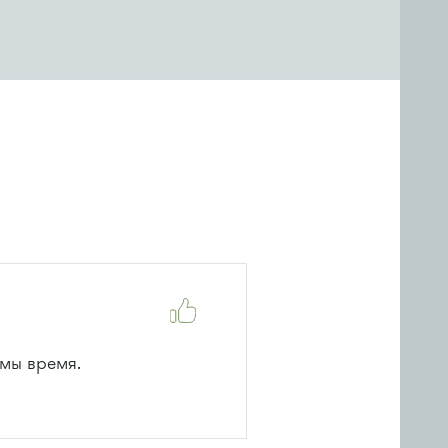
ммы время.