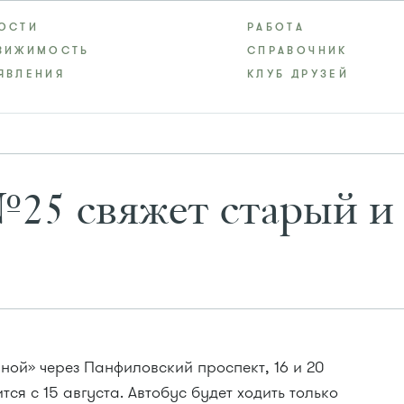
ОСТИ
РАБОТА
ВИЖИМОСТЬ
СПРАВОЧНИК
ЯВЛЕНИЯ
КЛУБ ДРУЗЕЙ
25 свяжет старый и
ой» через Панфиловский проспект, 16 и 20
ся с 15 августа. Автобус будет ходить только