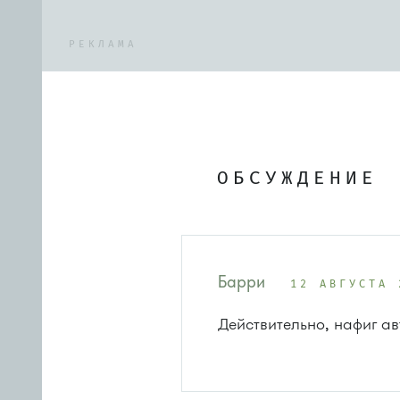
РЕКЛАМА
ОБСУЖДЕНИЕ
Барри
12 АВГУСТА 
Действительно, нафиг а