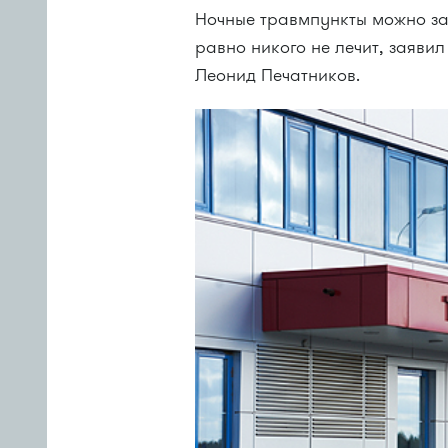
Ночные травмпункты можно за
равно никого не лечит, заяви
Леонид Печатников.