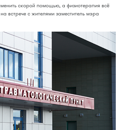
менить скорой помощью, а физиотерапия всё
л на встрече с жителями заместитель мэра