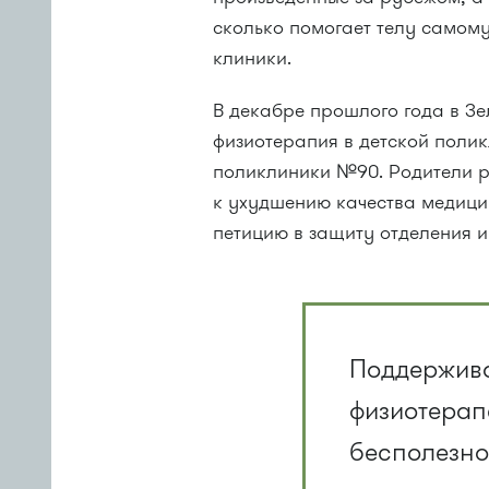
сколько помогает телу самому
клиники.
В декабре прошлого года в Зе
физиотерапия в детской полик
поликлиники №90. Родители р
к ухудшению качества медици
петицию в защиту отделения и
Поддержива
физиотерап
бесполезно