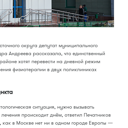
сточного округа депутат муниципального
ра Андреева рассказала, что единственный
районе хотят перевести на дневной режим
ления физиотерапии в двух поликлиниках
ункта
тологическая ситуация, нужно вызывать
 лечения происходит днём, ответил Печатников
», как в Москве нет ни в одном городе Европы —