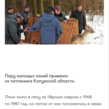
Пару молодых ланей привезли
из питомника Калужской области.
Лани жили в лесу за Чёрным озером с 1968
по 1987 год, но потом от них «отказались в связи