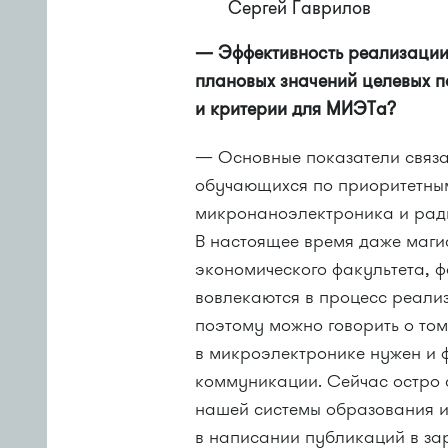
Сергей Гаврилов
— Эффективность реализации
плановых значений целевых п
и критерии для МИЭТа?
— Основные показатели связа
обучающихся по приоритетн
микронаноэлектроника и ради
В настоящее время даже маги
экономического факультета, 
вовлекаются в процесс реали
поэтому можно говорить о том
в микроэлектронике нужен и 
коммуникации. Сейчас остро 
нашей системы образования и
в написании публикаций в за