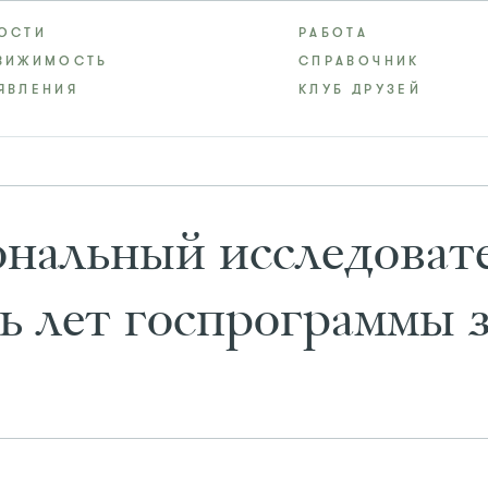
ОСТИ
РАБОТА
ВИЖИМОСТЬ
СПРАВОЧНИК
ЯВЛЕНИЯ
КЛУБ ДРУЗЕЙ
нальный исследоват
ть лет госпрограммы