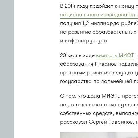
В 2014 году подойдет к концу
национального исследователь
получил 1,2 миллиарда рубле
на развитие образовательных
и инфраструктуры.
20 мая в ходе
визита в МИЭТ
г
образования Ливанов подвел
программ развития ведущих у
государства по дальнейшей п
О том, что дала МИЭТу прогр
лет, в течение которых вуз до
собственных средств, выполня
рассказал Сергей Гаврилов, 