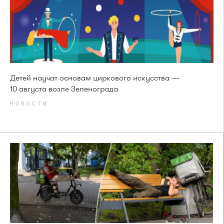
Детей научат основам циркового искусства —
10 августа возле Зеленограда
НОВОСТИ