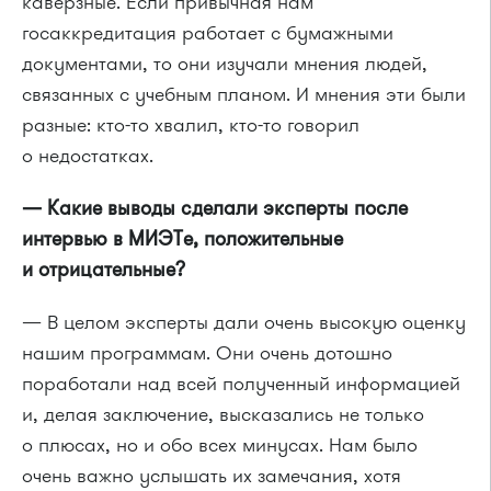
каверзные. Если привычная нам
госаккредитация работает с бумажными
документами, то они изучали мнения людей,
связанных с учебным планом. И мнения эти были
разные: кто-то хвалил, кто-то говорил
о недостатках.
— Какие выводы сделали эксперты после
интервью в МИЭТе, положительные
и отрицательные?
— В целом эксперты дали очень высокую оценку
нашим программам. Они очень дотошно
поработали над всей полученный информацией
и, делая заключение, высказались не только
о плюсах, но и обо всех минусах. Нам было
очень важно услышать их замечания, хотя