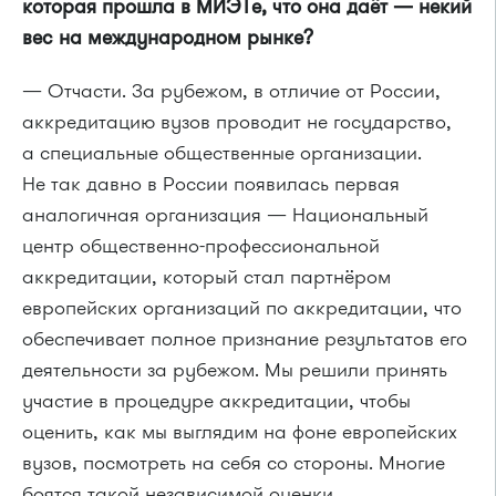
которая прошла в МИЭТе, что она даёт — некий
вес на международном рынке?
— Отчасти. За рубежом, в отличие от России,
аккредитацию вузов проводит не государство,
а специальные общественные организации.
Не так давно в России появилась первая
аналогичная организация — Национальный
центр общественно-профессиональной
аккредитации, который стал партнёром
европейских организаций по аккредитации, что
обеспечивает полное признание результатов его
деятельности за рубежом. Мы решили принять
участие в процедуре аккредитации, чтобы
оценить, как мы выглядим на фоне европейских
вузов, посмотреть на себя со стороны. Многие
боятся такой независимой оценки,