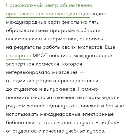
Национальный центр общественно-
профессиональной аккредитации
выдал
международные сертификаты на пять
образовательных программ в области
электроники и информатики, опираясь
на результаты работы своих экспертов. Еще
в феврале
МИЭТ посетила международная
экспертная комиссия, которая
интервьюировала миэтовцев —
от администрации и преподавателей
до студентов и выпускников. Помимо
положительного заключения эксперты выдали
ряд замечаний: подтянуть английский и больше
использовать международные электронные
библиотеки, а также чаще получать «фидбэк»
от студентов о качестве учебных курсов.