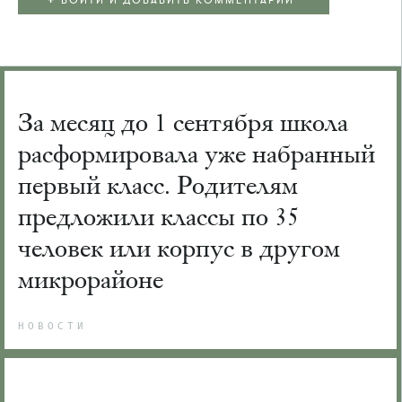
ВОЙТИ И ДОБАВИТЬ КОММЕНТАРИЙ
За месяц до 1 сентября школа
расформировала уже набранный
первый класс. Родителям
предложили классы по 35
человек или корпус в другом
микрорайоне
НОВОСТИ