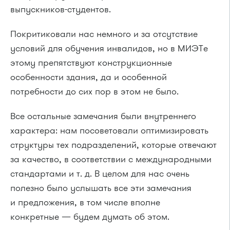
выпускников-студентов.
Покритиковали нас немного и за отсутствие
условий для обучения инвалидов, но в МИЭТе
этому препятствуют конструкционные
особенности здания, да и особенной
потребности до сих пор в этом не было.
Все остальные замечания были внутреннего
характера: нам посоветовали оптимизировать
структуры тех подразделений, которые отвечают
за качество, в соответствии с международными
стандартами
и т. д.
В целом для нас очень
полезно было услышать все эти замечания
и предложения, в том числе вполне
конкретные — будем думать об этом.