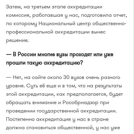
Затем, на третьем этапе аккредитации
комиссия, работавшая у нас, подготовила отчет,
по которому Национальный центр общественно-
профессиональной аккредитации вынес
решение.
— В России многие вузы проходят или уже
прошли такую аккредитацию?
— Нет, на сайте около 30 вузов очень разного
уровня. Суть её еще и в том, что на результаты
этой аккредитации, как предполагается, будет
обращать внимание и Рособрнадзор при
проведении государственной аккредитации.
Постепенно аккредитация у нас в стране
должна становиться общественной, у нас уже