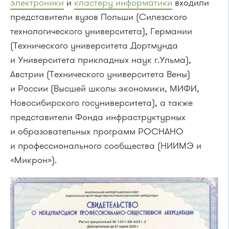
электроники
и
кластеру информатики
входили
представители вузов Польши (Силезского
технологического университета), Германии
(Технического университета Дортмунда
и Университета прикладных наук г.Ульма),
Австрии (Технического университета Вены)
и России (Высшей школы экономики, МИФИ,
Новосибирского госуниверситета), а также
представители Фонда инфраструктурных
и образовательных программ РОСНАНО
и профессионального сообщества (НИИМЭ и
«Микрон»).