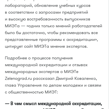
лабораторий, обновление учебных курсов
в соответствии с запросами предприятий
и высокую востребованность выпускников
МИЭТа — «одних только мнений работодателей
было бы достаточно, чтобы рекомендовать все
представленные программы к аккредитации»,
цитирует сайт МИЭТа мнение экспертов.
Подробнее о процессе получения
международной аккредитации и отзывах
международных экспертов о МИЭТе
Zelenograd.ru рассказал Дмитрий Коваленко,
глава Управления по делам молодежи и связям
с общественностью МИЭТ:
— В чем смысл международной аккредитации,