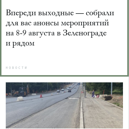
Впереди выходные — собрали
для вас анонсы мероприятий
на 8-9 августа в Зеленограде
и рядом
НОВОСТИ