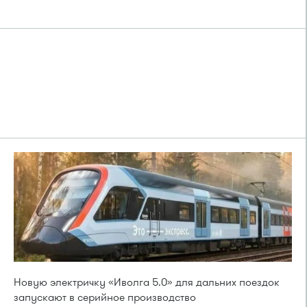
Новую электричку «Иволга 5.0» для дальних поездок
запускают в серийное производство