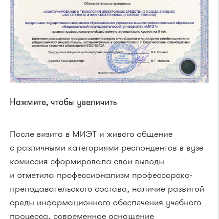
Нажмите, чтобы увеличить
После визита в МИЭТ и живого общение
с различными категориями респондентов в вузе
комиссия сформировала свои выводы
и отметила профессионализм профессорско-
преподавательского состава, наличие развитой
среды информационного обеспечения учебного
процесса, современное оснащение