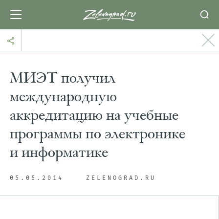
МИЭТ получил
международную
аккредитацию на учебные
программы по электронике
и информатике
05.05.2014
ZELENOGRAD.RU