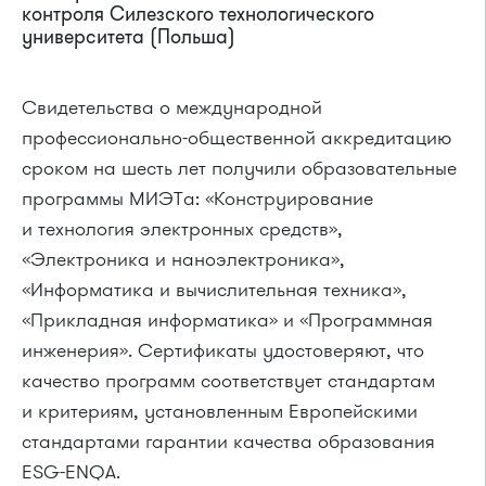
контроля Силезского технологического
университета (Польша)
Свидетельства о международной
профессионально-общественной аккредитацию
сроком на шесть лет получили образовательные
программы МИЭТа: «Конструирование
и технология электронных средств»,
«Электроника и наноэлектроника»,
«Информатика и вычислительная техника»,
«Прикладная информатика» и «Программная
инженерия». Сертификаты удостоверяют, что
качество программ соответствует стандартам
и критериям, установленным Европейскими
стандартами гарантии качества образования
ESG-ENQA.