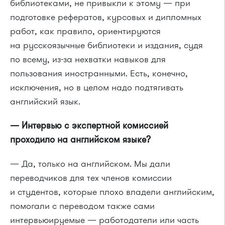
библиотеками, не привыкли к этому — при
подготовке рефератов, курсовых и дипломных
работ, как правило, ориентируются
на русскоязычные библиотеки и издания, судя
по всему, из-за нехватки навыков для
пользования иностранными. Есть, конечно,
исключения, но в целом надо подтягивать
английский язык.
— Интервью с экспертной комиссией
проходило на английском языке?
— Да, только на английском. Мы дали
переводчиков для тех членов комиссии
и студентов, которые плохо владели английским,
помогали с переводом также сами
интервьюируемые — работодатели или часть