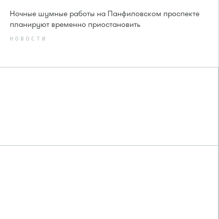
Ночные шумные работы на Панфиловском проспекте
планируют временно приостановить
НОВОСТИ