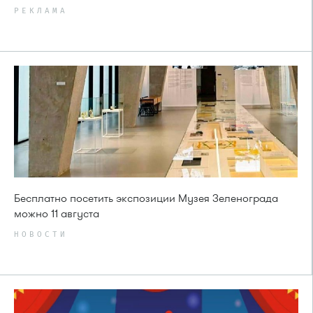
РЕКЛАМА
Бесплатно посетить экспозиции Музея Зеленограда
можно 11 августа
НОВОСТИ