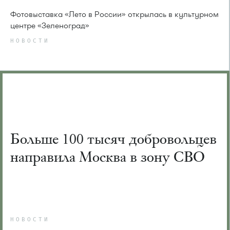
Фотовыставка «Лето в России» открылась в культурном
центре «Зеленоград»
НОВОСТИ
Больше 100 тысяч добровольцев
направила Москва в зону СВО
НОВОСТИ