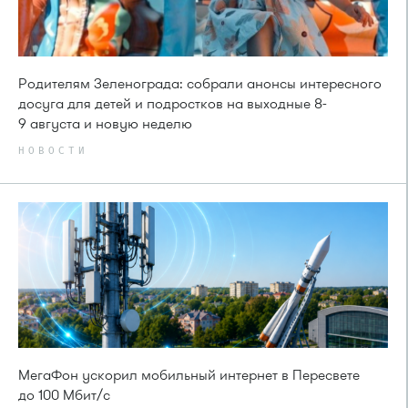
Родителям Зеленограда: собрали анонсы интересного
досуга для детей и подростков на выходные 8-
9 августа и новую неделю
НОВОСТИ
МегаФон ускорил мобильный интернет в Пересвете
до 100 Мбит/с