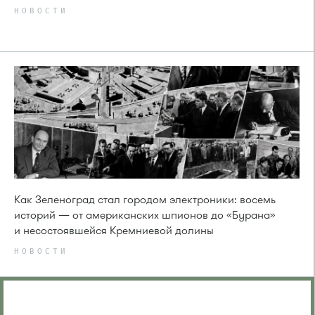
НОВОСТИ
Как Зеленоград стал городом электроники: восемь
историй — от американских шпионов до «Бурана»
и несостоявшейся Кремниевой долины
НОВОСТИ