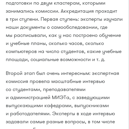
подготовки по двум кластерам, которыми
занимались комиссии. Аккредитация проходит
в три ступени. Первая ступень: эксперты изучали
наши документы о самообследовании, где
мы расписывали, как у нас построено обучение
и учебные планы, сколько часов, сколько
компьютеров на число студентов, какие учебные
площади, социальные возможности
и т. д.
Второй этап был очень интересным: экспертная
комиссия провела масштабные интервью
со студентами, преподавателями
и администрацией МИЭТа, с заведующими
выпускающими кафедрами, выпускниками
и работодателями. Эксперты в ходе интервью
задавали самые разные вопросы, в том числе