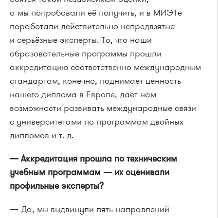
а мы попробовали её получить, и в МИЭТе
поработали действительно непредвзятые
и серьёзные эксперты. То, что наши
образовательные программы прошли
аккредитацию соответственно международным
стандартам, конечно, поднимает ценность
нашего диплома в Европе, дает нам
возможности развивать международные связи
с университетами по программам двойных
дипломов
и т. д.
— Аккредитация прошла по техническим
учебным программам — их оценивали
профильные эксперты?
— Да, мы выдвинули пять направлений