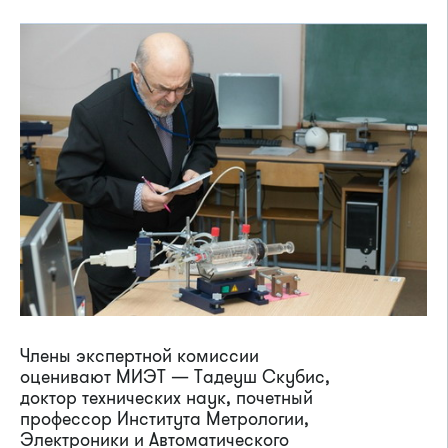
Члены экспертной комиссии
оценивают МИЭТ — Тадеуш Скубис,
доктор технических наук, почетный
профессор Института Метрологии,
Электроники и Автоматического