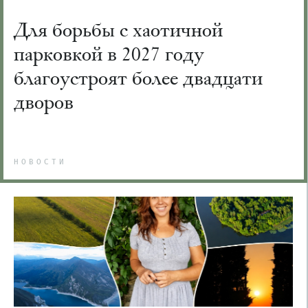
Для борьбы с хаотичной
парковкой в 2027 году
благоустроят более двадцати
дворов
НОВОСТИ