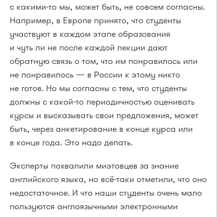
с какими-то мы, может быть, не совсем согласны.
Например, в Европе принято, что студенты
участвуют в каждом этапе образования
и чуть ли не после каждой лекции дают
обратную связь о том, что им понравилось или
не понравилось — в России к этому никто
не готов. Но мы согласны с тем, что студенты
должны с какой-то периодичностью оценивать
курсы и высказывать свои предложения, может
быть, через анкетирование в конце курса или
в конце года. Это надо делать.
Эксперты похвалили миэтовцев за знание
английского языка, но всё-таки отметили, что оно
недостаточное. И что наши студенты очень мало
пользуются англоязычными электронными