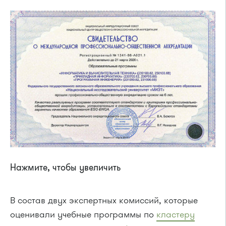
Нажмите, чтобы увеличить
В состав двух экспертных комиссий, которые
оценивали учебные программы по
кластеру