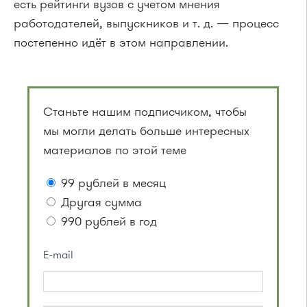
есть рейтинги вузов с учетом мнения
работодателей, выпускников
и т. д.
— процесс
постепенно идёт в этом направлении.
Станьте нашим подписчиком, чтобы
мы могли делать больше интересных
материалов по этой теме
99 рублей в месяц
Другая сумма
990 рублей в год
E-mail