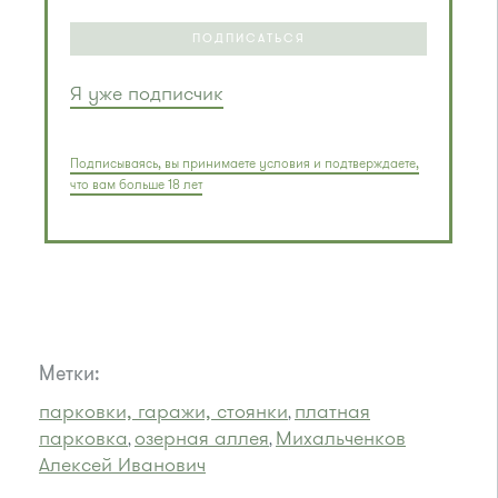
ПОДПИСАТЬСЯ
Я уже подписчик
Подписываясь, вы принимаете условия и подтверждаете,
что вам больше 18 лет
Метки:
парковки, гаражи, стоянки
платная
,
парковка
озерная аллея
Михальченков
,
,
Алексей Иванович