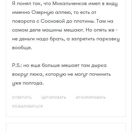
Я понял так, что Михальченков имел в виду
именно Озерную аллею, то есть от
поворота с Сосновой до плотины. Там на
самом деле машины мешают. Но опять же -
не деньги надо брать, а запретить парковку
вообще.
P.S.: но еще больше мешает там дырка
вокруг люка, которую не могут починить
уже полгода.
ОТВЕТИТЬ
ЦИТИРОВАТЬ
ИГНОРИРОВАТЬ
ПОЖАЛОВАТЬСЯ