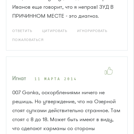
Иванов еще говорит, что я неправ! ЗУД В
ПРИЧИННОМ МЕСТЕ - это диагноз.
ОТВЕТИТЬ
ЦИТИРОВАТЬ
ИГНОРИРОВАТЬ
ПОЖАЛОВАТЬСЯ
Игнат
11 МАРТА 2014
007 Ganka, оскорблениями ничего не
решишь. Но утверждение, что на Озерной
стоят сутками действительно странное. Там
стоят с 8 до 18. Может быть имеют в виду,
что сделают карманы со стороны