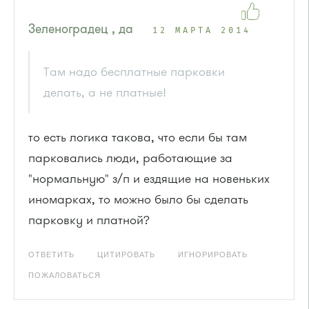
Зеленоградец , да
12 МАРТА 2014
Там надо бесплатные парковки
делать, а не платные!
то есть логика такова, что если бы там
парковались люди, работающие за
"нормальную" з/п и ездящие на новеньких
иномарках, то можно было бы сделать
парковку и платной?
ОТВЕТИТЬ
ЦИТИРОВАТЬ
ИГНОРИРОВАТЬ
ПОЖАЛОВАТЬСЯ