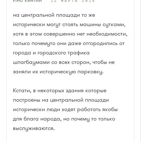
12 МАРТА 2014
на центральной площади то же
исторически могут стоять машины сутками,
хотя в этом совершенно нет необходимости,
только почемуто они даже отгородились от
города и городского трафика
шлагбаумами со всех сторон, чтобы не
заняли их историческую парковку.
Кстати, в некоторых здания которые
построены на центральной площади
исторически люди ходят работать якобы
для блага народа, но почему то только
выслуживаются.