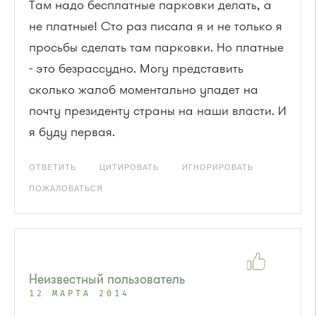
Там надо бесплатные парковки делать, а
не платные! Сто раз писала я и не только я
просьбы сделать там парковки. Но платные
- это безрассудно. Могу представить
сколько жалоб моментально упадет на
почту президенту страны на наши власти. И
я буду первая.
ОТВЕТИТЬ
ЦИТИРОВАТЬ
ИГНОРИРОВАТЬ
ПОЖАЛОВАТЬСЯ
Неизвестный пользователь
12 МАРТА 2014