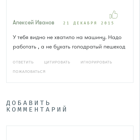
Алексей Иванов
21 ДЕКАБРЯ 2015
У тебя видно не хватило на машину. Надо
работать , а не бухать голодратый пешеход
ОТВЕТИТЬ
ЦИТИРОВАТЬ
ИГНОРИРОВАТЬ
ПОЖАЛОВАТЬСЯ
ДОБАВИТЬ
КОММЕНТАРИЙ