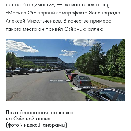
нет необходимости», — сказал телеканалу
«Москва 24» первый зампрефекта Зеленограда
Алексей Михальченков. В качестве примера
такого места он привёл Озёрную аллею.
Пока бесплатная парковка
на Озёрной аллее
(фото Яндекс.Панорамы)