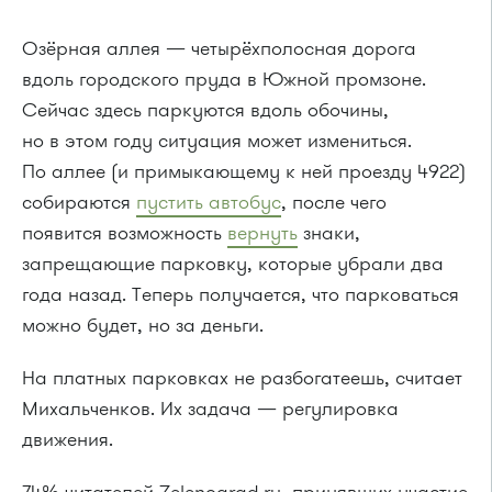
Озёрная аллея — четырёхполосная дорога
вдоль городского пруда в Южной промзоне.
Сейчас здесь паркуются вдоль обочины,
но в этом году ситуация может измениться.
По аллее (и примыкающему к ней проезду 4922)
собираются
пустить автобус
, после чего
появится возможность
вернуть
знаки,
запрещающие парковку, которые убрали два
года назад. Теперь получается, что парковаться
можно будет, но за деньги.
На платных парковках не разбогатеешь, считает
Михальченков. Их задача — регулировка
движения.