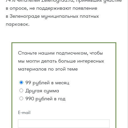
74% читателей Zelenograd.ru, принявших участие
в опросе, не поддерживают появление
в Зеленограде муниципальных платных
парковок.
Станьте нашим подписчиком, чтобы
мы могли делать больше интересных
материалов по этой теме
99 рублей в месяц
Другая сумма
990 рублей в год
E-mail