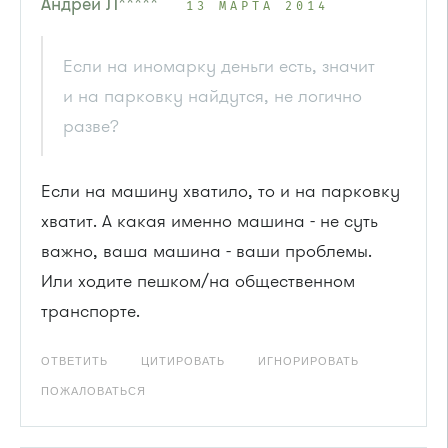
Андрей Л*****
13 МАРТА 2014
Если на иномарку деньги есть, значит
и на парковку найдутся, не логично
разве?
Если на машину хватило, то и на парковку
хватит. А какая именно машина - не суть
важно, ваша машина - ваши проблемы.
Или ходите пешком/на общественном
транспорте.
ОТВЕТИТЬ
ЦИТИРОВАТЬ
ИГНОРИРОВАТЬ
ПОЖАЛОВАТЬСЯ