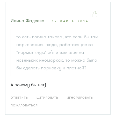
Илина Фадеева
12 МАРТА 2014
то есть логика такова, что если бы там
парковались люди, работающие за
"нормальную" з/п и ездящие на
новеньких иномарках, то можно было
бы сделать парковку и платной?
А почему бы нет)
ОТВЕТИТЬ
ЦИТИРОВАТЬ
ИГНОРИРОВАТЬ
ПОЖАЛОВАТЬСЯ