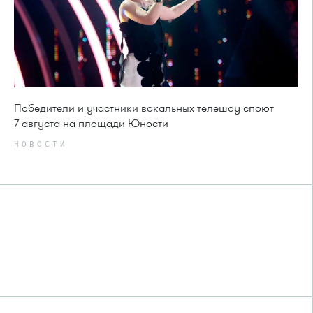
Победители и участники вокальных телешоу споют
7 августа на площади Юности
НОВОСТИ