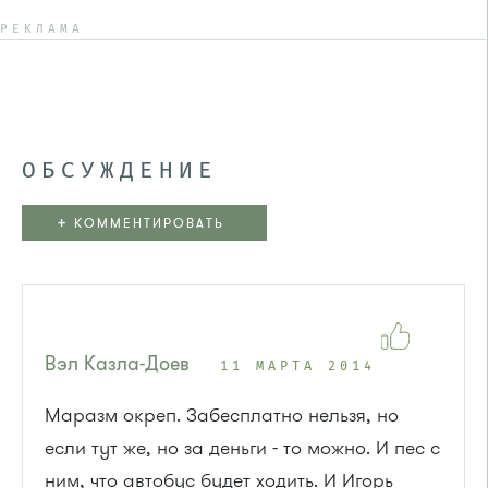
РЕКЛАМА
ОБСУЖДЕНИЕ
+
КОММЕНТИРОВАТЬ
Вэл Казла-Доев
11 МАРТА 2014
Маразм окреп. Забесплатно нельзя, но
если тут же, но за деньги - то можно. И пес с
ним, что автобус будет ходить. И Игорь