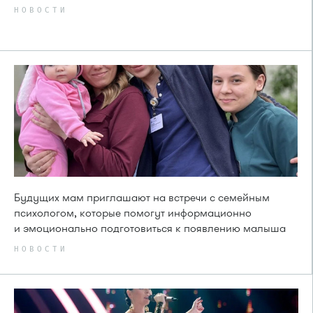
НОВОСТИ
Будущих мам приглашают на встречи с семейным
психологом, которые помогут информационно
и эмоционально подготовиться к появлению малыша
НОВОСТИ