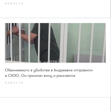
НОВОСТИ
Обвиняемого в убийстве в Андреевке отправили
в СИЗО. Он признал вину и раскаялся
НОВОСТИ