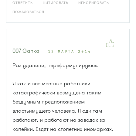
ОТВЕТИТЬ
ЦИТИРОВАТЬ
ИГНОРИРОВАТЬ
ПОЖАЛОВАТЬСЯ
007 Ganka
12 МАРТА 2014
Раз удалили, переформулируюсь.
Я как и все местные работники
катастрофически возмущена таким
бездумным предположением
властьимущего человека. Люди там
работают, и работают на заводах за
копейки. Ездят на столетних иномарках.