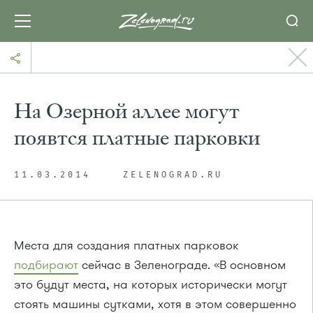
На Озерной аллее могут
появтся платные парковки
11.03.2014
ZELENOGRAD.RU
Места для создания платных парковок
подбирают
сейчас в Зеленограде. «В основном
это будут места, на которых исторически могут
стоять машины сутками, хотя в этом совершенно