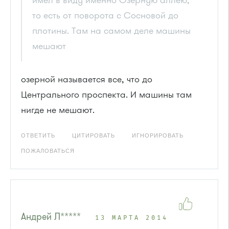
то есть от поворота с Сосновой до
плотины. Там на самом деле машины
мешают
озерной называется все, что до
Центрального проспекта. И машины там
нигде не мешают.
ОТВЕТИТЬ
ЦИТИРОВАТЬ
ИГНОРИРОВАТЬ
ПОЖАЛОВАТЬСЯ
Андрей Л*****
13 МАРТА 2014