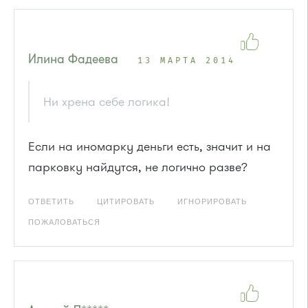
Илина Фадеева
13 МАРТА 2014
Ни хрена себе логика!
Если на иномарку деньги есть, значит и на
парковку найдутся, не логично разве?
ОТВЕТИТЬ
ЦИТИРОВАТЬ
ИГНОРИРОВАТЬ
ПОЖАЛОВАТЬСЯ