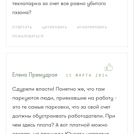
технопарка за счет все равно убитого
газона?
ОТВЕТИТЬ
ЦИТИРОВАТЬ
ИГНОРИРОВАТЬ
ПОЖАЛОВАТЬСЯ
Елена Премудрая
11 МАРТА 2014
Сдурели власти! Понятно же, что там
паркуются люди, приехавшие на работу -
это те самые парковки, что за свой счет
должны обустраивать работодатели. При
чем здесь плата? А вот платной можно
сделать на площади Юности напротив