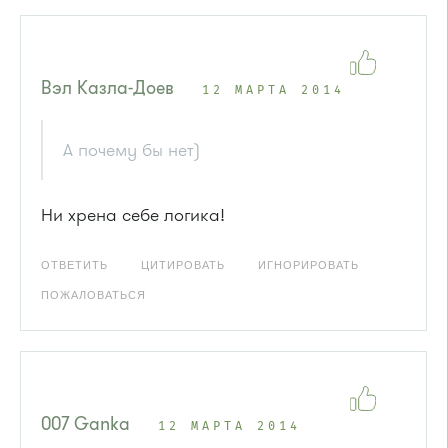
Вэл Казла-Доев
12 МАРТА 2014
А почему бы нет)
Ни хрена себе логика!
ОТВЕТИТЬ
ЦИТИРОВАТЬ
ИГНОРИРОВАТЬ
ПОЖАЛОВАТЬСЯ
007 Ganka
12 МАРТА 2014