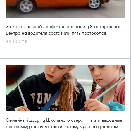
За «нелегальный дрифт» на площади у 3-го торгового
центра на водителя составили пять протоколов
НОВОСТИ
Семейный досуг у Школьного озера — в эти выходные
программу посвятят хаски, котам, музыке и роботам