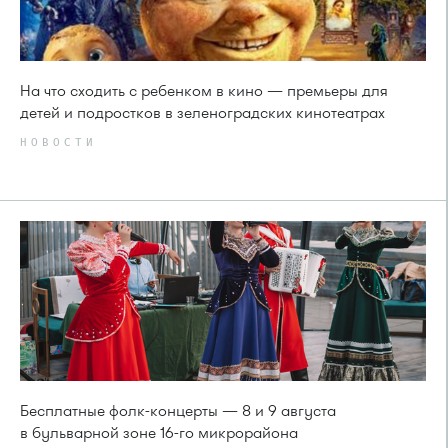
На что сходить с ребенком в кино — премьеры для
детей и подростков в зеленоградских кинотеатрах
НОВОСТИ
Бесплатные фолк-концерты — 8 и 9 августа
в бульварной зоне 16-го микрорайона