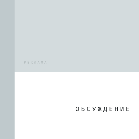
РЕКЛАМА
ОБСУЖДЕНИЕ