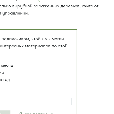
олько вырубкой зараженных деревьев, считают
 управлении.
 подписчиком, чтобы мы могли
 интересных материалов по этой
 месяц
ма
в год