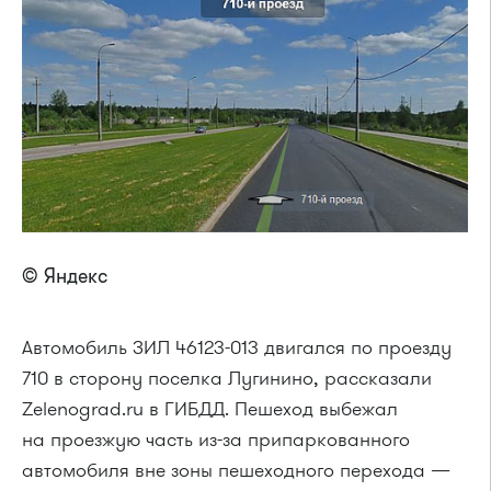
© Яндекс
Автомобиль ЗИЛ 46123-013 двигался по проезду
710 в сторону поселка Лугинино, рассказали
Zelenograd.ru в ГИБДД. Пешеход выбежал
на проезжую часть из-за припаркованного
автомобиля вне зоны пешеходного перехода —