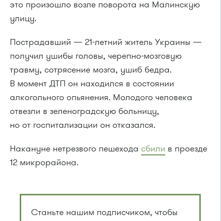
это произошло возле поворота на Малинскую
улицу.
Пострадавший — 21-летний житель Украины —
получил ушибы головы, черепно-мозговую
травму, сотрясение мозга, ушиб бедра.
В момент ДТП он находился в состоянии
алкогольного опьянения. Молодого человека
отвезли в зеленоградскую больницу,
но от госпитализации он отказался.
Накануне нетрезвого пешехода
сбили
в проезде
12 микрорайона.
Станьте нашим подписчиком, чтобы