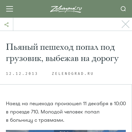
Пьяный пешеход попал под
грузовик, выбежав на дорогу
12.12.2013
ZELENOGRAD.RU
Наезд на пешехода произошел 11 декабря в 10:00
в проезде 710. Молодой человек попал
в больницу с травмами.