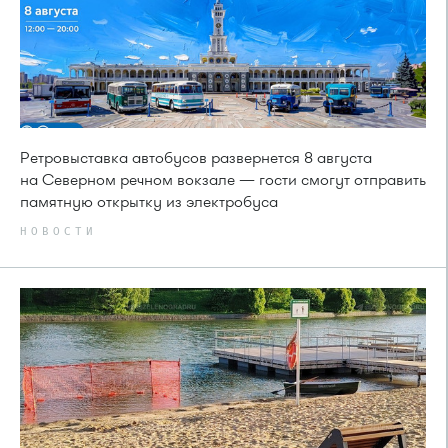
Ретровыставка автобусов развернется 8 августа
на Северном речном вокзале — гости смогут отправить
памятную открытку из электробуса
НОВОСТИ