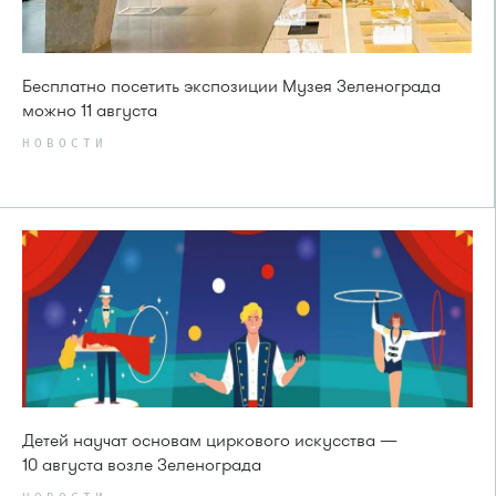
Бесплатно посетить экспозиции Музея Зеленограда
можно 11 августа
НОВОСТИ
Детей научат основам циркового искусства —
10 августа возле Зеленограда