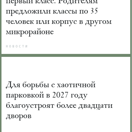
первый класс. Родителям
предложили классы по 35
человек или корпус в другом
микрорайоне
НОВОСТИ
Для борьбы с хаотичной
парковкой в 2027 году
благоустроят более двадцати
дворов