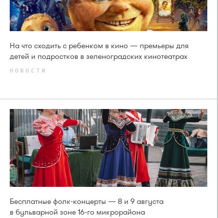
На что сходить с ребенком в кино — премьеры для
детей и подростков в зеленоградских кинотеатрах
НОВОСТИ
Бесплатные фолк-концерты — 8 и 9 августа
в бульварной зоне 16-го микрорайона