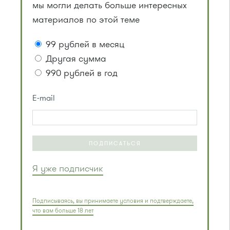
мы могли делать больше интересных
материалов по этой теме
99 рублей в месяц
Другая сумма
990 рублей в год
E-mail
ПОДПИСАТЬСЯ
Я уже подписчик
Подписываясь, вы принимаете условия и подтверждаете,
что вам больше 18 лет