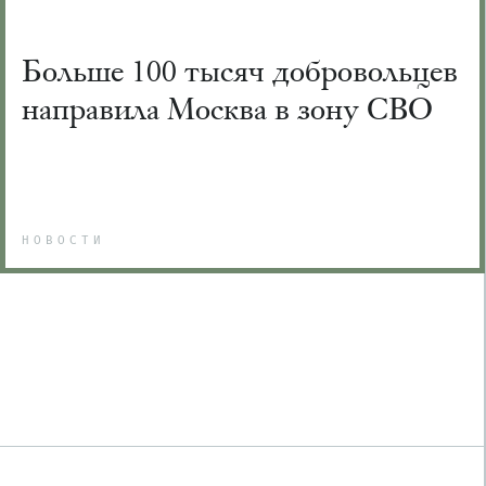
Больше 100 тысяч добровольцев
направила Москва в зону СВО
НОВОСТИ