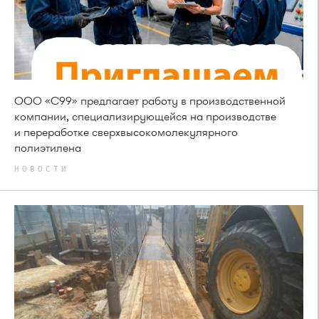
ООО «С99» предлагает работу в производственной
компании, специализирующейся на производстве
и переработке сверхвысокомолекулярного
полиэтилена
НОВОСТИ