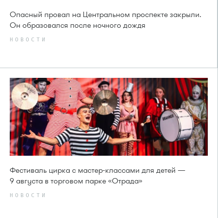
Опасный провал на Центральном проспекте закрыли.
Он образовался после ночного дождя
НОВОСТИ
Фестиваль цирка с мастер-классами для детей —
9 августа в торговом парке «Отрада»
НОВОСТИ