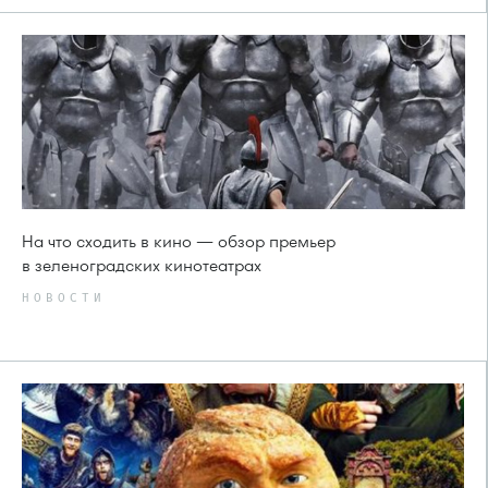
На что сходить в кино — обзор премьер
в зеленоградских кинотеатрах
НОВОСТИ