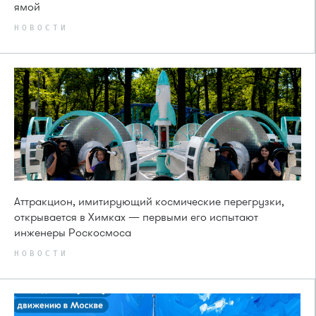
ямой
НОВОСТИ
Аттракцион, имитирующий космические перегрузки,
открывается в Химках — первыми его испытают
инженеры Роскосмоса
НОВОСТИ