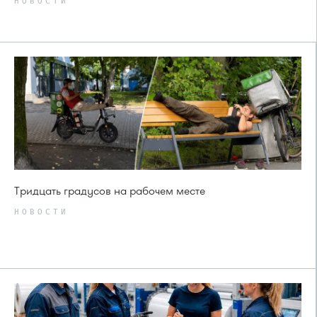
НОВОСТИ
Тридцать градусов на рабочем месте
НОВОСТИ