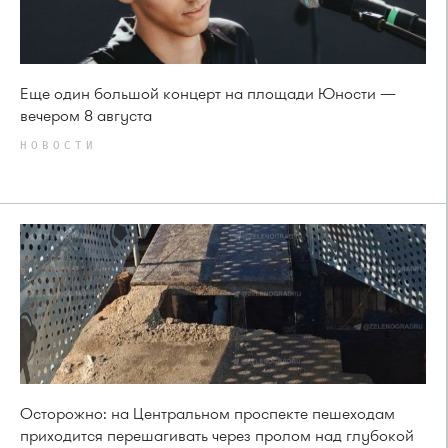
Еще один большой концерт на площади Юности —
вечером 8 августа
НОВОСТИ
Осторожно: на Центральном проспекте пешеходам
приходится перешагивать через пролом над глубокой