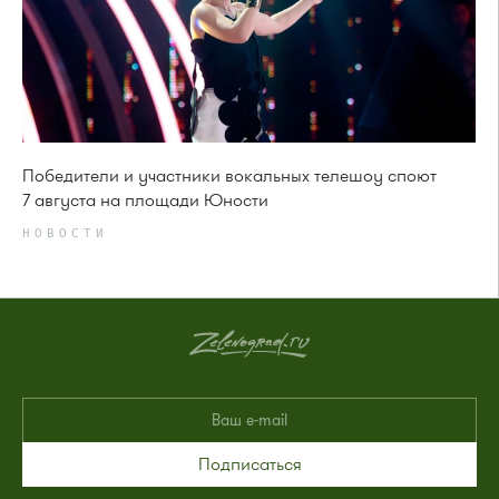
Победители и участники вокальных телешоу споют
7 августа на площади Юности
НОВОСТИ
Подписаться