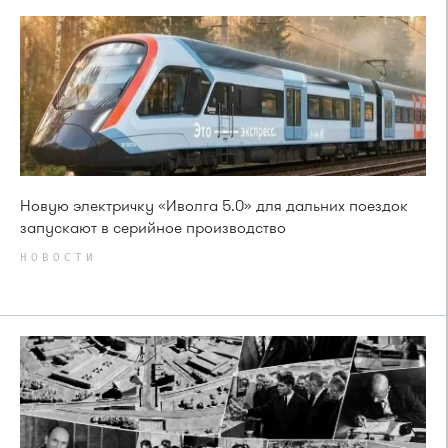
Новую электричку «Иволга 5.0» для дальних поездок
запускают в серийное производство
НОВОСТИ