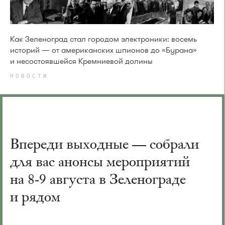
Как Зеленоград стал городом электроники: восемь
историй — от американских шпионов до «Бурана»
и несостоявшейся Кремниевой долины
НОВОСТИ
Впереди выходные — собрали
для вас анонсы мероприятий
на 8-9 августа в Зеленограде
и рядом