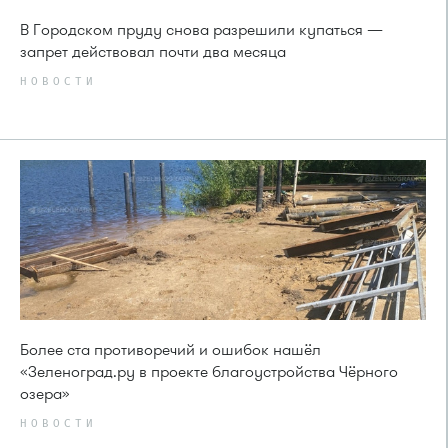
В Городском пруду снова разрешили купаться —
запрет действовал почти два месяца
НОВОСТИ
Более ста противоречий и ошибок нашёл
«Зеленоград.ру в проекте благоустройства Чёрного
озера»
НОВОСТИ