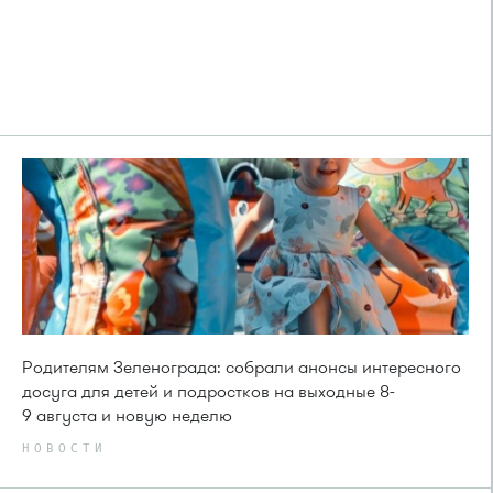
Родителям Зеленограда: собрали анонсы интересного
досуга для детей и подростков на выходные 8-
9 августа и новую неделю
НОВОСТИ