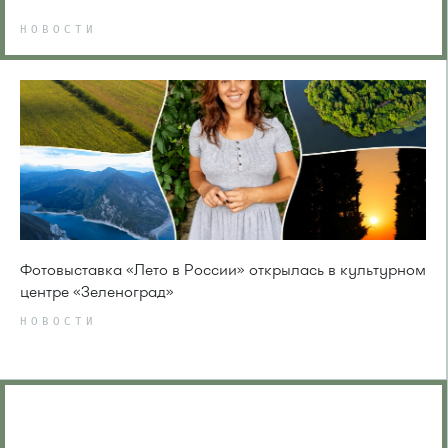
НОВОСТИ
Фотовыставка «Лето в России» открылась в культурном
центре «Зеленоград»
НОВОСТИ