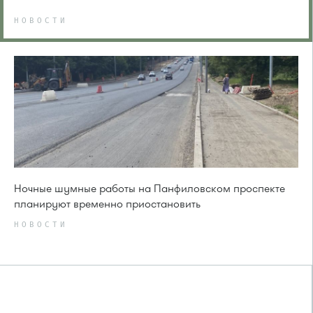
НОВОСТИ
Ночные шумные работы на Панфиловском проспекте
планируют временно приостановить
НОВОСТИ