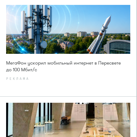
МегаФон ускорил мобильный интернет в Пересвете
до 100 Мбит/с
РЕКЛАМА