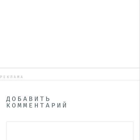
РЕКЛАМА
ДОБАВИТЬ
КОММЕНТАРИЙ