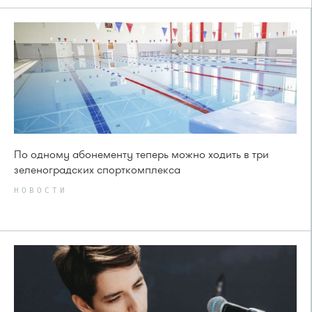
По одному абонементу теперь можно ходить в три
зеленоградских спорткомплекса
НОВОСТИ