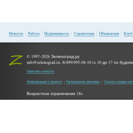
Новости
Работа
Недвижимость
Справочник
Объявления
Клуб
© 1997–2026 Зеленоград.ру
info@zelenograd.ru, 8(499)995-04-10 (с 10 до 17 по будня
Прислать новость
Информация о проекте
Размещение рекламы
Скачать медиа-кит
Возрастное ограничение 18+