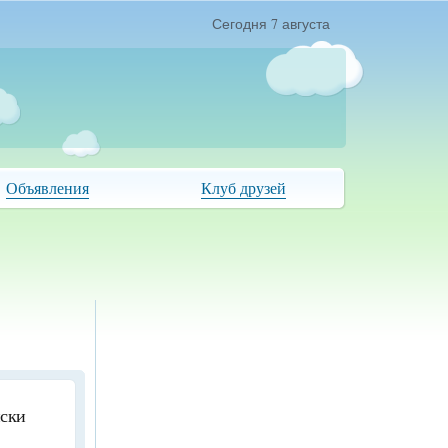
Сегодня 7 августа
Объявления
Клуб друзей
иски