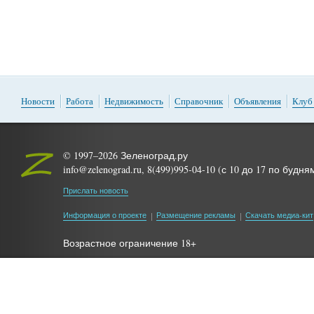
Новости
Работа
Недвижимость
Справочник
Объявления
Клуб
© 1997–2026 Зеленоград.ру
info@zelenograd.ru, 8(499)995-04-10 (с 10 до 17 по будня
Прислать новость
Информация о проекте
Размещение рекламы
Скачать медиа-кит
Возрастное ограничение 18+