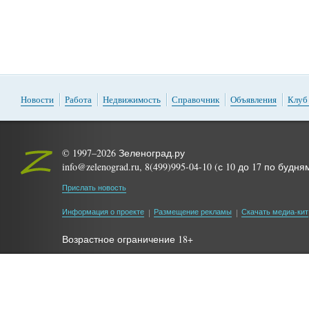
Новости
Работа
Недвижимость
Справочник
Объявления
Клуб
© 1997–2026 Зеленоград.ру
info@zelenograd.ru, 8(499)995-04-10 (с 10 до 17 по будня
Прислать новость
Информация о проекте
Размещение рекламы
Скачать медиа-кит
Возрастное ограничение 18+