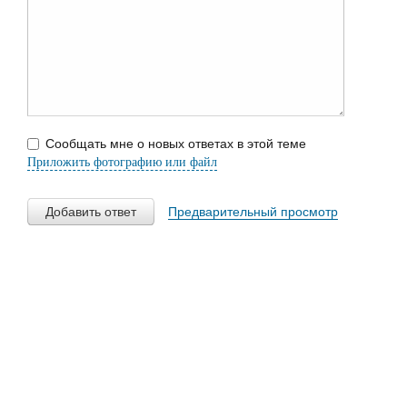
Сообщать мне о новых ответах в этой теме
Приложить фотографию или файл
Добавить ответ
Предварительный просмотр