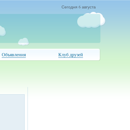
Сегодня 6 августа
Объявления
Клуб друзей