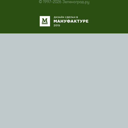
© 1997–2026 Зеленоград.ру