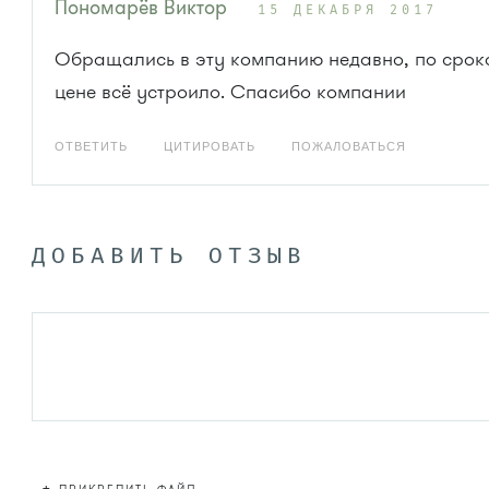
Пономарёв Виктор
15 ДЕКАБРЯ 2017
Обращались в эту компанию недавно, по срок
цене всё устроило. Спасибо компании
ОТВЕТИТЬ
ЦИТИРОВАТЬ
ПОЖАЛОВАТЬСЯ
ДОБАВИТЬ ОТЗЫВ
+