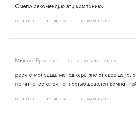
Смело рекомендую эту компанию.
ОТВЕТИТЬ
ЦИТИРОВАТЬ
ПОЖАЛОВАТЬСЯ
Михаил Ермолин
12 ФЕВРАЛЯ 2018
ребята молодцы, менеджеры знают своё дело, э
приятно. остался полностью доволен компание
ОТВЕТИТЬ
ЦИТИРОВАТЬ
ПОЖАЛОВАТЬСЯ