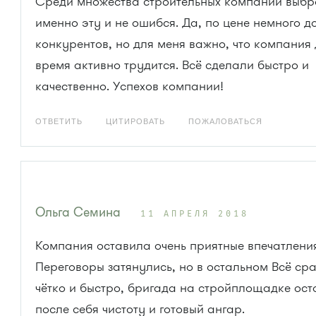
Среди множества строительных компаний выб
именно эту и не ошибся. Да, по цене немного 
конкурентов, но для меня важно, что компания
время активно трудится. Всё сделали быстро и
качественно. Успехов компании!
ОТВЕТИТЬ
ЦИТИРОВАТЬ
ПОЖАЛОВАТЬСЯ
Ольга Семина
11 АПРЕЛЯ 2018
Компания оставила очень приятные впечатлени
Переговоры затянулись, но в остальном Всё ср
чётко и быстро, бригада на стройплощадке ос
после себя чистоту и готовый ангар.