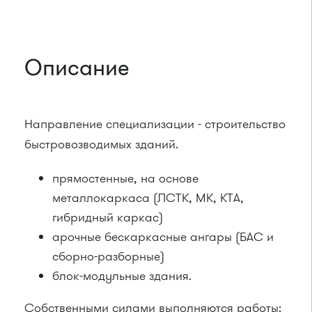
Описание
Направление специализации - строительство
быстровозводимых зданий.
прямостенные, на основе
металлокаркаса (ЛСТК, МК, КТА,
гибридный каркас)
арочные бескаркасные ангары (БАС и
сборно-разборные)
блок-модульные здания.
Собственными силами выполняются работы: