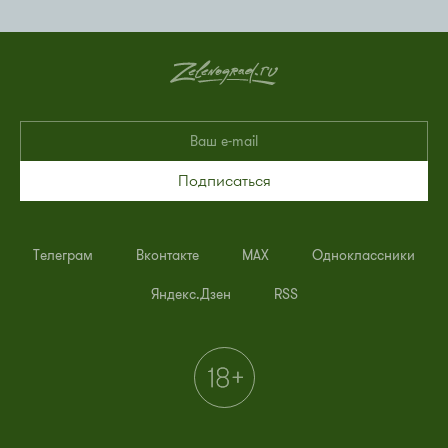
Подписаться
Телеграм
Вконтакте
MAX
Одноклассники
Яндекс.Дзен
RSS