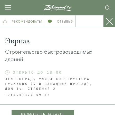
РЕКОМЕНДОВАТЬ
1
ОТЗЫВЫ
5
Эвриал
Строительство быстровозводимых
зданий
ОТКРЫТО ДО 18:00
ЗЕЛЕНОГРАД, УЛИЦА КОНСТРУКТОРА
ГУСЬКОВА (4-Й ЗАПАДНЫЙ ПРОЕЗД),
ДОМ 14, СТРОЕНИЕ 2
+7(495)374-59-10
ПОСМОТРЕТЬ НА КАРТЕ