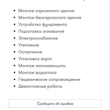
Монтаж каркасного здания
Монтаж бескаркасного здания
Устройство фундамента
Подготовка основания
Электроснабжение
Утепление
Остекление
Установка ворот
Монтаж молниезащиты
Монтаж водостока
Геодезическое сопровождение
Демонтажные работы
Сообщить об ошибке