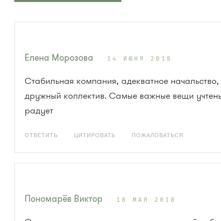
Елена Морозова
14 ИЮНЯ 2018
Стабильная компания, адекватное начальство,
дружный коллектив. Самые важные вещи учтены
радует
ОТВЕТИТЬ
ЦИТИРОВАТЬ
ПОЖАЛОВАТЬСЯ
Пономарёв Виктор
18 МАЯ 2018