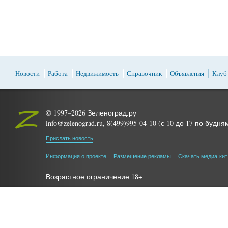
Новости
Работа
Недвижимость
Справочник
Объявления
Клуб
© 1997–2026 Зеленоград.ру
info@zelenograd.ru, 8(499)995-04-10 (с 10 до 17 по будня
Прислать новость
Информация о проекте
Размещение рекламы
Скачать медиа-кит
Возрастное ограничение 18+