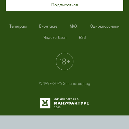
Подписаться
Телеграм
Вконтакте
MAX
Одноклассники
Яндекс.Дзен
RSS
© 1997–2026 Зеленоград.ру