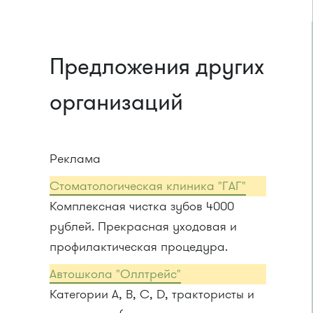
Предложения других
организаций
Реклама
Стоматологическая клиника "ГАГ"
Комплексная чистка зубов 4000
рублей. Прекрасная уходовая и
профилактическая процедура.
Автошкола "Оллтрейс"
Категории A, B, C, D, трактористы и