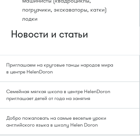
машинисты (квадроциклы,
погрузчики, экскаваторы, катки)
лодки
Новости и статьи
Приглашаем на круговые танцы народов мира
в центре HelenDoron
Семейная мягкая школа в центре HelenDoron
приглашает детей от года на занятия
Добро пожаловать на самые веселые уроки
английского языка в школу Helen Doron