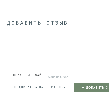
ДОБАВИТЬ ОТЗЫВ
+
ПРИКРЕПИТЬ ФАЙЛ
Файл не выбран
+
ДОБАВИТЬ О
ПОДПИСАТЬСЯ НА ОБНОВЛЕНИЯ