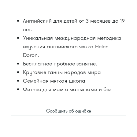
Английский для детей от 3 месяцев до 19
лет.
Уникальная международная методика
изучения английского языка Helen
Doron.
Бесплатное пробное занятие.
Круговые танцы народов мира
Семейная мягкая школа
Фитнес для мам с малышами и без
Сообщить об ошибке