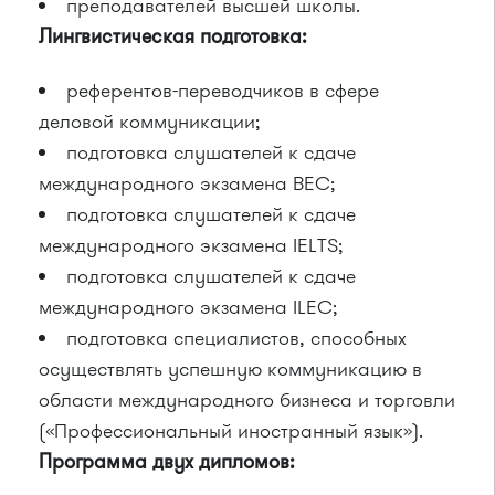
преподавателей высшей школы.
Лингвистическая подготовка:
референтов-переводчиков в сфере
деловой коммуникации;
подготовка слушателей к сдаче
международного экзамена BEC;
подготовка слушателей к сдаче
международного экзамена IELTS;
подготовка слушателей к сдаче
международного экзамена ILEC;
подготовка специалистов, способных
осуществлять успешную коммуникацию в
области международного бизнеса и торговли
(«Профессиональный иностранный язык»).
Программа двух дипломов: