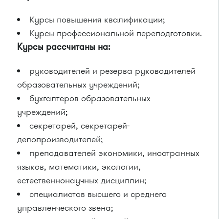
Курсы повышения квалификации;
Курсы профессиональной переподготовки.
Курсы рассчитаны на:
руководителей и резерва руководителей
образовательных учреждений;
бухгалтеров образовательных
учреждений;
секретарей, секретарей-
делопроизводителей;
преподавателей экономики, иностранных
языков, математики, экологии,
естественнонаучных дисциплин;
специалистов высшего и среднего
управленческого звена;