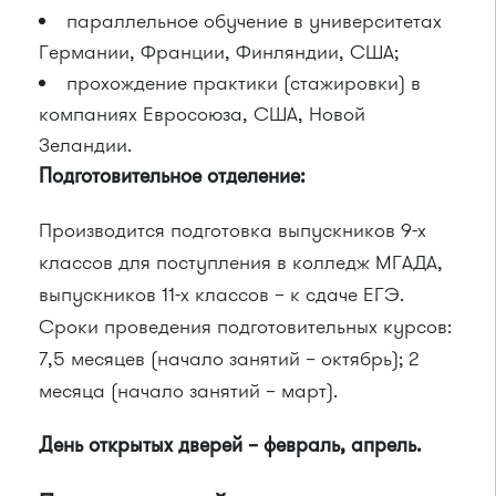
параллельное обучение в университетах
Германии, Франции, Финляндии, США;
прохождение практики (стажировки) в
компаниях Евросоюза, США, Новой
Зеландии.
Подготовительное отделение:
Производится подготовка выпускников 9-х
классов для поступления в колледж МГАДА,
выпускников 11-х классов – к сдаче ЕГЭ.
Сроки проведения подготовительных курсов:
7,5 месяцев (начало занятий – октябрь); 2
месяца (начало занятий – март).
День открытых дверей – февраль, апрель.