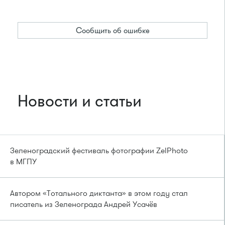
Сообщить об ошибке
Новости и статьи
Зеленоградский фестиваль фотографии ZelPhoto
в МГПУ
Автором «Тотального диктанта» в этом году стал
писатель из Зеленограда Андрей Усачёв