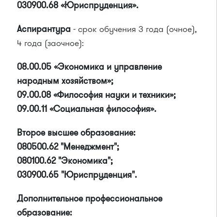
030900.68 «Юриспруденция».
Аспирантура
- срок обучения 3 года (очное),
4 года (заочное):
08.00.05 «Экономика и управление
народным хозяйством»;
09.00.08 «Философия науки и техники»;
09.00.11 «Социальная философия».
Второе высшее образование:
080500.62 "Менеджмент";
080100.62 "Экономика";
030900.65 "Юриспруденция".
Дополнительное профессиональное
образование: