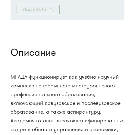
WWW.MSABA.RU
Описание
МГАДА функционирует как учебно-научный
комплекс непрерывного многоуровневого
профессионального образования,
включающий довузовское и послевузовское
образование, а также аспирантуру.
Академия готовит высококвалифицированные
кадры в области управления и экономики,