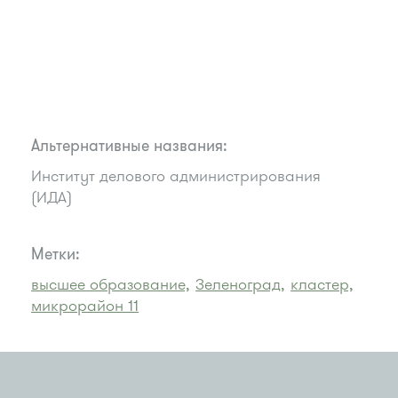
Альтернативные названия:
Институт делового администрирования
(ИДА)
Метки:
высшее образование,
Зеленоград,
кластер,
микрорайон 11