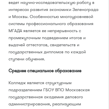
ведет научно-исследовательскую работу в
интересах развития экономики Зеленограда
и Москвы. Особенностью многоуровневой
системы профессионального образования
МГАДА является ее непрерывность с
промежуточным подведением итогов и
выдачей аттестатов, свидетельств и
государственных дипломов по каждой
ступени обучения.
Среднее специальное образование
Колледж является структурным
подразделением ГБОУ ВПО Московская
государственная академия делового
администрирования, реализующим