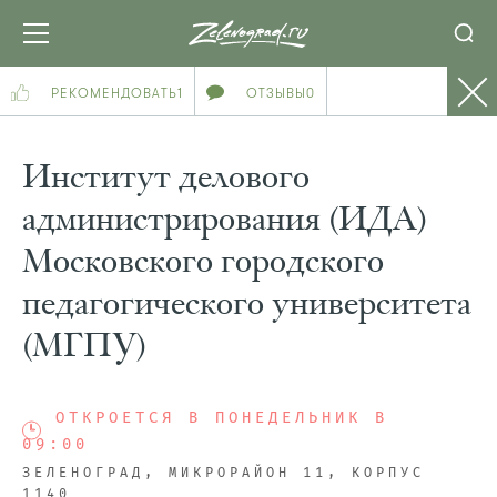
РЕКОМЕНДОВАТЬ
1
ОТЗЫВЫ
0
Институт делового
администрирования (ИДА)
Московского городского
педагогического университета
(МГПУ)
ОТКРОЕТСЯ В ПОНЕДЕЛЬНИК В
09:00
ЗЕЛЕНОГРАД, МИКРОРАЙОН 11, КОРПУС
1140