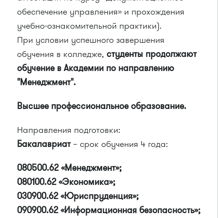
обеспечение управления» и прохождения
учебно-ознакомительной практики).
При условии успешного завершения
обучения в колледже,
студенты продолжают
обучение в Академии по направлению
"Менеджмент".
Высшее профессиональное образование.
Направления подготовки:
Бакалавриат
– срок обучения 4 года:
080500.62 «Менеджмент»;
080100.62 «Экономика»;
030900.62 «Юриспруденция»;
090900.62 «Информационная безопасность»;