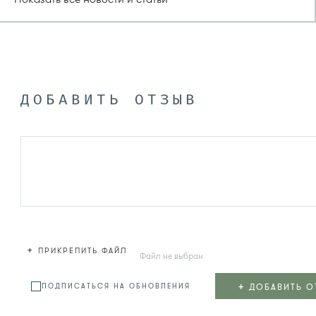
ДОБАВИТЬ ОТЗЫВ
+
ПРИКРЕПИТЬ ФАЙЛ
Файл не выбран
+
ДОБАВИТЬ О
ПОДПИСАТЬСЯ НА ОБНОВЛЕНИЯ