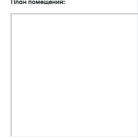
План помещений: