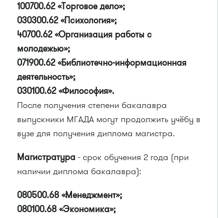
100700.62 «Торговое дело»;
030300.62 «Психология»;
40700.62 «Организация работы с
молодежью»;
071900.62 «Библиотечно-информационная
деятельность»;
030100.62 «Философия».
После получения степени бакалавра
выпускники МГАДА могут продолжить учёбу в
вузе для получения диплома магистра.
Магистратура
- срок обучения 2 года (при
наличии диплома бакалавра):
080500.68 «Менеджмент»;
080100.68 «Экономика»;