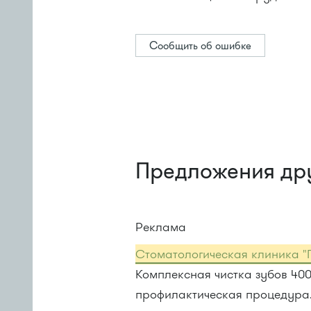
Сообщить об ошибке
Предложения др
Реклама
Стоматологическая клиника "
Комплексная чистка зубов 40
профилактическая процедура