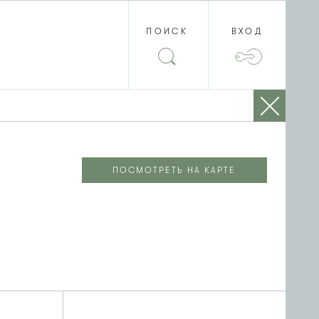
ПОИСК
ВХОД
ПОСМОТРЕТЬ НА КАРТЕ