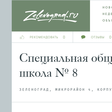
НОВ
НЕД
ОБЪ
0
0
РЕКОМЕНДОВАТЬ
ОТЗЫВЫ
Специальная общ
школа № 8
ЗЕЛЕНОГРАД, МИКРОРАЙОН 4, КОРП