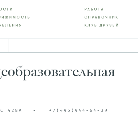
ОСТИ
РАБОТА
ВИЖИМОСТЬ
СПРАВОЧНИК
ЯВЛЕНИЯ
КЛУБ ДРУЗЕЙ
еобразовательная
УС 428А
+7(495)944-64-39