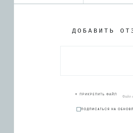
ДОБАВИТЬ ОТ
+
ПРИКРЕПИТЬ ФАЙЛ
Файл 
ПОДПИСАТЬСЯ НА ОБНОВ