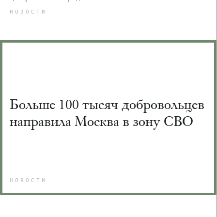
НОВОСТИ
Больше 100 тысяч добровольцев
направила Москва в зону СВО
НОВОСТИ