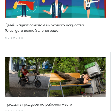
Детей научат основам циркового искусства —
10 августа возле Зеленограда
НОВОСТИ
Тридцать градусов на рабочем месте