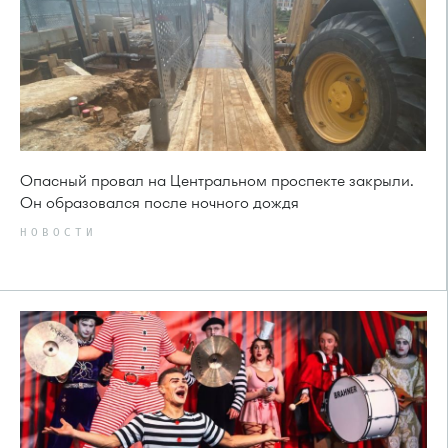
Опасный провал на Центральном проспекте закрыли.
Он образовался после ночного дождя
НОВОСТИ