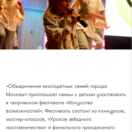
«Объединение многодетных семей города
Москвы» приглашает семьи с детьми участвовать
в творческом фестивале «Искусство
возможностей». Фестиваль состоит из конкурсов,
мастер-классов, «Уроков звёздного
наставничества» и финального грандиозного