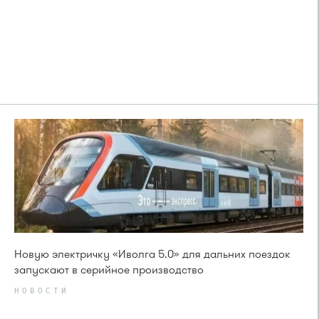
Новую электричку «Иволга 5.0» для дальних поездок
запускают в серийное производство
НОВОСТИ