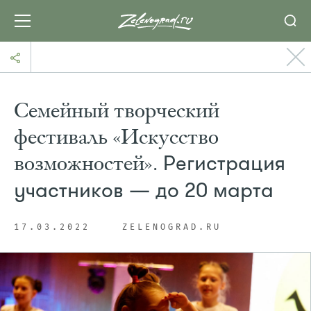
Семейный творческий
фестиваль «Искусство
возможностей».
Регистрация
участников — до 20 марта
17.03.2022
ZELENOGRAD.RU