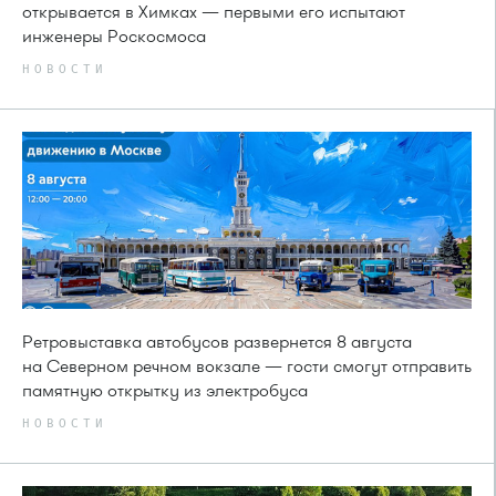
открывается в Химках — первыми его испытают
инженеры Роскосмоса
НОВОСТИ
Ретровыставка автобусов развернется 8 августа
на Северном речном вокзале — гости смогут отправить
памятную открытку из электробуса
НОВОСТИ