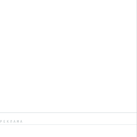
РЕКЛАМА