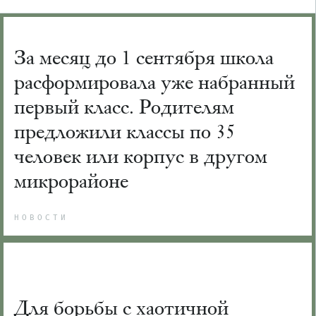
За месяц до 1 сентября школа
расформировала уже набранный
первый класс. Родителям
предложили классы по 35
человек или корпус в другом
микрорайоне
НОВОСТИ
Для борьбы с хаотичной