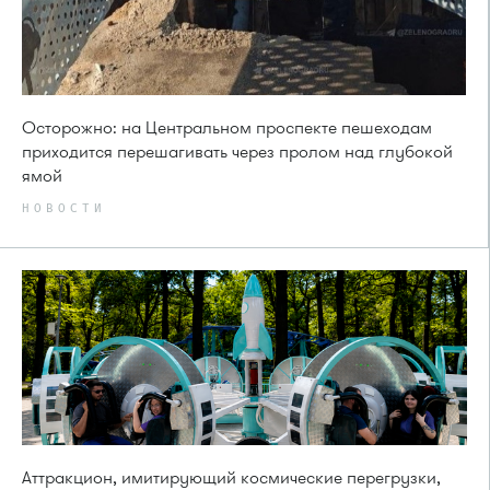
Осторожно: на Центральном проспекте пешеходам
приходится перешагивать через пролом над глубокой
ямой
НОВОСТИ
Аттракцион, имитирующий космические перегрузки,