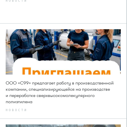
НОВОСТИ
ООО «С99» предлагает работу в производственной
компании, специализирующейся на производстве
и переработке сверхвысокомолекулярного
полиэтилена
НОВОСТИ