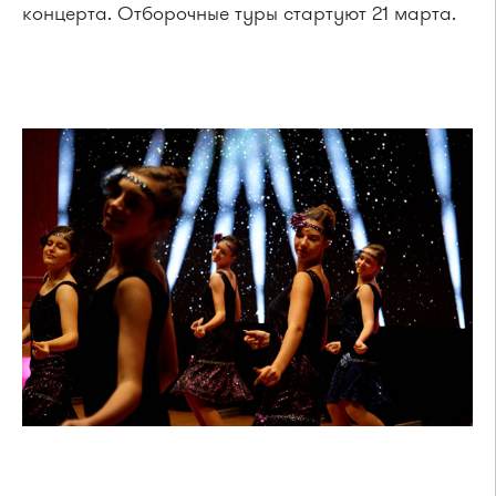
концерта. Отборочные туры стартуют 21 марта.