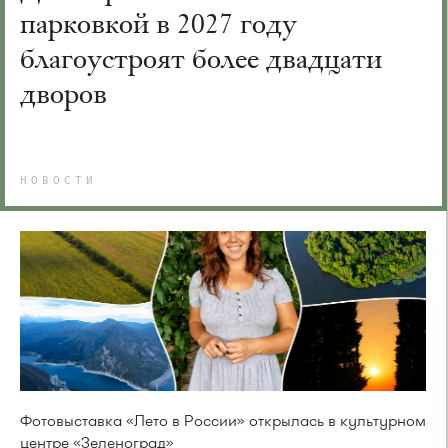
парковкой в 2027 году
благоустроят более двадцати
дворов
НОВОСТИ
Фотовыставка «Лето в России» открылась в культурном
центре «Зеленоград»