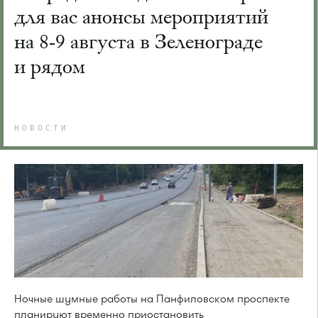
для вас анонсы мероприятий
на 8-9 августа в Зеленограде
и рядом
НОВОСТИ
Ночные шумные работы на Панфиловском проспекте
планируют временно приостановить