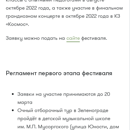
октябре 2022 года, а также участие в финальном
грандиозном концерте в октябре 2022 года в КЗ
«Космос».
Заявку можно подать на
сайте
фестиваля.
Регламент первого этапа фестиваля
Заявки на участие принимаются до 20
марта
Очный отборочный тур в Зеленограде
пройдёт в детской музыкальной школе
им. М.П. Мусоргского (улица Юности, дом