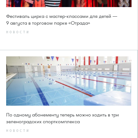
Фестиваль цирка с мастер-классами для детей —
9 августа в торговом парке «Отрада»
НОВОСТИ
По одному абонементу теперь можно ходить в три
зеленоградских спорткомплекса
НОВОСТИ