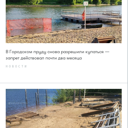
В Городском пруду снова разрешили купаться —
запрет действовал почти два месяца
НОВОСТИ