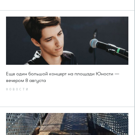
Еще один большой концерт на площади Юности —
вечером 8 августа
НОВОСТИ