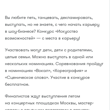
Вы любите петь, танцевать, декламировать,
выступать, но не знаете, с чего начать карьеру
в шоу-бизнесе? Конкурс «Искусство
возможностей» — с места в карьеру!
Участвовать могут дети, дети с родителями,
целые семьи. Можно выступать в одной или
нескольких номинациях. Соревнования пройдут
в номинациях «Вокал», «Хореография» и
«Сценическое слово». Участие в конкурсе
бесплатное.
Финалистов ждут выступления летом
на концертных площадках Москвы, мастер-
классы с опытными педагогами в августе-