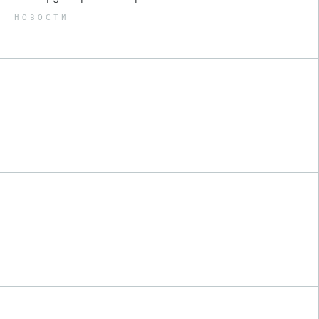
НОВОСТИ