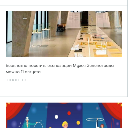
Бесплатно посетить экспозиции Музея Зеленограда
можно 11 августа
НОВОСТИ