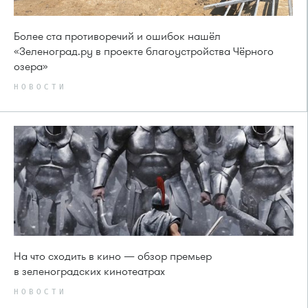
Более ста противоречий и ошибок нашёл
«Зеленоград.ру в проекте благоустройства Чёрного
озера»
НОВОСТИ
На что сходить в кино — обзор премьер
в зеленоградских кинотеатрах
НОВОСТИ