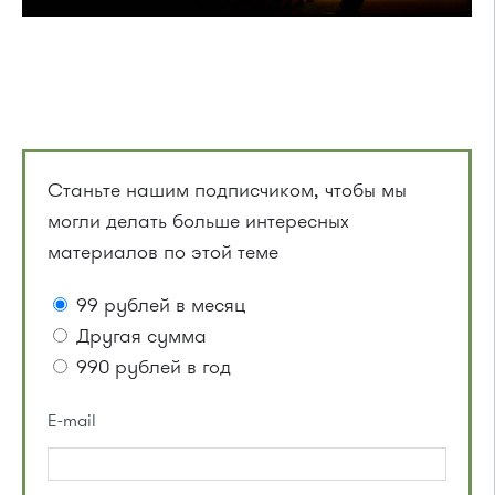
Станьте нашим подписчиком, чтобы мы
могли делать больше интересных
материалов по этой теме
99 рублей в месяц
Другая сумма
990 рублей в год
E-mail