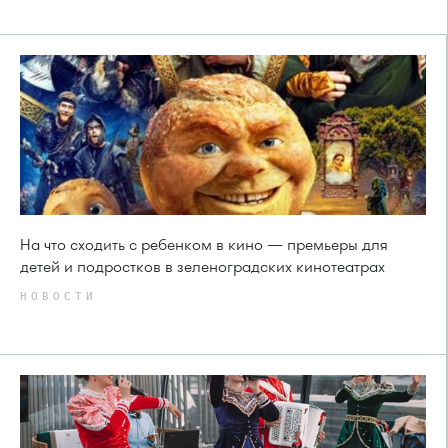
На что сходить с ребенком в кино — премьеры для
детей и подростков в зеленоградских кинотеатрах
НОВОСТИ