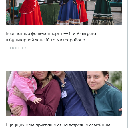
Бесплатные фолк-концерты — 8 и 9 августа
в бульварной зоне 16-го микрорайона
НОВОСТИ
Будущих мам приглашают на встречи с семейным