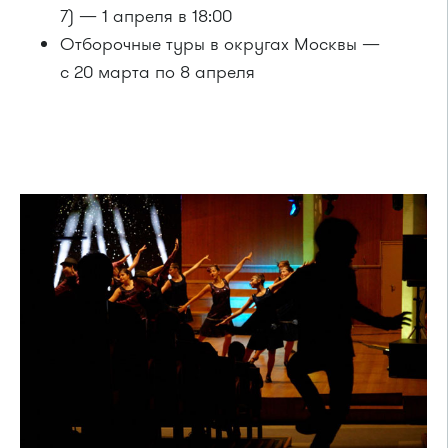
7) — 1 апреля в 18:00
Отборочные туры в округах Москвы —
с 20 марта по 8 апреля