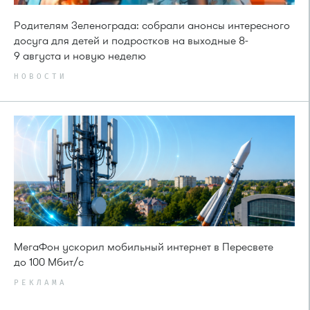
Родителям Зеленограда: собрали анонсы интересного
досуга для детей и подростков на выходные 8-
9 августа и новую неделю
НОВОСТИ
МегаФон ускорил мобильный интернет в Пересвете
до 100 Мбит/с
РЕКЛАМА