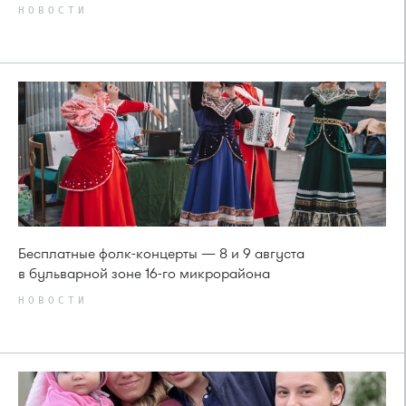
НОВОСТИ
Бесплатные фолк-концерты — 8 и 9 августа
в бульварной зоне 16-го микрорайона
НОВОСТИ