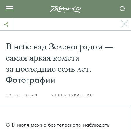
В небе над Зеленоградом —
самая яркая комета
за последние семь лет.
Фотографии
17.07.2020
ZELENOGRAD.RU
С 17 июля можно без телескопа наблюдать