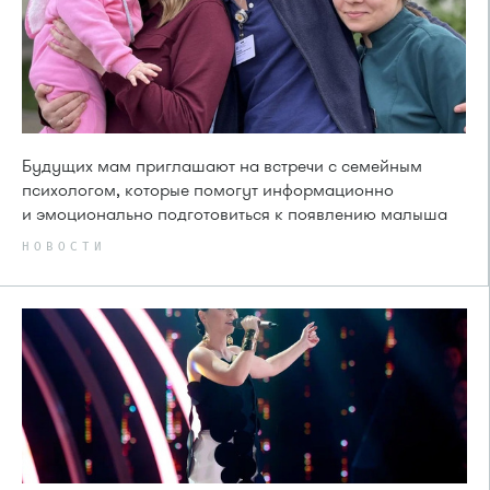
Будущих мам приглашают на встречи с семейным
психологом, которые помогут информационно
и эмоционально подготовиться к появлению малыша
НОВОСТИ