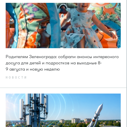
Родителям Зеленограда: собрали анонсы интересного
досуга для детей и подростков на выходные 8-
9 августа и новую неделю
НОВОСТИ