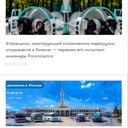
Аттракцион, имитирующий космические перегрузки,
открывается в Химках — первыми его испытают
инженеры Роскосмоса
НОВОСТИ