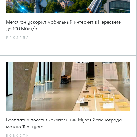
МегаФон ускорил мобильный интернет в Пересвете
до 100 Мбит/с
РЕКЛАМА
Бесплатно посетить экспозиции Музея Зеленограда
можно 11 августа
НОВОСТИ