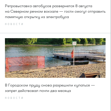
Ретровыставка автобусов развернется 8 августа
на Северном речном вокзале — гости смогут отправить
памятную открытку из электробуса
НОВОСТИ
В Городском пруду снова разрешили купаться —
запрет действовал почти два месяца
НОВОСТИ