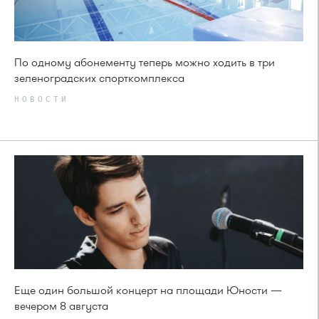
По одному абонементу теперь можно ходить в три
зеленоградских спорткомплекса
НОВОСТИ
Еще один большой концерт на площади Юности —
вечером 8 августа