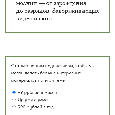
молнии — от зарождения
до разрядов. Завораживающие
видео и фото
Станьте нашим подписчиком, чтобы мы
могли делать больше интересных
материалов по этой теме
99 рублей в месяц
Другая сумма
990 рублей в год