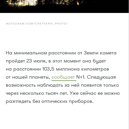
INSTAGRAM.COM/CHETVERIK_PHOTO/
На минимальном расстоянии от Земли комета
пройдет 23 июля, в этот момент она будет
на расстоянии 103,5 миллиона километров
от нашей планеты,
сообщает
N+1. Следующая
возможность наблюдать за ней появится только
через несколько тысяч лет. Уже сейчас ее можно
разглядеть без оптических приборов.