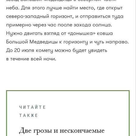
неба. Для этого лучше найти место, где открыт
северо-западный горизонт, и отправиться туда
примерно через час после захода солнца.
Нужно двигать взгляд от «донышка» ковша
Большой Медведицы к горизонту и чуть направо.
До 20 июля комету можно будет увидеть
в течение всей ночи.
ЧИТАЙТЕ
ТАКЖЕ
Две грозы и нескончаемые