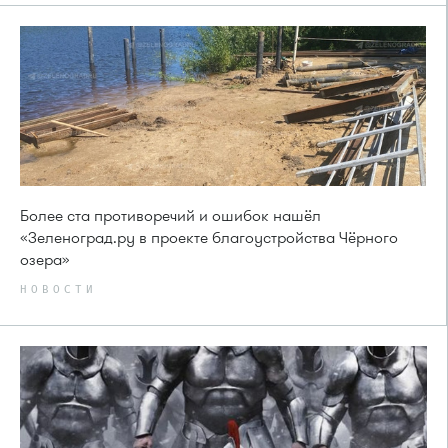
Более ста противоречий и ошибок нашёл
«Зеленоград.ру в проекте благоустройства Чёрного
озера»
НОВОСТИ