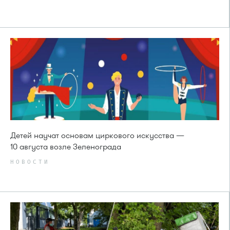
Детей научат основам циркового искусства —
10 августа возле Зеленограда
НОВОСТИ