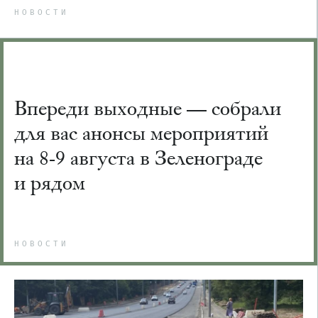
НОВОСТИ
Впереди выходные — собрали
для вас анонсы мероприятий
на 8-9 августа в Зеленограде
и рядом
НОВОСТИ