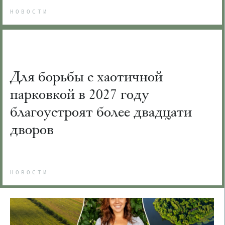
НОВОСТИ
Для борьбы с хаотичной
парковкой в 2027 году
благоустроят более двадцати
дворов
НОВОСТИ