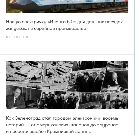
Новую электричку «Иволга 5.0» для дальних поездок
запускают в серийное производство
НОВОСТИ
Как Зеленоград стал городом электроники: восемь
историй — от американских шпионов до «Бурана»
и несостоявшейся Кремниевой долины