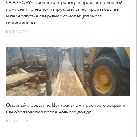
ООО «С99» предлагает работу в производственной
компании, специализирующейся на производстве
и переработке сверхвысокомолекулярного
полиэтилена
НОВОСТИ
Опасный провал на Центральном проспекте закрыли.
Он образовался после ночного дождя
НОВОСТИ