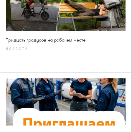
Тридцать градусов на рабочем месте
НОВОСТИ