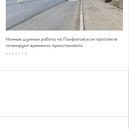
Ночные шумные работы на Панфиловском проспекте
планируют временно приостановить
НОВОСТИ