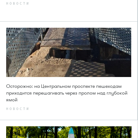
НОВОСТИ
Осторожно: на Центральном проспекте пешеходам
приходится перешагивать через пролом над глубокой
ямой
НОВОСТИ