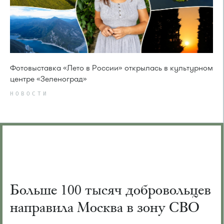
Фотовыставка «Лето в России» открылась в культурном
центре «Зеленоград»
НОВОСТИ
Больше 100 тысяч добровольцев
направила Москва в зону СВО