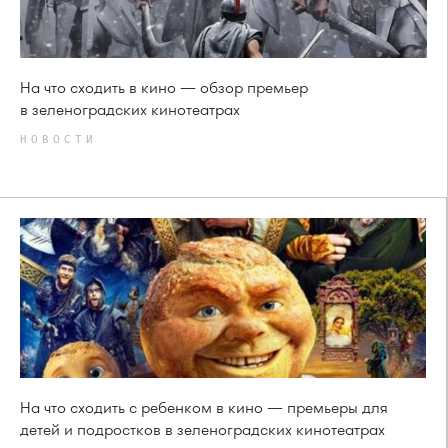
На что сходить в кино — обзор премьер
в зеленоградских кинотеатрах
НОВОСТИ
На что сходить с ребенком в кино — премьеры для
детей и подростков в зеленоградских кинотеатрах