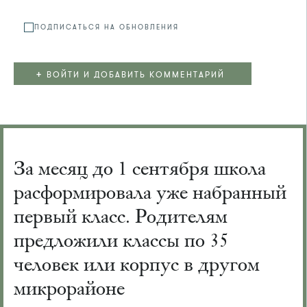
ПОДПИСАТЬСЯ НА ОБНОВЛЕНИЯ
+
ВОЙТИ И ДОБАВИТЬ КОММЕНТАРИЙ
За месяц до 1 сентября школа
расформировала уже набранный
первый класс. Родителям
предложили классы по 35
человек или корпус в другом
микрорайоне