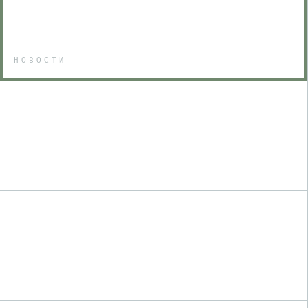
НОВОСТИ