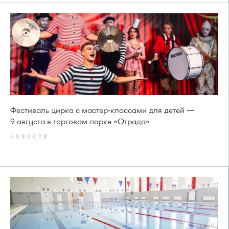
Фестиваль цирка с мастер-классами для детей —
9 августа в торговом парке «Отрада»
НОВОСТИ