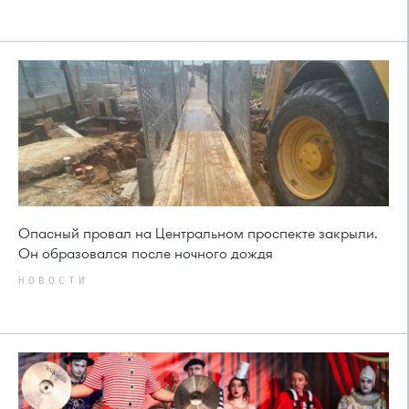
Опасный провал на Центральном проспекте закрыли.
Он образовался после ночного дождя
НОВОСТИ