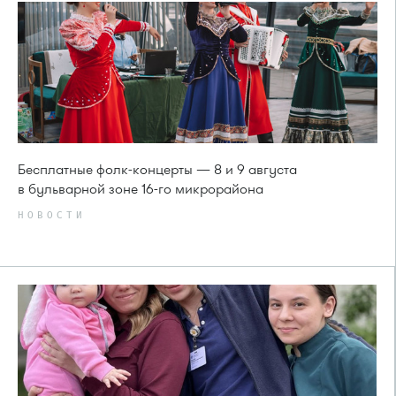
Бесплатные фолк-концерты — 8 и 9 августа
в бульварной зоне 16-го микрорайона
НОВОСТИ