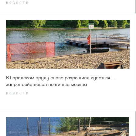
НОВОСТИ
В Городском пруду снова разрешили купаться —
запрет действовал почти два месяца
НОВОСТИ