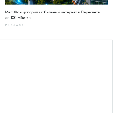
МегаФон ускорил мобильный интернет в Пересвете
до 100 Мбит/с
РЕКЛАМА