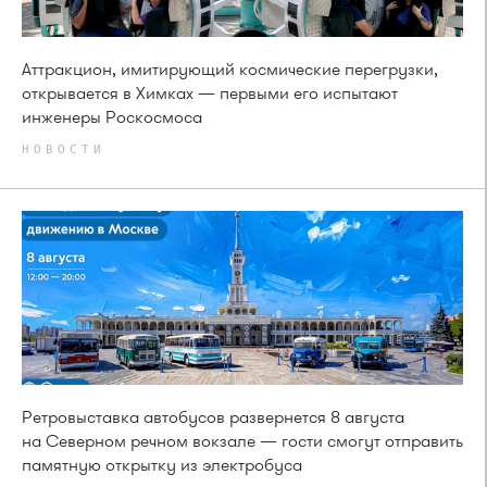
Аттракцион, имитирующий космические перегрузки,
открывается в Химках — первыми его испытают
инженеры Роскосмоса
НОВОСТИ
Ретровыставка автобусов развернется 8 августа
на Северном речном вокзале — гости смогут отправить
памятную открытку из электробуса