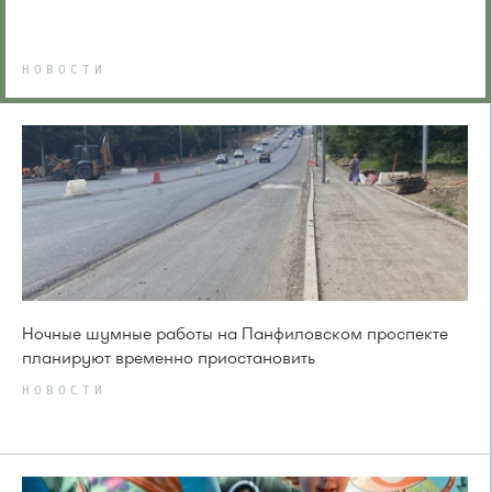
НОВОСТИ
Ночные шумные работы на Панфиловском проспекте
планируют временно приостановить
НОВОСТИ