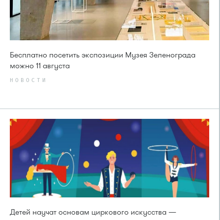
Бесплатно посетить экспозиции Музея Зеленограда
можно 11 августа
НОВОСТИ
Детей научат основам циркового искусства —