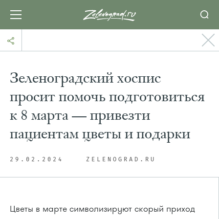
Зеленоградский хоспис
просит помочь подготовиться
к 8 марта — привезти
пациентам цветы и подарки
29.02.2024
ZELENOGRAD.RU
Цветы в марте символизируют скорый приход