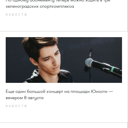
зеленоградских спорткомплекса
НОВОСТИ
Еще один большой концерт на площади Юности —
вечером 8 августа
НОВОСТИ