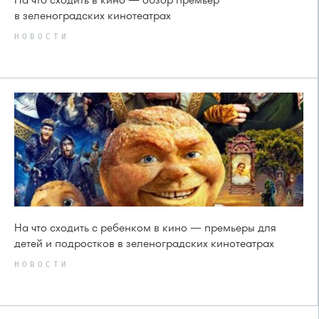
в зеленоградских кинотеатрах
НОВОСТИ
На что сходить с ребенком в кино — премьеры для
детей и подростков в зеленоградских кинотеатрах
НОВОСТИ