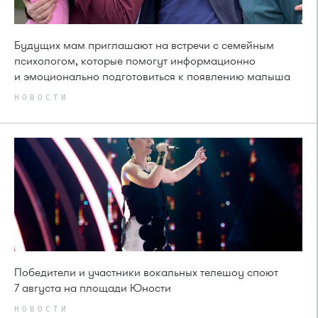
Будущих мам приглашают на встречи с семейным
психологом, которые помогут информационно
и эмоционально подготовиться к появлению малыша
НОВОСТИ
Победители и участники вокальных телешоу споют
7 августа на площади Юности
НОВОСТИ