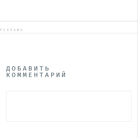
РЕКЛАМА
ДОБАВИТЬ
КОММЕНТАРИЙ