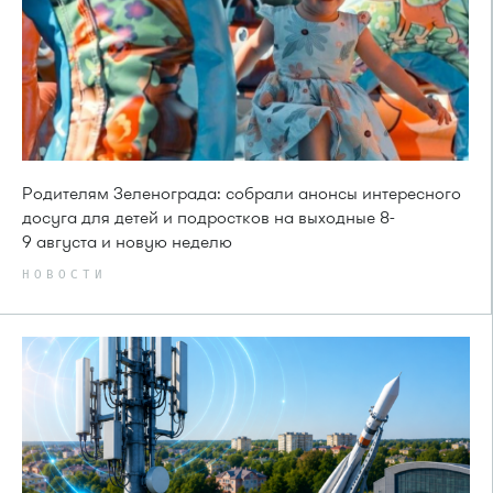
Родителям Зеленограда: собрали анонсы интересного
досуга для детей и подростков на выходные 8-
9 августа и новую неделю
НОВОСТИ