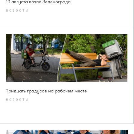
10 августа возле Зеленограда
НОВОСТИ
Тридцать градусов на рабочем месте
НОВОСТИ