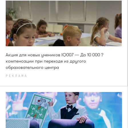
Акция для новых учеников IQ007 — До 10 000 ?
компенсации при переходе из другого
образовательного центра
РЕКЛАМА