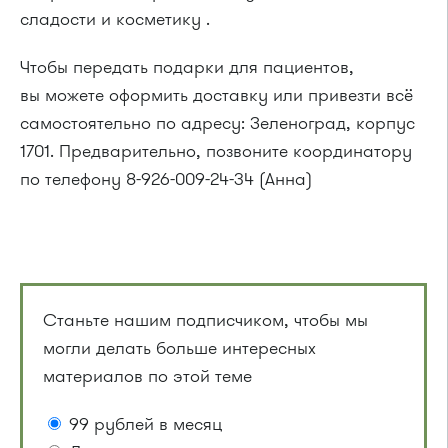
сладости и косметику .
Чтобы передать подарки для пациентов,
вы можете оформить доставку или привезти всё
самостоятельно по адресу: Зеленоград, корпус
1701. Предварительно, позвоните координатору
по телефону 8-926-009-24-34 (Анна)
Станьте нашим подписчиком, чтобы мы
могли делать больше интересных
материалов по этой теме
99 рублей в месяц