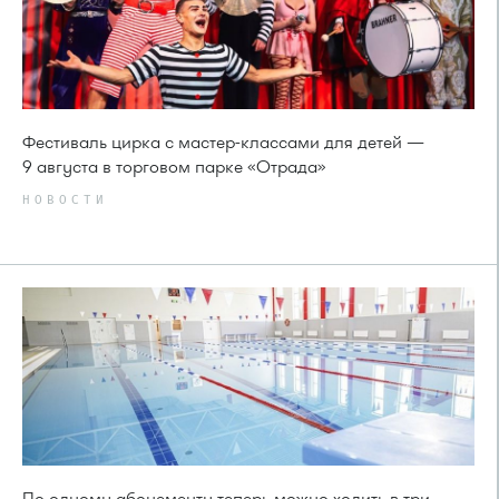
Фестиваль цирка с мастер-классами для детей —
9 августа в торговом парке «Отрада»
НОВОСТИ
По одному абонементу теперь можно ходить в три