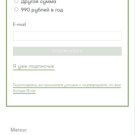
Другая сумма
990 рублей в год
E-mail
ПОДПИСАТЬСЯ
Я уже подписчик
Подписываясь, вы принимаете условия и подтверждаете, что вам
больше 18 лет
Метки: