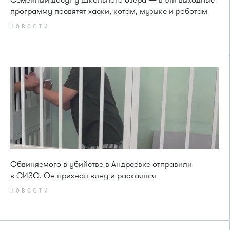
программу посвятят хаски, котам, музыке и роботам
НОВОСТИ
Обвиняемого в убийстве в Андреевке отправили
в СИЗО. Он признал вину и раскаялся
НОВОСТИ