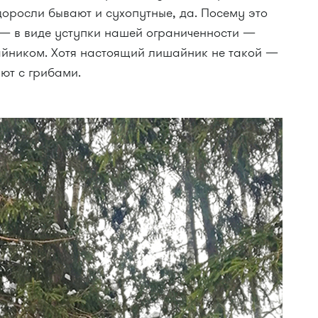
одоросли бывают и сухопутные, да. Посему это
— в виде уступки нашей ограниченности —
йником. Хотя настоящий лишайник не такой —
ют с грибами.