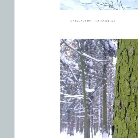
VERA-EVERY.LIVEJOURNAL