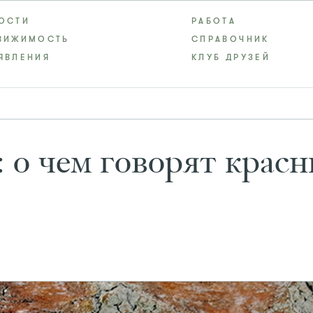
ОСТИ
РАБОТА
ВИЖИМОСТЬ
СПРАВОЧНИК
ЯВЛЕНИЯ
КЛУБ ДРУЗЕЙ
о чем говорят красн