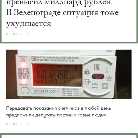
превысил миллиард рублей.
В Зеленограде ситуация тоже
ухудшается
НОВОСТИ
Передавать показания счетчиков в любой день
предложили депутаты партии «Новые люди»
НОВОСТИ