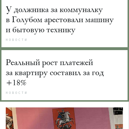
У должника за коммуналку
в Голубом арестовали машину
и бытовую технику
НОВОСТИ
Реальный рост платежей
за квартиру составил за год
+18%
НОВОСТИ