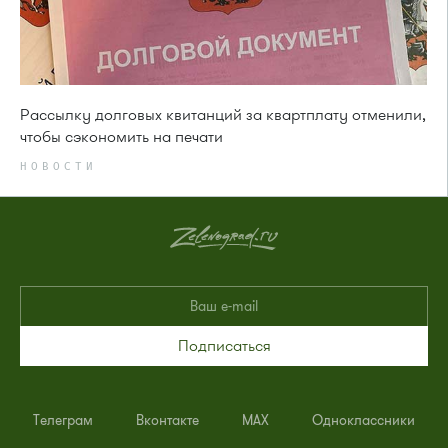
Рассылку долговых квитанций за квартплату отменили,
чтобы сэкономить на печати
НОВОСТИ
Подписаться
Телеграм
Вконтакте
MAX
Одноклассники