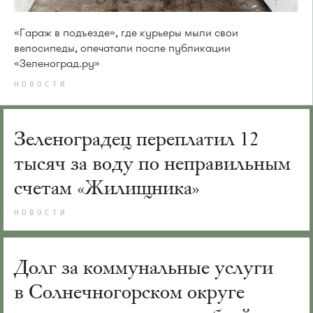
«Гараж в подъезде», где курьеры мыли свои
велосипеды, опечатали после публикации
«Зеленоград.ру»
НОВОСТИ
Зеленоградец переплатил 12
тысяч за воду по неправильным
счетам «Жилищника»
НОВОСТИ
Долг за коммунальные услуги
в Солнечногорском округе