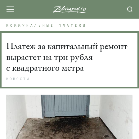
КОММУНАЛЬНЫЕ ПЛАТЕЖИ
Платеж за капитальный ремонт
вырастет на три рубля
с квадратного метра
НОВОСТИ