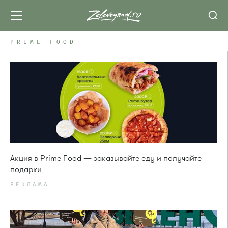
PRIME FOOD
Акция в Prime Food — заказывайте еду и получайте
подарки
РЕКЛАМА