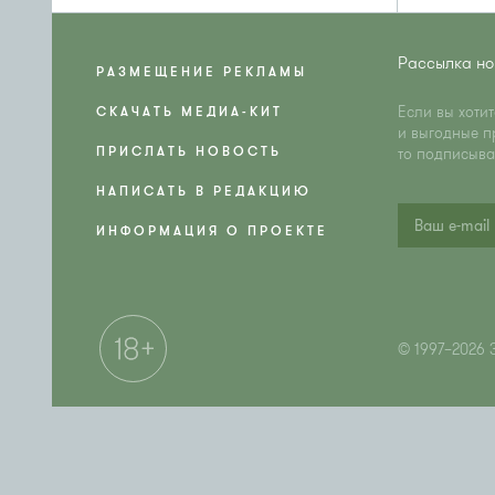
Рассылка но
РАЗМЕЩЕНИЕ РЕКЛАМЫ
Если вы хоти
СКАЧАТЬ МЕДИА-КИТ
и выгодные п
ПРИСЛАТЬ НОВОСТЬ
то подписыва
НАПИСАТЬ В РЕДАКЦИЮ
ИНФОРМАЦИЯ О ПРОЕКТЕ
© 1997–2026 