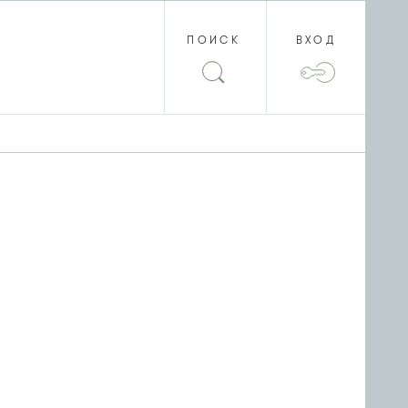
ПОИСК
ВХОД