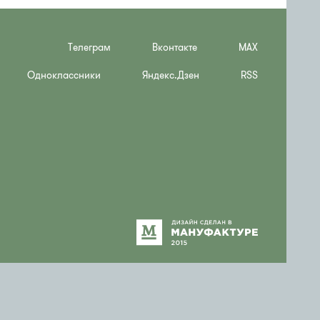
Телеграм
Вконтакте
MAX
Одноклассники
Яндекс.Дзен
RSS