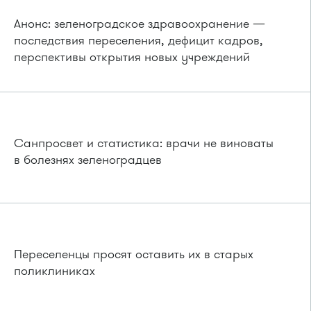
Анонс: зеленоградское здравоохранение —
последствия переселения, дефицит кадров,
перспективы открытия новых учреждений
Санпросвет и статистика: врачи не виноваты
в болезнях зеленоградцев
Переселенцы просят оставить их в старых
поликлиниках