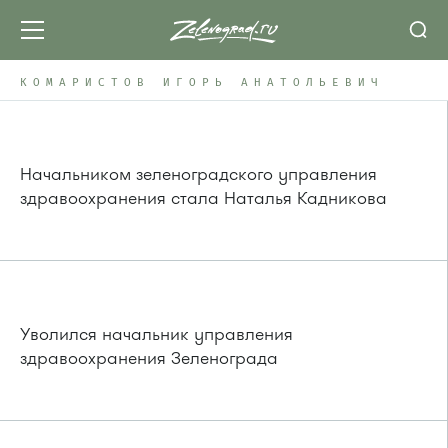
КОМАРИСТОВ ИГОРЬ АНАТОЛЬЕВИЧ
Начальником зеленоградского управления
здравоохранения стала Наталья Кадникова
Уволился начальник управления
здравоохранения Зеленограда