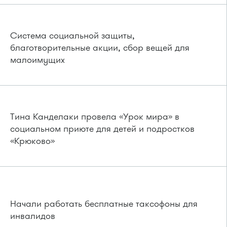
Система социальной защиты,
благотворительные акции, сбор вещей для
малоимущих
Тина Канделаки провела «Урок мира» в
социальном приюте для детей и подростков
«Крюково»
Начали работать бесплатные таксофоны для
инвалидов