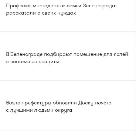
Профсоюз многодетных: семьи Зеленограда
рассказали о своих нуждах
В Зеленограде подбирают помещение для яслей
в системе соцзащиты
Возле префектуры обновили Доску почета
с лучшими людьми округа