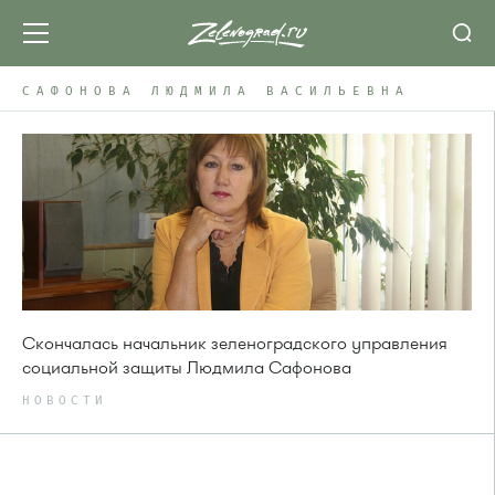
САФОНОВА ЛЮДМИЛА ВАСИЛЬЕВНА
Скончалась начальник зеленоградского управления
социальной защиты Людмила Сафонова
НОВОСТИ