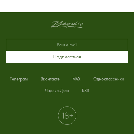
Подписаться
Телеграм
Вконтакте
MAX
Одноклассники
Яндекс.Дзен
RSS