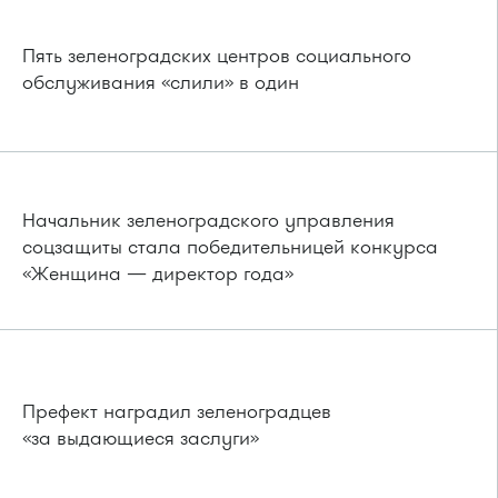
Пять зеленоградских центров социального
обслуживания «слили» в один
Начальник зеленоградского управления
соцзащиты стала победительницей конкурса
«Женщина — директор года»
Префект наградил зеленоградцев
«за выдающиеся заслуги»