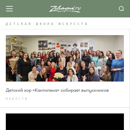
ДЕТСКАЯ ШКОЛА ИСКУССТВ
Детский хор «Кантилена» собирает выпускников
НОВОСТИ