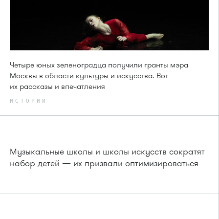
Четыре юных зеленоградца получили гранты мэра
Москвы в области культуры и искусства. Вот
их рассказы и впечатления
ИСТОРИИ
Музыкальные школы и школы искусств сократят
набор детей — их призвали оптимизироваться