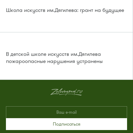
Школа искусств им.Дягилева: грант на будущее
В детской школе искусств им.Дягилева
пожароопасные нарушения устранены
Подписаться