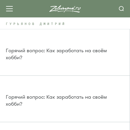
ГУРЬЯНОВ ДМИТРИЙ
Горячий вопрос: Как заработать на своём
хобби?
Горячий вопрос: Как заработать на своём
хобби?