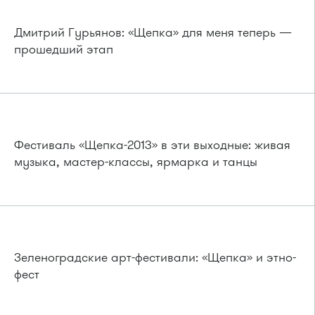
Дмитрий Гурьянов: «Щепка» для меня теперь —
прошедший этап
Фестиваль «Щепка-2013» в эти выходные: живая
музыка, мастер-классы, ярмарка и танцы
Зеленоградские арт-фестивали: «Щепка» и этно-
фест