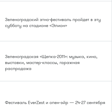
Зеленоградский этно-фестиваль пройдет в эту
субботу на стадионе «Элион»
Зеленоградская «Щепка-2011»: музыка, кино,
выставки, мастер-классы, гаражная
распродажа
Фестиваль EverZest и опен-эйр — 24-27 сентября