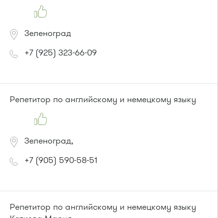
Зеленоград
+7 (925) 323-66-09
Репетитор по английскому и немецкому языку
Зеленоград,
+7 (905) 590-58-51
Репетитор по английскому и немецкому языку