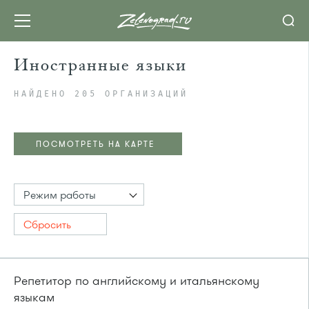
Иностранные языки
НАЙДЕНО 205 ОРГАНИЗАЦИЙ
ПОСМОТРЕТЬ НА КАРТЕ
Режим работы
Сбросить
Репетитор по английскому и итальянскому
языкам
ПОСМОТРЕТЬ НА КАРТЕ