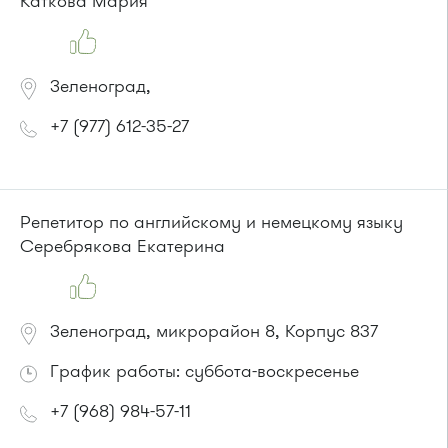
Каткова Мария
Зеленоград,
+7 (977) 612-35-27
Репетитор по английскому и немецкому языку
Серебрякова Екатерина
Зеленоград, микрорайон 8, Корпус 837
График работы: суббота-воскресенье
+7 (968) 984-57-11