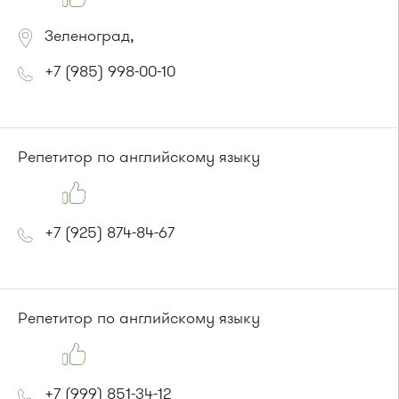
Зеленоград,
+7 (985) 998-00-10
Репетитор по английскому языку
+7 (925) 874-84-67
Репетитор по английскому языку
+7 (999) 851-34-12