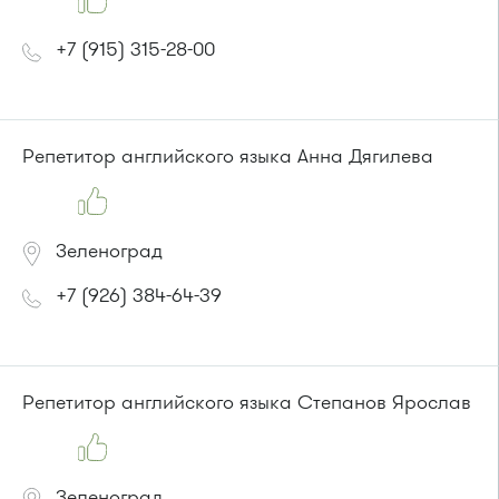
+7 (915) 315-28-00
Репетитор английского языка Анна Дягилева
Зеленоград
+7 (926) 384-64-39
Репетитор английского языка Степанов Ярослав
Зеленоград,