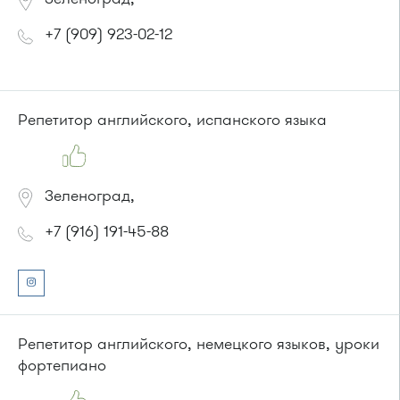
+7 (909) 923-02-12
Репетитор английского, испанского языка
Зеленоград,
+7 (916) 191-45-88
Репетитор английского, немецкого языков, уроки
фортепиано