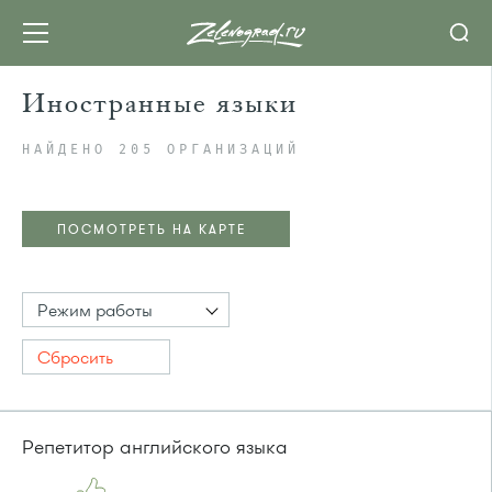
Иностранные языки
НАЙДЕНО 205 ОРГАНИЗАЦИЙ
ПОСМОТРЕТЬ НА КАРТЕ
Режим работы
Сбросить
Репетитор английского языка
ПОСМОТРЕТЬ НА КАРТЕ