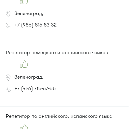
Зеленоград,
+7 (985) 816-83-32
Репетитор немецкого и английского языков
Зеленоград,
+7 (926) 715-67-55
Репетитор по английского, испанского языка