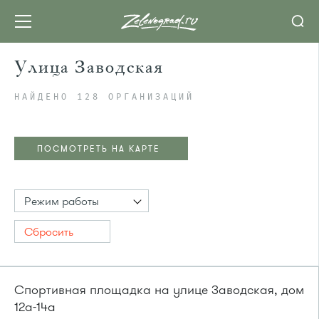
Улица Заводская
НАЙДЕНО 128 ОРГАНИЗАЦИЙ
ПОСМОТРЕТЬ НА КАРТЕ
Режим работы
Сбросить
Спортивная площадка на улице Заводская, дом
12а-14а
ПОСМОТРЕТЬ НА КАРТЕ