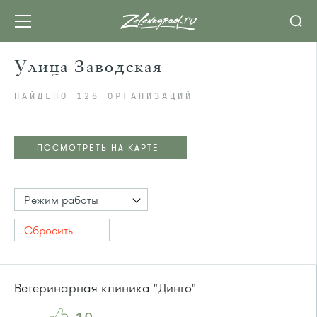
Улица Заводская
НАЙДЕНО 128 ОРГАНИЗАЦИЙ
ПОСМОТРЕТЬ НА КАРТЕ
Режим работы
Сбросить
Ветеринарная клиника "Динго"
ПОСМОТРЕТЬ НА КАРТЕ