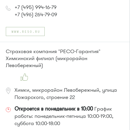
+7 (495) 994-16-79
+7 (496) 264-79-09
WWW.RESO.RU
Страховая компания "РЕСО-Гарантия"
Химкинский филиал (микрорайон
Левобережный)
Химки, микрорайон Левобережный, улица
Пожарского, строение 22
Откроется в понедельник в 10:00
График
работы: понедельник-пятница 10:00-19:00,
суббота 10:00-18:00