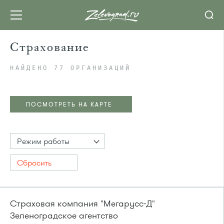
Страхование
НАЙДЕНО 77 ОРГАНИЗАЦИЙ
ПОСМОТРЕТЬ НА КАРТЕ
Режим работы
Сбросить
Страховая компания "Мегарусс-Д"
Зеленоградское агентство
ПОСМОТРЕТЬ НА КАРТЕ