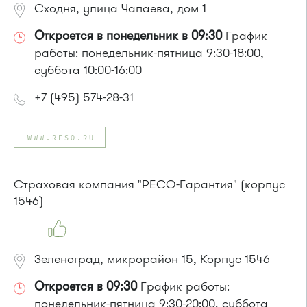
Сходня, улица Чапаева, дом 1
Откроется в понедельник в 09:30
График
работы: понедельник-пятница 9:30-18:00,
суббота 10:00-16:00
+7 (495) 574-28-31
WWW.RESO.RU
Страховая компания "РЕСО-Гарантия" (корпус
1546)
Зеленоград, микрорайон 15, Корпус 1546
Откроется в 09:30
График работы:
понедельник-пятница 9:30-20:00, суббота