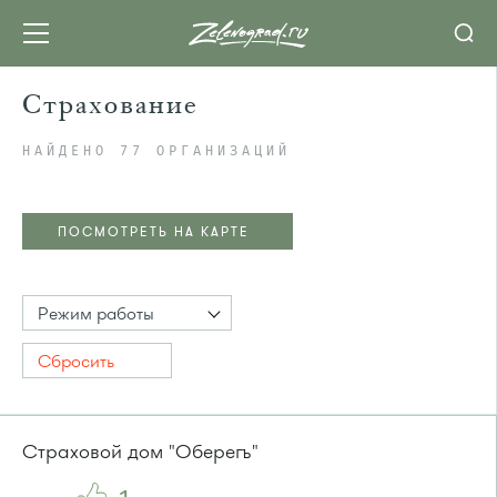
Страхование
НАЙДЕНО 77 ОРГАНИЗАЦИЙ
ПОСМОТРЕТЬ НА КАРТЕ
Режим работы
Сбросить
Страховой дом "Оберегъ"
ПОСМОТРЕТЬ НА КАРТЕ