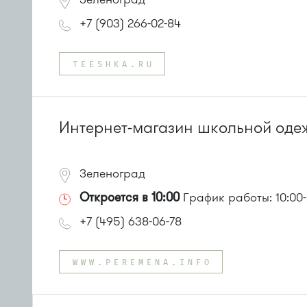
+7 (903) 266-02-84
TEESHKA.RU
Интернет-магазин школьной оде
Зеленоград
Откроется в 10:00
График работы: 10:00-
+7 (495) 638-06-78
WWW.PEREMENA.INFO