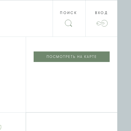
ПОИСК
ВХОД
ПОСМОТРЕТЬ НА КАРТЕ