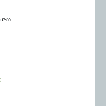
-17:00