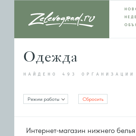
НОВ
НЕД
ОБЪ
Одежда
НАЙДЕНО 493 ОРГАНИЗАЦИИ
Режим работы
Сбросить
Интернет-магазин нижнего белья 