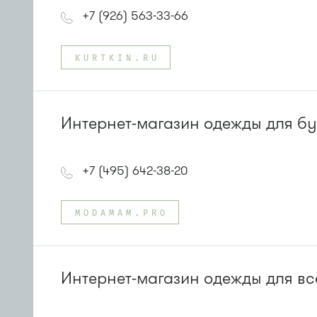
+7 (926) 563-33-66
KURTKIN.RU
Интернет-магазин одежды для б
+7 (495) 642-38-20
MODAMAM.PRO
Интернет-магазин одежды для вс