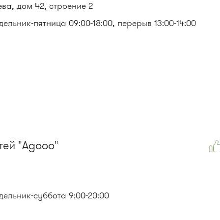
ва, дом 42, строение 2
ельник-пятница 09:00-18:00, перерыв 13:00-14:00
тей "Agooo"
ельник-суббота 9:00-20:00