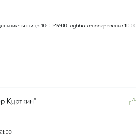
льник-пятница 10:00-19:00, суббота-воскресенье 10:00
р Курткин"
21:00