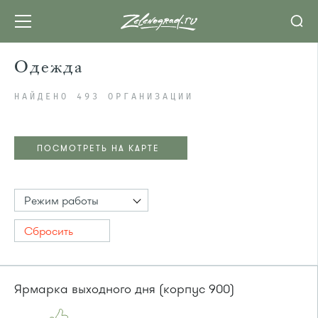
Одежда
НАЙДЕНО 493 ОРГАНИЗАЦИИ
ПОСМОТРЕТЬ НА КАРТЕ
Режим работы
Сбросить
Ярмарка выходного дня (корпус 900)
ПОСМОТРЕТЬ НА КАРТЕ