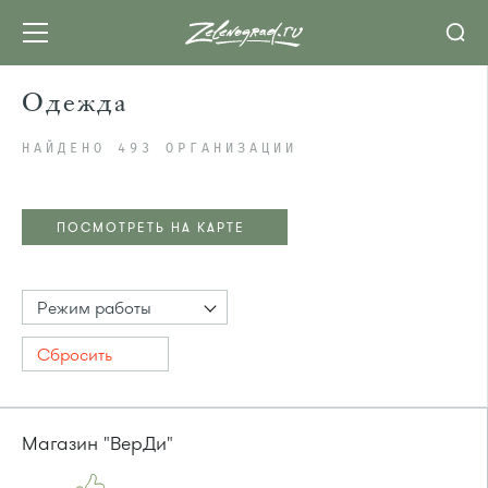
Одежда
НАЙДЕНО 493 ОРГАНИЗАЦИИ
ПОСМОТРЕТЬ НА КАРТЕ
Режим работы
Сбросить
Магазин "ВерДи"
ПОСМОТРЕТЬ НА КАРТЕ