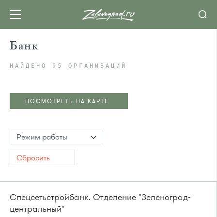
Банк
НАЙДЕНО 95 ОРГАНИЗАЦИЙ
ПОСМОТРЕТЬ НА КАРТЕ
Режим работы
Сбросить
Спецсетьстройбанк. Отделение "Зеленоград-
центральный"
ПОСМОТРЕТЬ НА КАРТЕ