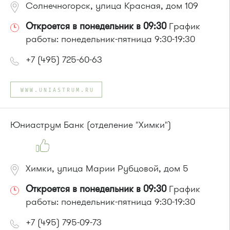
Солнечногорск, улица Красная, дом 109
Откроется в понедельник в 09:30
График
работы: понедельник-пятница 9:30-19:30
+7 (495) 725-60-63
WWW.UNIASTRUM.RU
Юниаструм Банк (отделение "Химки")
Химки, улица Марии Рубцовой, дом 5
Откроется в понедельник в 09:30
График
работы: понедельник-пятница 9:30-19:30
+7 (495) 795-09-73