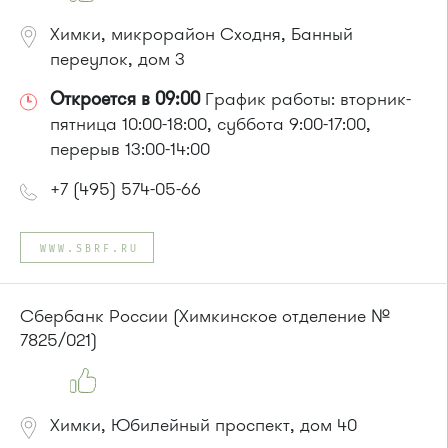
Химки, микрорайон Сходня, Банный
переулок, дом 3
Откроется в 09:00
График работы: вторник-
пятница 10:00-18:00, суббота 9:00-17:00,
перерыв 13:00-14:00
+7 (495) 574-05-66
WWW.SBRF.RU
Сбербанк России (Химкинское отделение №
7825/021)
Химки, Юбилейный проспект, дом 40