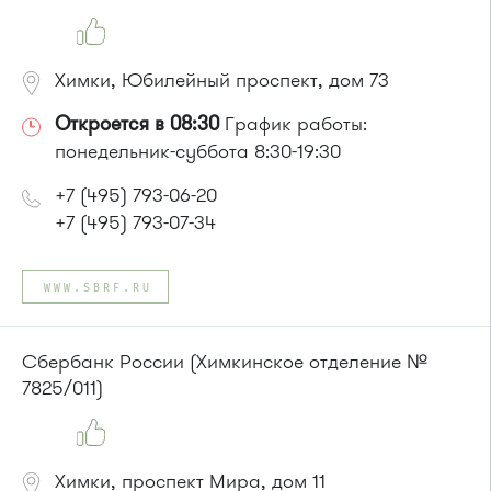
Химки, Юбилейный проспект, дом 73
Откроется в 08:30
График работы:
понедельник-суббота 8:30-19:30
+7 (495) 793-06-20
+7 (495) 793-07-34
WWW.SBRF.RU
Сбербанк России (Химкинское отделение №
7825/011)
Химки, проспект Мира, дом 11