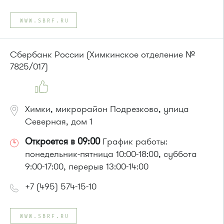
WWW.SBRF.RU
Сбербанк России (Химкинское отделение №
7825/017)
Химки, микрорайон Подрезково, улица
Северная, дом 1
Откроется в 09:00
График работы:
понедельник-пятница 10:00-18:00, суббота
9:00-17:00, перерыв 13:00-14:00
+7 (495) 574-15-10
WWW.SBRF.RU