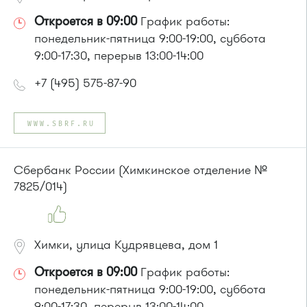
Откроется в 09:00
График работы:
понедельник-пятница 9:00-19:00, суббота
9:00-17:30, перерыв 13:00-14:00
+7 (495) 575-87-90
WWW.SBRF.RU
Сбербанк России (Химкинское отделение №
7825/014)
Химки, улица Кудрявцева, дом 1
Откроется в 09:00
График работы:
понедельник-пятница 9:00-19:00, суббота
9:00-17:30, перерыв 13:00-14:00