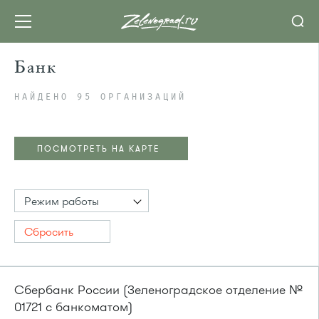
Банк
НАЙДЕНО 95 ОРГАНИЗАЦИЙ
ПОСМОТРЕТЬ НА КАРТЕ
Режим работы
Сбросить
Сбербанк России (Зеленоградское отделение №
01721 с банкоматом)
ПОСМОТРЕТЬ НА КАРТЕ