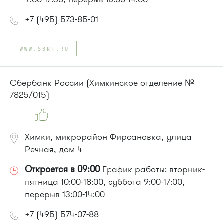
+7 (495) 573-85-01
WWW.SBRF.RU
Сбербанк России (Химкинское отделение №
7825/015)
Химки, микрорайон Фирсановка, улица
Речная, дом 4
Откроется в 09:00
График работы: вторник-
пятница 10:00-18:00, суббота 9:00-17:00,
перерыв 13:00-14:00
+7 (495) 574-07-88