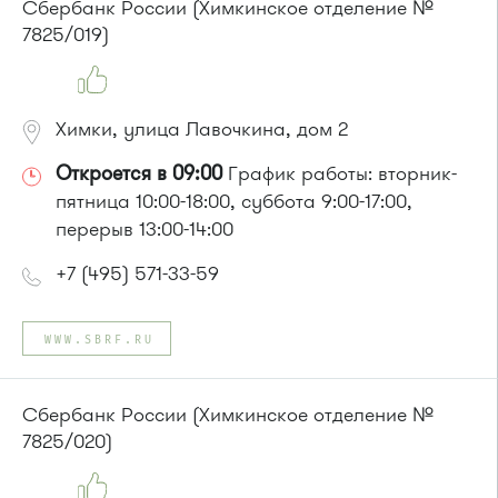
Сбербанк России (Химкинское отделение №
7825/019)
Химки, улица Лавочкина, дом 2
Откроется в 09:00
График работы: вторник-
пятница 10:00-18:00, суббота 9:00-17:00,
перерыв 13:00-14:00
+7 (495) 571-33-59
WWW.SBRF.RU
Сбербанк России (Химкинское отделение №
7825/020)