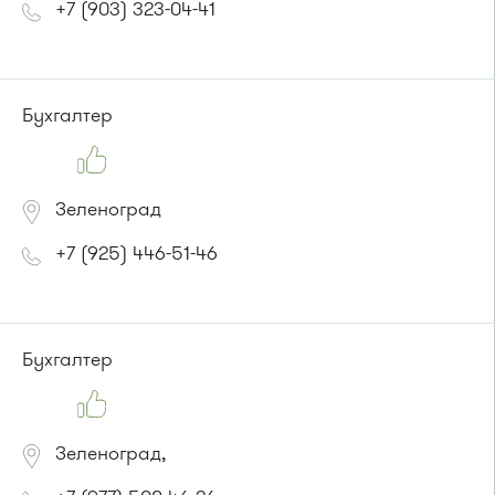
+7 (903) 323-04-41
Бухгалтер
Зеленоград
+7 (925) 446-51-46
Бухгалтер
Зеленоград,