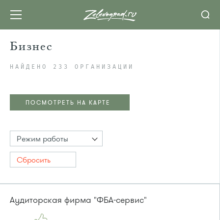
Бизнес
НАЙДЕНО 233 ОРГАНИЗАЦИИ
ПОСМОТРЕТЬ НА КАРТЕ
Режим работы
Сбросить
Аудиторская фирма "ФБА-сервис"
ПОСМОТРЕТЬ НА КАРТЕ