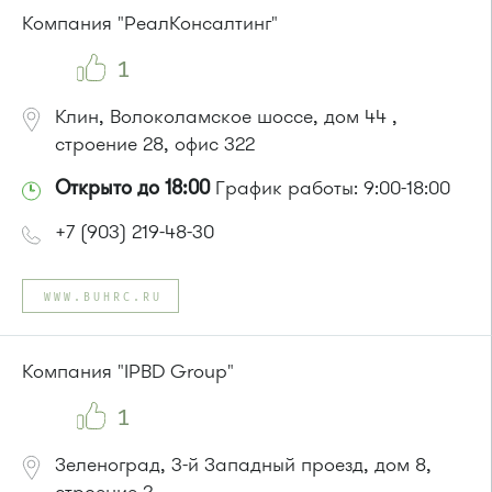
Компания "РеалКонсалтинг"
1
Клин, Волоколамское шоссе, дом 44 ,
строение 28, офис 322
Открыто до 18:00
График работы: 9:00-18:00
+7 (903) 219-48-30
WWW.BUHRC.RU
Компания "IPBD Group"
1
Зеленоград, 3-й Западный проезд, дом 8,