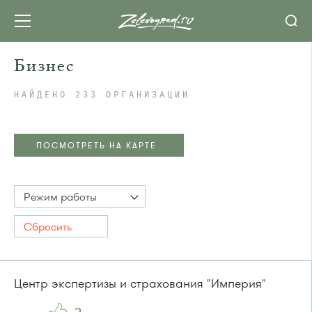
Бизнес
НАЙДЕНО 233 ОРГАНИЗАЦИИ
ПОСМОТРЕТЬ НА КАРТЕ
Режим работы
Сбросить
Центр экспертизы и страхования "Империя"
ПОСМОТРЕТЬ НА КАРТЕ