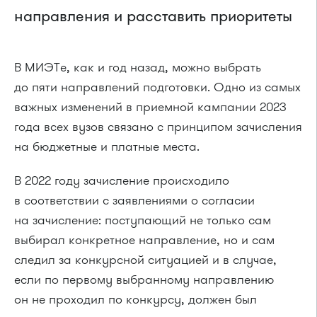
направления и расставить приоритеты
В МИЭТе, как и год назад, можно выбрать
до пяти направлений подготовки. Одно из самых
важных изменений в приемной кампании 2023
года всех вузов связано с принципом зачисления
на бюджетные и платные места.
В 2022 году зачисление происходило
в соответствии с заявлениями о согласии
на зачисление: поступающий не только сам
выбирал конкретное направление, но и сам
следил за конкурсной ситуацией и в случае,
если по первому выбранному направлению
он не проходил по конкурсу, должен был