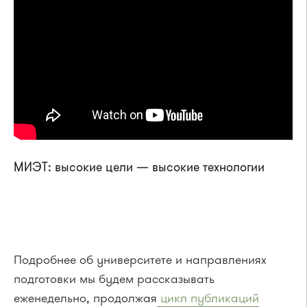
МИЭТ: высокие цели — высокие технологии
Подробнее об университете и направлениях
подготовки мы будем рассказывать
еженедельно, продолжая
цикл публикаций