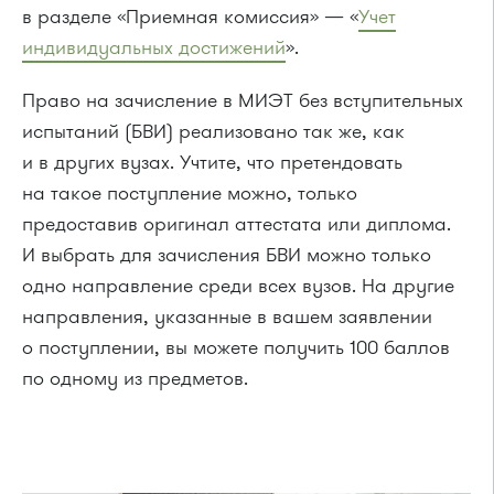
в разделе «Приемная комиссия» — «
Учет
индивидуальных достижений
».
Право на зачисление в МИЭТ без вступительных
испытаний (БВИ) реализовано так же, как
и в других вузах. Учтите, что претендовать
на такое поступление можно, только
предоставив оригинал аттестата или диплома.
И выбрать для зачисления БВИ можно только
одно направление среди всех вузов. На другие
направления, указанные в вашем заявлении
о поступлении, вы можете получить 100 баллов
по одному из предметов.