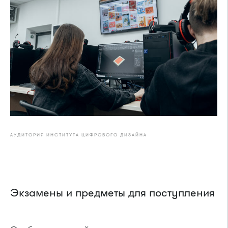
АУДИТОРИЯ ИНСТИТУТА ЦИФРОВОГО ДИЗАЙНА
Экзамены и предметы для поступления