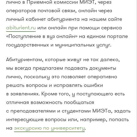
лично в Приемной комиссии МИЭТ, через
операторов почтовой связи, онлайн через
личный кабинет абитуриента на нашем сайте
abiturient.ru
или онлайн при помощи сервиса
«Поступление в вуз онлайн» на едином портале
государственных и муниципальных услуг.
Абитуриентам, которые живут не так далеко,
мы всегда предлагаем подавать документы
лично, поскольку это позволяет оперативно
решать вопросы и исправлять ошибки
в заявлениях. Кроме того, у поступающего есть
отличная возможность пообщаться
с преподавателями и студентами МИЭТа, задать
интересующие вопросы или, например, попасть
на
экскурсию по университету
.