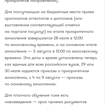
приоритетов направлений).
Для поступающих на бюджетные места прием
оригиналов аттестатов и дипломов (или
выставление соответствующей отметки
на портале госуслуг) на этапе приоритетного
зачисления завершается 28 июля в 12:00
по московскому времени, а на основном этапе
зачисления — 3 августа в 12:00 по московскому
времени. Эти даты и время установлены теперь
как единые для всех российских вузов. 29 или
30 июля издаются приказы о приоритетном
зачислении, с 4 по 9 августа — приказы
по основному зачислению.
Для платного обучения тоже есть
нововведение — срок приема документов