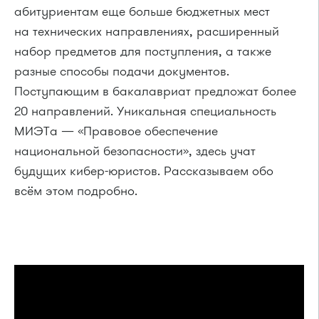
абитуриентам еще больше бюджетных мест
на технических направлениях, расширенный
набор предметов для поступления, а также
разные способы подачи документов.
Поступающим в бакалавриат предложат более
20 направлений. Уникальная специальность
МИЭТа — «Правовое обеспечение
национальной безопасности», здесь учат
будущих кибер-юристов. Рассказываем обо
всём этом подробно.