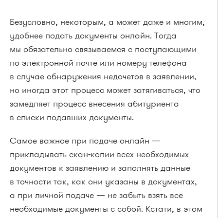
Безусловно, некоторым, а может даже и многим,
удобнее подать документы онлайн. Тогда
мы обязательно связываемся с поступающими
по электронной почте или номеру телефона
в случае обнаружения недочетов в заявлении,
но иногда этот процесс может затягиваться, что
замедляет процесс внесения абитуриента
в списки подавших документы.
Самое важное при подаче онлайн —
прикладывать скан-копии всех необходимых
документов к заявлению и заполнять данные
в точности так, как они указаны в документах,
а при личной подаче — не забыть взять все
необходимые документы с собой. Кстати, в этом