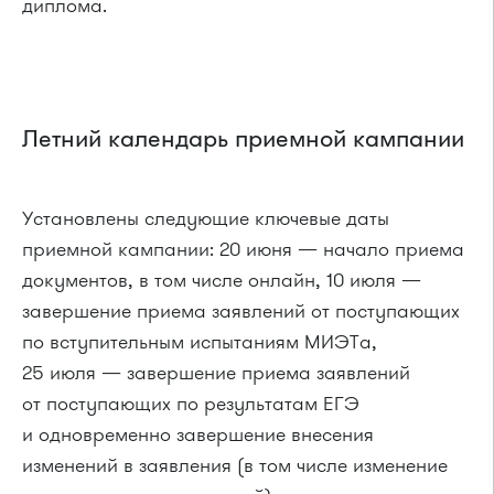
диплома.
Летний календарь приемной кампании
Установлены следующие ключевые даты
приемной кампании: 20 июня — начало приема
документов, в том числе онлайн, 10 июля —
завершение приема заявлений от поступающих
по вступительным испытаниям МИЭТа,
25 июля — завершение приема заявлений
от поступающих по результатам ЕГЭ
и одновременно завершение внесения
изменений в заявления (в том числе изменение