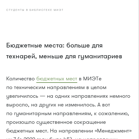
СТУДЕНТЫ В БИБЛИОТЕКЕ МИЭТ
Бюджетные места: больше для
технарей, меньше для гуманитариев
Количество
бюджетных мест
в МИЭТе
по техническим направлениям в целом
увеличилось — на одних направлениях немного
выросло, на других не изменилось. А вот
по гуманитарным направлениям, к сожалению,
произошло существенное сокращение
бюджетных мест. На направлении «Менеджмент»