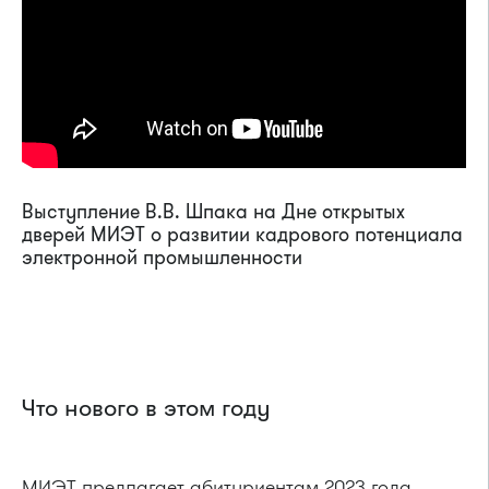
Выступление В.В. Шпака на Дне открытых
дверей МИЭТ о развитии кадрового потенциала
электронной промышленности
Что нового в этом году
МИЭТ предлагает абитуриентам 2023 года