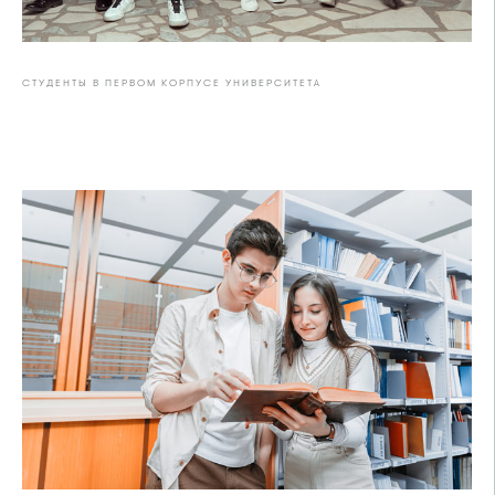
СТУДЕНТЫ В ПЕРВОМ КОРПУСЕ УНИВЕРСИТЕТА