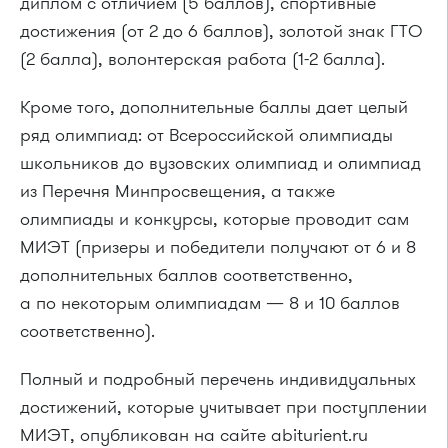
диплом с отличием (5 баллов), спортивные
достижения (от 2 до 6 баллов), золотой знак ГТО
(2 балла), волонтерская работа (1-2 балла).
Кроме того, дополнительные баллы дает целый
ряд олимпиад: от Всероссийской олимпиады
школьников до вузовских олимпиад и олимпиад
из Перечня Минпросвещения, а также
олимпиады и конкурсы, которые проводит сам
МИЭТ (призеры и победители получают от 6 и 8
дополнительных баллов соответственно,
а по некоторым олимпиадам — 8 и 10 баллов
соответственно).
Полный и подробный перечень индивидуальных
достижений, которые учитывает при поступлении
МИЭТ, опубликован на сайте abiturient.ru