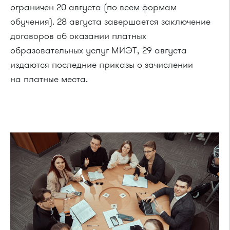
ограничен 20 августа (по всем формам
обучения). 28 августа завершается заключение
договоров об оказании платных
образовательных услуг МИЭТ, 29 августа
издаются последние приказы о зачислении
на платные места.