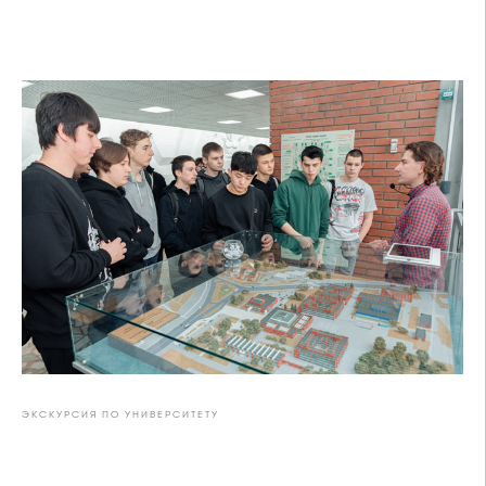
ЭКСКУРСИЯ ПО УНИВЕРСИТЕТУ