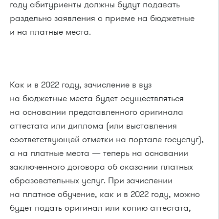
году абитуриенты должны будут подавать
раздельно заявления о приеме на бюджетные
и на платные места.
Как и в 2022 году, зачисление в вуз
на бюджетные места будет осуществляться
на основании представленного оригинала
аттестата или диплома (или выставления
соответствующей отметки на портале госуслуг),
а на платные места — теперь на основании
заключенного договора об оказании платных
образовательных услуг. При зачислении
на платное обучение, как и в 2022 году, можно
будет подать оригинал или копию аттестата,