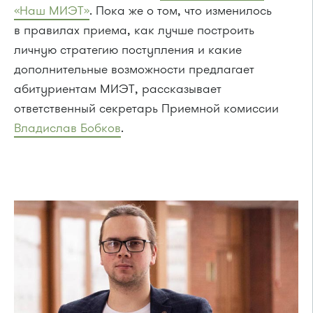
«Наш МИЭТ»
. Пока же о том, что изменилось
в правилах приема, как лучше построить
личную стратегию поступления и какие
дополнительные возможности предлагает
абитуриентам МИЭТ, рассказывает
ответственный секретарь Приемной комиссии
Владислав Бобков
.