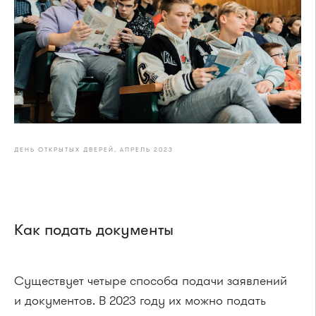
ДЕНЬ ОТКРЫТЫХ ДВЕРЕЙ, АПРЕЛЬ 2023
Как подать документы
Существует четыре способа подачи заявлений
и документов. В 2023 году их можно подать