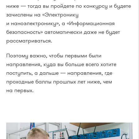
ниже — тогда вы пройдете по конкурсу и будете
зачислены на «Электронику
и наноэлектронику», а «Информационная
безопасность» автоматически даже не будет
рассматриваться.
Поэтому важно, чтобы первыми были
направления, куда вы больше всего хотите
поступить, а дальше — направления, где
проходные баллы прошлых лет ниже, чем
на первых.