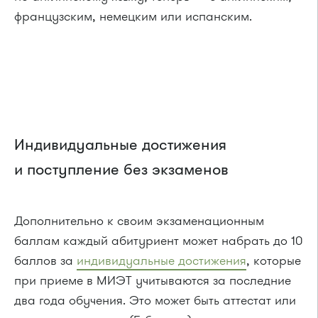
французским, немецким или испанским.
Индивидуальные достижения
и поступление без экзаменов
Дополнительно к своим экзаменационным
баллам каждый абитуриент может набрать до 10
баллов за
индивидуальные достижения
, которые
при приеме в МИЭТ учитываются за последние
два года обучения. Это может быть аттестат или