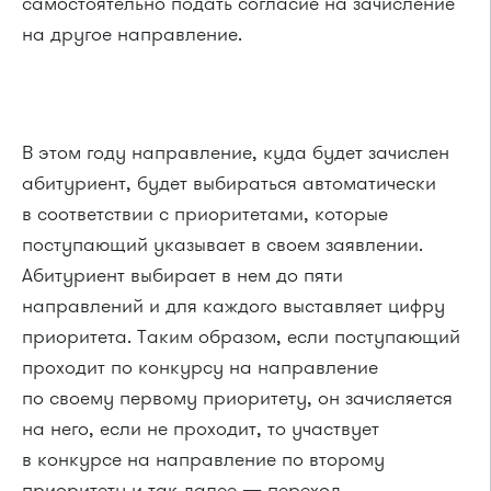
самостоятельно подать согласие на зачисление
на другое направление.
В этом году направление, куда будет зачислен
абитуриент, будет выбираться автоматически
в соответствии с приоритетами, которые
поступающий указывает в своем заявлении.
Абитуриент выбирает в нем до пяти
направлений и для каждого выставляет цифру
приоритета. Таким образом, если поступающий
проходит по конкурсу на направление
по своему первому приоритету, он зачисляется
на него, если не проходит, то участвует
в конкурсе на направление по второму
приоритету и так далее — переход