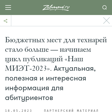
Бюджетных мест для технарей
стало больше — начинаем
цикл публикаций «Наш
МИЭТ-2023».
Актуальная,
полезная и интересная
информация для
абитуриентов
18.05.2023
ПАРТНЕРСКИЙ МАТЕРИАЛ