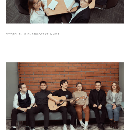
СТУДЕНТЫ В БИБЛИОТЕКЕ МИЭТ