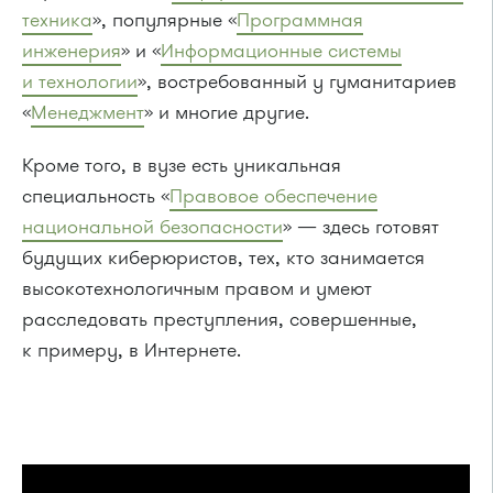
техника
», популярные «
Программная
инженерия
» и «
Информационные системы
и технологии
», востребованный у гуманитариев
«
Менеджмент
» и многие другие.
Кроме того, в вузе есть уникальная
специальность «
Правовое обеспечение
национальной безопасности
» — здесь готовят
будущих киберюристов, тех, кто занимается
высокотехнологичным правом и умеют
расследовать преступления, совершенные,
к примеру, в Интернете.