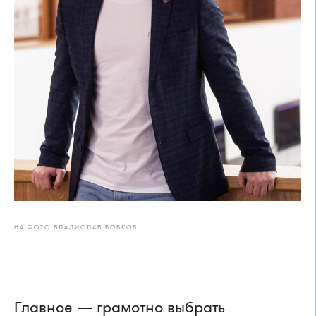
НА ФОТО ВЛАДИСЛАВ БОБКОВ
Главное — грамотно выбрать