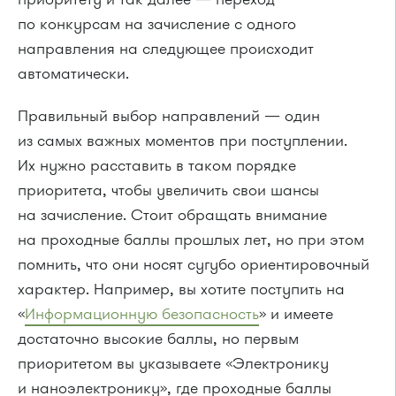
по конкурсам на зачисление с одного
направления на следующее происходит
автоматически.
Правильный выбор направлений — один
из самых важных моментов при поступлении.
Их нужно расставить в таком порядке
приоритета, чтобы увеличить свои шансы
на зачисление. Стоит обращать внимание
на проходные баллы прошлых лет, но при этом
помнить, что они носят сугубо ориентировочный
характер. Например, вы хотите поступить на
«
Информационную безопасность
» и имеете
достаточно высокие баллы, но первым
приоритетом вы указываете «Электронику
и наноэлектронику», где проходные баллы