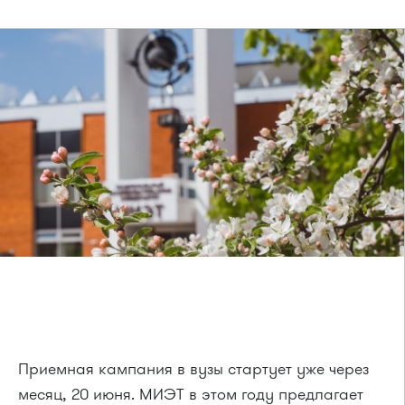
Приемная кампания в вузы стартует уже через
месяц, 20 июня. МИЭТ в этом году предлагает