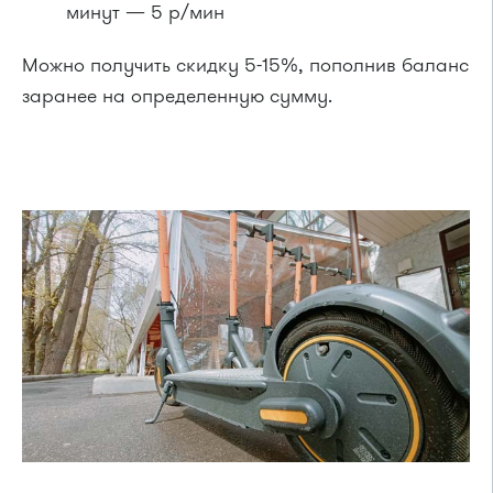
минут — 5 р/мин
Можно получить скидку 5-15%, пополнив баланс
заранее на определенную сумму.