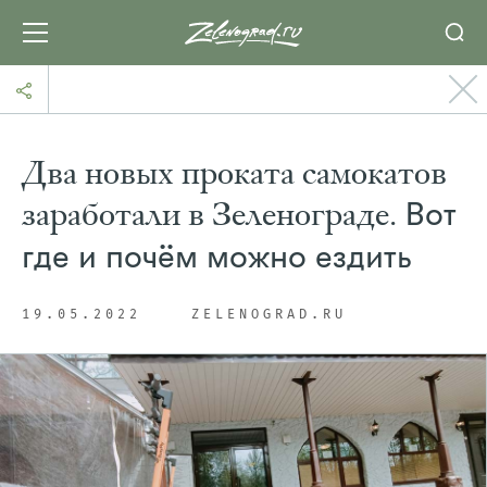
Два новых проката самокатов
заработали в Зеленограде.
Вот
где и почём можно ездить
19.05.2022
ZELENOGRAD.RU