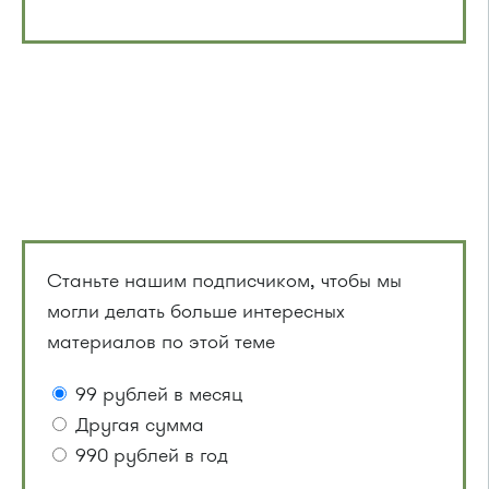
Станьте нашим подписчиком, чтобы мы
могли делать больше интересных
материалов по этой теме
99 рублей в месяц
Другая сумма
990 рублей в год