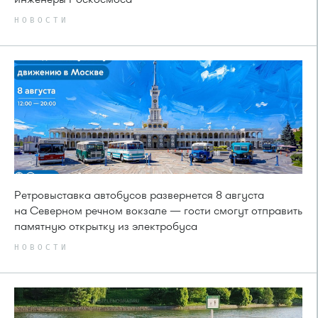
НОВОСТИ
Ретровыставка автобусов развернется 8 августа
на Северном речном вокзале — гости смогут отправить
памятную открытку из электробуса
НОВОСТИ