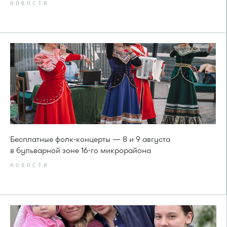
НОВОСТИ
Бесплатные фолк-концерты — 8 и 9 августа
в бульварной зоне 16-го микрорайона
НОВОСТИ