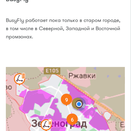
BusyFly работает пока только в старом городе,
в том числе в Северной, Западной и Восточной
промзонах.