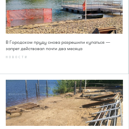
В Городском пруду снова разрешили купаться —
запрет действовал почти два месяца
НОВОСТИ