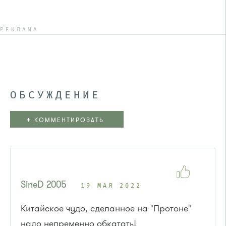
РЕКЛАМА
ОБСУЖДЕНИЕ
+
КОММЕНТИРОВАТЬ
SineD 2005
19 МАЯ 2022
Китайское чудо, сделанное на "Протоне"
надо непременно обкатать!