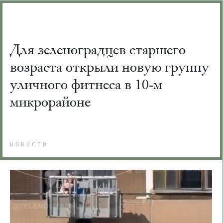
Для зеленоградцев старшего
возраста открыли новую группу
уличного фитнеса в 10-м
микрорайоне
НОВОСТИ