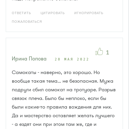
ОТВЕТИТЬ
ЦИТИРОВАТЬ
ИГНОРИРОВАТЬ
ПОЖАЛОВАТЬСЯ
1
Ирина Попова
20 МАЯ 2022
Самокаты - наверно, это хорошо. Но
вообще такая тема... не безопасная. Мужа
подруги сбил самокат на тротуаре. Разрыв
связок плеча. Было бы неплохо, если бы
были какие-то правила вождения для них.
Да и мастерство оставляет желать лучшего
- а ездят они при этом там же, где и