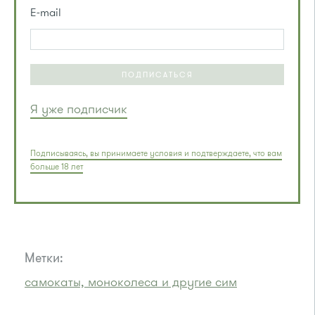
E-mail
ПОДПИСАТЬСЯ
Я уже подписчик
Подписываясь, вы принимаете условия и подтверждаете, что вам
больше 18 лет
Метки:
самокаты, моноколеса и другие сим