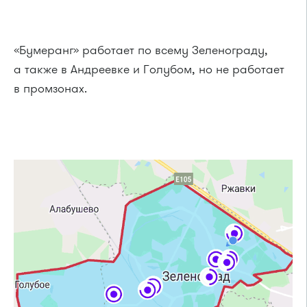
«Бумеранг» работает по всему Зеленограду,
а также в Андреевке и Голубом, но не работает
в промзонах.