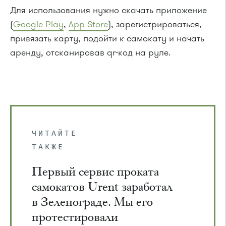
Для использования нужно скачать приложение
(
Google Play
,
App Store
), зарегистрироваться,
привязать карту, подойти к самокату и начать
аренду, отсканировав qr-код на руле.
ЧИТАЙТЕ
ТАКЖЕ
Первый сервис проката
самокатов Urent заработал
в Зеленограде. Мы его
протестировали