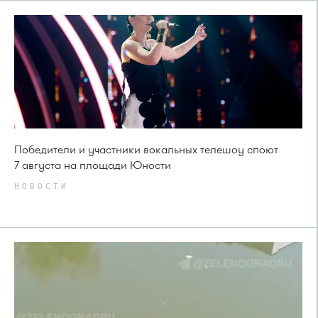
Победители и участники вокальных телешоу споют
7 августа на площади Юности
НОВОСТИ