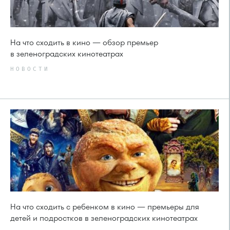
На что сходить в кино — обзор премьер
в зеленоградских кинотеатрах
НОВОСТИ
На что сходить с ребенком в кино — премьеры для
детей и подростков в зеленоградских кинотеатрах