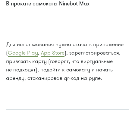
В прокате самокаты Ninebot Max
Для использования нужно скачать приложение
(
Google Play
,
App Store
), зарегистрироваться,
привязать карту (говорят, что виртуальные
не подходят), подойти к самокату и начать
аренду, отсканировав qr-код на руле.