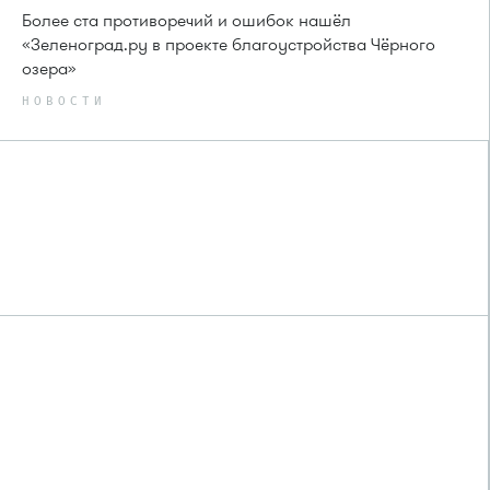
Более ста противоречий и ошибок нашёл
«Зеленоград.ру в проекте благоустройства Чёрного
озера»
НОВОСТИ