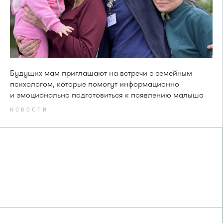
Будущих мам приглашают на встречи с семейным
психологом, которые помогут информационно
и эмоционально подготовиться к появлению малыша
НОВОСТИ