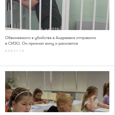
Обвиняемого в убийстве в Андреевке отправили
в СИЗО. Он признал вину и раскаялся
НОВОСТИ