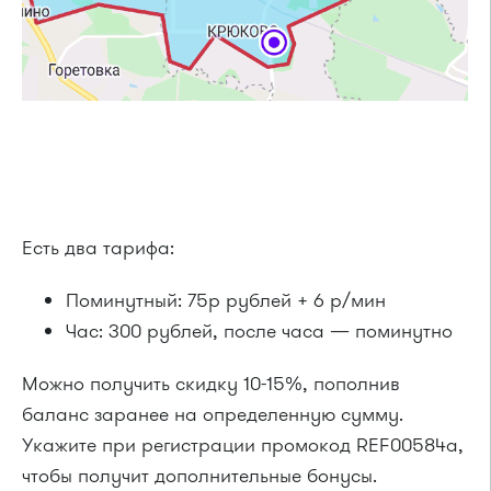
Есть два тарифа:
Поминутный: 75р рублей + 6 р/мин
Час: 300 рублей, после часа — поминутно
Можно получить скидку 10-15%, пополнив
баланс заранее на определенную сумму.
Укажите при регистрации промокод REF00584a,
чтобы получит дополнительные бонусы.