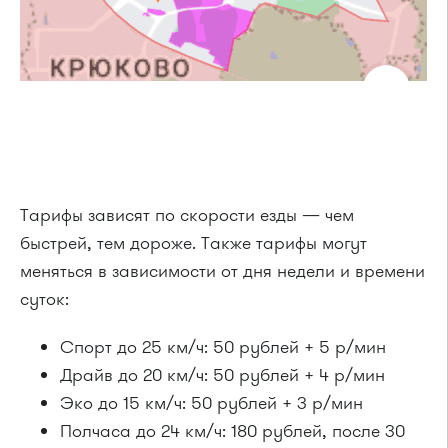
Тарифы зависят по скорости езды — чем
быстрей, тем дороже. Также тарифы могут
меняться в зависимости от дня недели и времени
суток:
Cпорт до 25 км/ч: 50 рублей + 5 р/мин
Драйв до 20 км/ч: 50 рублей + 4 р/мин
Эко до 15 км/ч: 50 рублей + 3 р/мин
Полчаса до 24 км/ч: 180 рублей, после 30