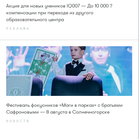
Акция для новых учеников IQ007 — До 10 000 ?
компенсации при переходе из другого
образовательного центра
РЕКЛАМА
Фестиваль фокусников «Маги в парках» с братьями
Сафроновыми — 8 августа в Солнечногорске
НОВОСТИ