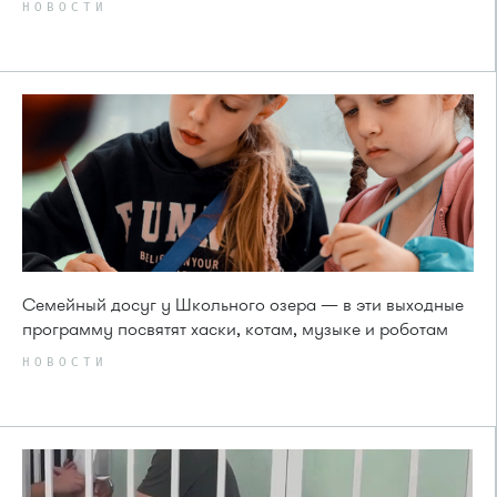
НОВОСТИ
Семейный досуг у Школьного озера — в эти выходные
программу посвятят хаски, котам, музыке и роботам
НОВОСТИ