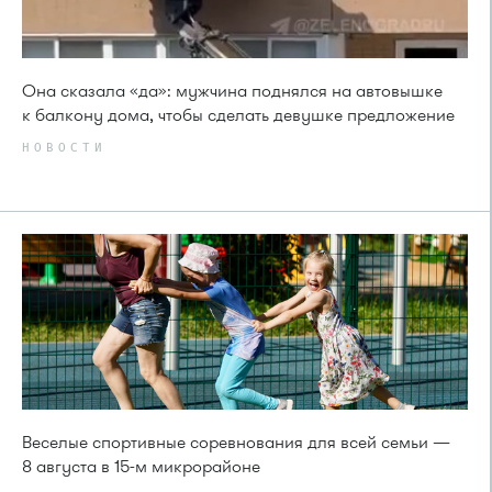
Она сказала «да»: мужчина поднялся на автовышке
к балкону дома, чтобы сделать девушке предложение
НОВОСТИ
Веселые спортивные соревнования для всей семьи —
8 августа в 15-м микрорайоне