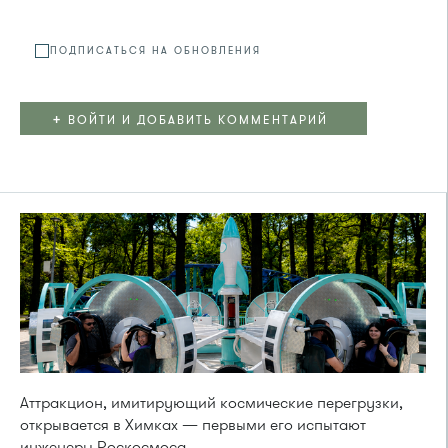
ПОДПИСАТЬСЯ НА ОБНОВЛЕНИЯ
+
ВОЙТИ И ДОБАВИТЬ КОММЕНТАРИЙ
Аттракцион, имитирующий космические перегрузки,
открывается в Химках — первыми его испытают
инженеры Роскосмоса